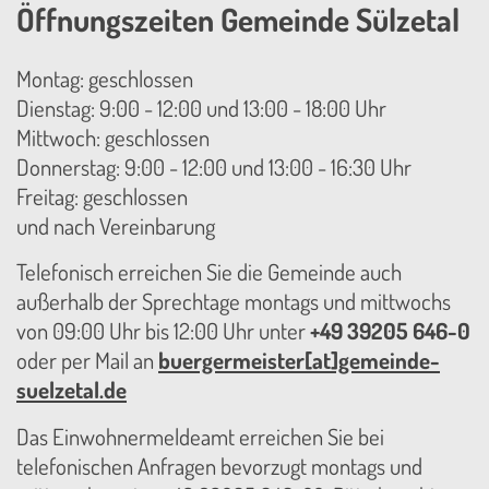
Öffnungszeiten Gemeinde Sülzetal
Montag: geschlossen
Dienstag: 9:00 - 12:00 und 13:00 - 18:00 Uhr
Mittwoch: geschlossen
Donnerstag: 9:00 - 12:00 und 13:00 - 16:30 Uhr
Freitag: geschlossen
und nach Vereinbarung
Telefonisch erreichen Sie die Gemeinde auch
außerhalb der Sprechtage montags und mittwochs
von 09:00 Uhr bis 12:00 Uhr unter
+49 39205 646-0
oder per Mail an
buergermeister[at]gemeinde-
suelzetal.de
Das Einwohnermeldeamt erreichen Sie bei
telefonischen Anfragen bevorzugt montags und