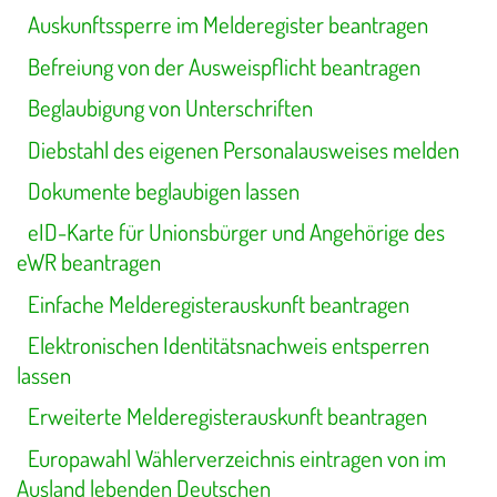
Auskunftssperre im Melderegister beantragen
Befreiung von der Ausweispflicht beantragen
Beglaubigung von Unterschriften
Diebstahl des eigenen Personalausweises melden
Dokumente beglaubigen lassen
eID-Karte für Unionsbürger und Angehörige des
eWR beantragen
Einfache Melderegisterauskunft beantragen
Elektronischen Identitätsnachweis entsperren
lassen
Erweiterte Melderegisterauskunft beantragen
Europawahl Wählerverzeichnis eintragen von im
Ausland lebenden Deutschen