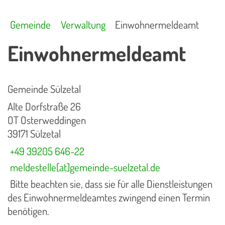
Gemeinde
Verwaltung
Einwohnermeldeamt
Einwohnermeldeamt
Gemeinde Sülzetal
Alte Dorfstraße 26
OT Osterweddingen
39171 Sülzetal
+49 39205 646-22
meldestelle[at]gemeinde-suelzetal.de
Bitte beachten sie, dass sie für alle Dienstleistungen
des Einwohnermeldeamtes zwingend einen Termin
benötigen.