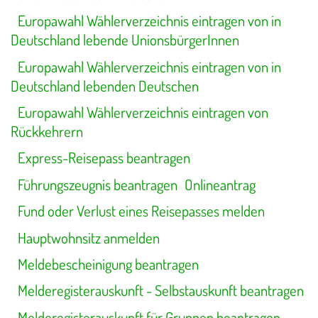
Europawahl Wählerverzeichnis eintragen von in
Deutschland lebende UnionsbürgerInnen
Europawahl Wählerverzeichnis eintragen von in
Deutschland lebenden Deutschen
Europawahl Wählerverzeichnis eintragen von
Rückkehrern
Express-Reisepass beantragen
Führungszeugnis beantragen
Onlineantrag
Fund oder Verlust eines Reisepasses melden
Hauptwohnsitz anmelden
Meldebescheinigung beantragen
Melderegisterauskunft - Selbstauskunft beantragen
Melderegisterauskunft für Gruppen beantragen