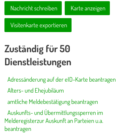
Nachricht schreiben
Karte anzeigen
Visitenkarte exportieren
Zuständig für 50
Dienstleistungen
Adressänderung auf der eID-Karte beantragen
Alters- und Ehejubiläum
amtliche Meldebestätigung beantragen
Auskunfts- und Übermittlungssperren im
Melderegisterzur Auskunft an Parteien u.a.
beantragen