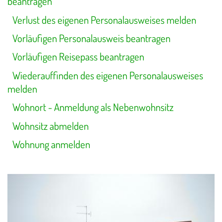
beantragen
Verlust des eigenen Personalausweises melden
Vorläufigen Personalausweis beantragen
Vorläufigen Reisepass beantragen
Wiederauffinden des eigenen Personalausweises
melden
Wohnort - Anmeldung als Nebenwohnsitz
Wohnsitz abmelden
Wohnung anmelden