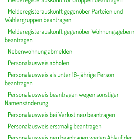
Melderegisterauskunft gegenüber Parteien und
Wählergruppen beantragen
Melderegisterauskunft gegenüber Wohnungsgebern
beantragen
Nebenwohnung abmelden
Personalausweis abholen
Personalausweis als unter 16-jährige Person
beantragen
Personalausweis beantragen wegen sonstiger
Namensänderung
Personalausweis bei Verlust neu beantragen
Personalausweis erstmalig beantragen
Personalausweis neu beantragen wegen Ablauf der