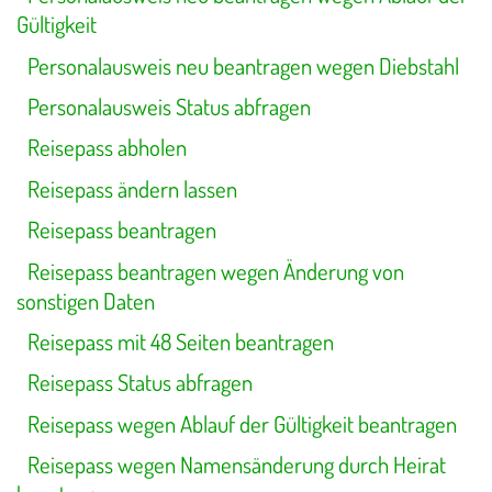
Gültigkeit
Personalausweis neu beantragen wegen Diebstahl
Personalausweis Status abfragen
Reisepass abholen
Reisepass ändern lassen
Reisepass beantragen
Reisepass beantragen wegen Änderung von
sonstigen Daten
Reisepass mit 48 Seiten beantragen
Reisepass Status abfragen
Reisepass wegen Ablauf der Gültigkeit beantragen
Reisepass wegen Namensänderung durch Heirat