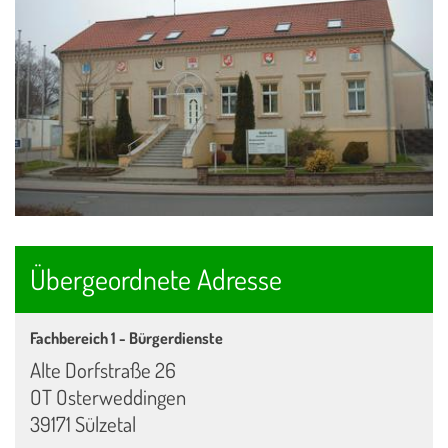
Übergeordnete Adresse
Fachbereich 1 - Bürgerdienste
Alte Dorfstraße 26
OT Osterweddingen
39171 Sülzetal