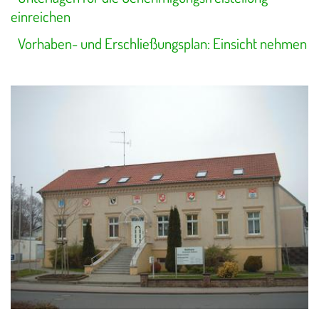
einreichen
Vorhaben- und Erschließungsplan: Einsicht nehmen