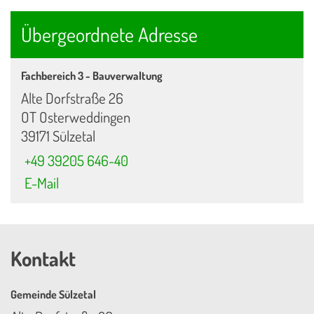
Übergeordnete Adresse
Fachbereich 3 - Bauverwaltung
Alte Dorfstraße 26
OT Osterweddingen
39171 Sülzetal
+49 39205 646-40
E-Mail
Kontakt
Gemeinde Sülzetal