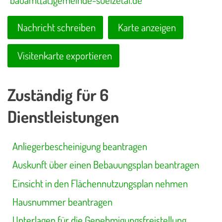
Nachricht schreiben
Karte anzeigen
Visitenkarte exportieren
Zuständig für 6
Dienstleistungen
Anliegerbescheinigung beantragen
Auskunft über einen Bebauungsplan beantragen
Einsicht in den Flächennutzungsplan nehmen
Hausnummer beantragen
Unterlagen für die Genehmigungsfreistellung