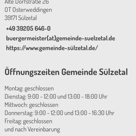
Alte Dorfstraße 26
OT Osterweddingen
39171 Sülzetal
+49 39205 646-0
buergermeister[at]gemeinde-suelzetal.de
https://www.gemeinde-sülzetal.de/
Öffnungszeiten Gemeinde Sülzetal
Montag: geschlossen
Dienstag: 9:00 - 12:00 und 13:00 - 18:00 Uhr
Mittwoch: geschlossen
Donnerstag: 9:00 - 12:00 und 13:00 - 16:30 Uhr
Freitag: geschlossen
und nach Vereinbarung