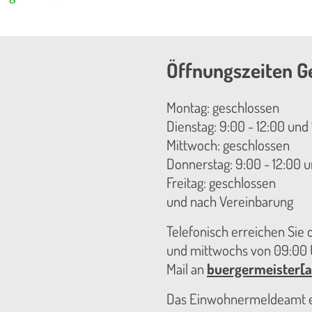
Öffnungszeiten G
Montag: geschlossen
Dienstag: 9:00 - 12:00 und 
Mittwoch: geschlossen
Donnerstag: 9:00 - 12:00 u
Freitag: geschlossen
und nach Vereinbarung
Telefonisch erreichen Sie
und mittwochs von 09:00 U
Mail an
buergermeister[a
Das Einwohnermeldeamt er