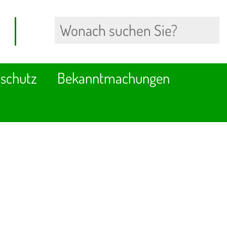
schutz
Bekanntmachungen