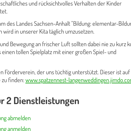
schaftliches und rücksichtvolles Verhalten der Kinder
tet.
m des Landes Sachsen-Anhalt "Bildung: elementar-Bildu
 wird in unserer Kita täglich umzusetzen.
 und Bewegung an frischer Luft sollten dabei nie zu kurz
 einen tollen Spielplatz mit einer großen Spiel- und
n Förderverein, der uns tüchtig unterstützt. Dieser ist auf
 zu finden:
www.spatzennest-langenweddingen.jimdo.c
r 2 Dienstleistungen
ung abmelden
ung anmelden