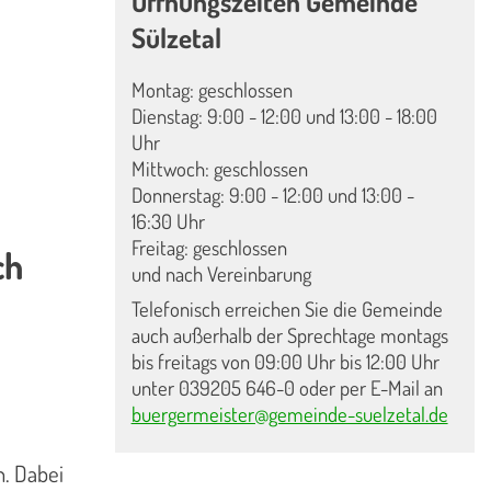
Öffnungszeiten Gemeinde
Sülzetal
Montag: geschlossen
Dienstag: 9:00 - 12:00 und 13:00 - 18:00
Uhr
Mittwoch: geschlossen
Donnerstag: 9:00 - 12:00 und 13:00 -
16:30 Uhr
Freitag: geschlossen
ch
und nach Vereinbarung
Telefonisch erreichen Sie die Gemeinde
auch außerhalb der Sprechtage montags
bis freitags von 09:00 Uhr bis 12:00 Uhr
unter 039205 646-0 oder per E-Mail an
buergermeister@gemeinde-suelzetal.de
n. Dabei