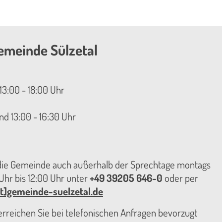
emeinde Sülzetal
13:00 - 18:00 Uhr
nd 13:00 - 16:30 Uhr
 die Gemeinde auch außerhalb der Sprechtage montags
hr bis 12:00 Uhr unter
+49 39205 646-0
oder per
t]gemeinde-suelzetal.de
reichen Sie bei telefonischen Anfragen bevorzugt