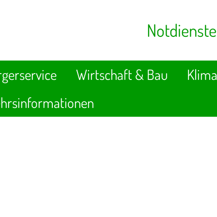
Notdienste
gerservice
Wirtschaft & Bau
Klima
hrsinformationen