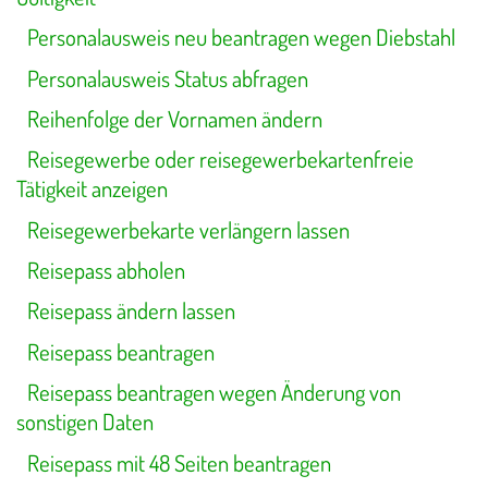
Personalausweis neu beantragen wegen Diebstahl
Personalausweis Status abfragen
Reihenfolge der Vornamen ändern
Reisegewerbe oder reisegewerbekartenfreie
Tätigkeit anzeigen
Reisegewerbekarte verlängern lassen
Reisepass abholen
Reisepass ändern lassen
Reisepass beantragen
Reisepass beantragen wegen Änderung von
sonstigen Daten
Reisepass mit 48 Seiten beantragen