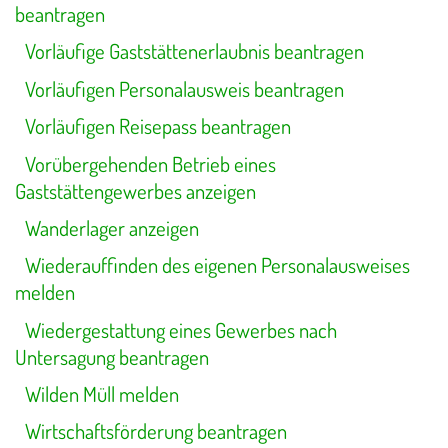
beantragen
Vorläufige Gaststättenerlaubnis beantragen
Vorläufigen Personalausweis beantragen
Vorläufigen Reisepass beantragen
Vorübergehenden Betrieb eines
Gaststättengewerbes anzeigen
Wanderlager anzeigen
Wiederauffinden des eigenen Personalausweises
melden
Wiedergestattung eines Gewerbes nach
Untersagung beantragen
Wilden Müll melden
Wirtschaftsförderung beantragen