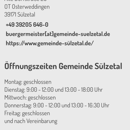
OT Osterweddingen
39171 Sülzetal
+49 39205 646-0
buergermeister[at]gemeinde-suelzetal.de
https://www.gemeinde-sülzetal.de/
Öffnungszeiten Gemeinde Sülzetal
Montag: geschlossen
Dienstag: 9:00 - 12:00 und 13:00 - 18:00 Uhr
Mittwoch: geschlossen
Donnerstag: 9:00 - 12:00 und 13:00 - 16:30 Uhr
Freitag: geschlossen
und nach Vereinbarung