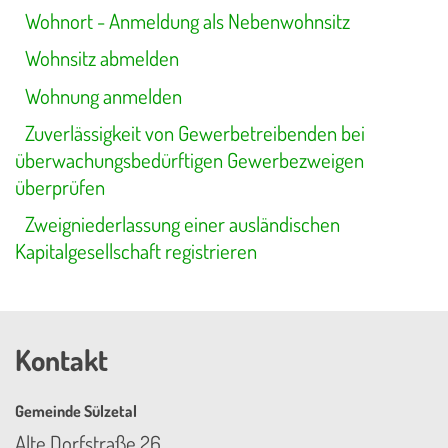
Wohnort - Anmeldung als Nebenwohnsitz
Wohnsitz abmelden
Wohnung anmelden
Zuverlässigkeit von Gewerbetreibenden bei
überwachungsbedürftigen Gewerbezweigen
überprüfen
Zweigniederlassung einer ausländischen
Kapitalgesellschaft registrieren
Kontakt
Gemeinde Sülzetal
Alte Dorfstraße 26