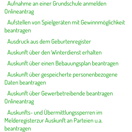
Aufnahme an einer Grundschule anmelden
Onlineantrag
Aufstellen von Spielgeräten mit Gewinnmöglichkeit
beantragen
Ausdruck aus dem Geburtenregister
Auskunft über den Winterdienst erhalten
Auskunft über einen Bebauungsplan beantragen
Auskunft über gespeicherte personenbezogene
Daten beantragen
Auskunft über Gewerbetreibende beantragen
Onlineantrag
Auskunfts- und Übermittlungssperren im
Melderegisterzur Auskunft an Parteien u.a.
beantragen