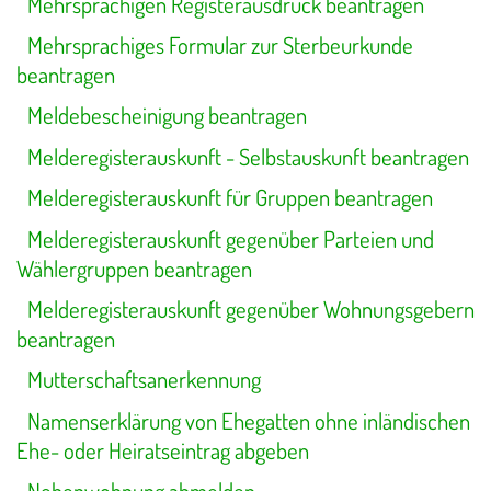
Mehrsprachigen Registerausdruck beantragen
Mehrsprachiges Formular zur Sterbeurkunde
beantragen
Meldebescheinigung beantragen
Melderegisterauskunft - Selbstauskunft beantragen
Melderegisterauskunft für Gruppen beantragen
Melderegisterauskunft gegenüber Parteien und
Wählergruppen beantragen
Melderegisterauskunft gegenüber Wohnungsgebern
beantragen
Mutterschaftsanerkennung
Namenserklärung von Ehegatten ohne inländischen
Ehe- oder Heiratseintrag abgeben