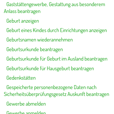
Gaststättengewerbe, Gestattung aus besonderem
Anlass beantragen
Geburt anzeigen
Geburt eines Kindes durch Einrichtungen anzeigen
Geburtsnamen wiederannehmen
Geburtsurkunde beantragen
Geburtsurkunde für Geburt im Ausland beantragen
Geburtsurkunde für Hausgeburt beantragen
Gedenkstätten
Gespeicherte personenbezogene Daten nach
Sicherheitsüberprüfungsgesetz Auskunft beantragen
Gewerbe abmelden
Gewerbe anmelden