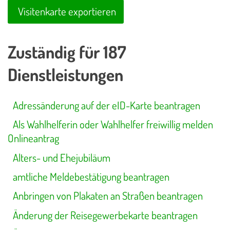
Visitenkarte exportieren
Zuständig für 187
Dienstleistungen
Adressänderung auf der eID-Karte beantragen
Als Wahlhelferin oder Wahlhelfer freiwillig melden
Onlineantrag
Alters- und Ehejubiläum
amtliche Meldebestätigung beantragen
Anbringen von Plakaten an Straßen beantragen
Änderung der Reisegewerbekarte beantragen