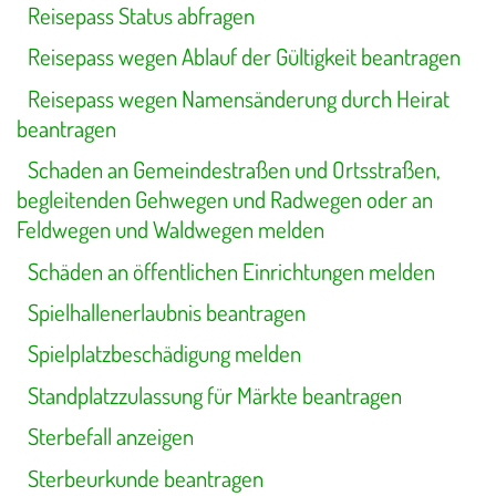
Reisepass Status abfragen
Reisepass wegen Ablauf der Gültigkeit beantragen
Reisepass wegen Namensänderung durch Heirat
beantragen
Schaden an Gemeindestraßen und Ortsstraßen,
begleitenden Gehwegen und Radwegen oder an
Feldwegen und Waldwegen melden
Schäden an öffentlichen Einrichtungen melden
Spielhallenerlaubnis beantragen
Spielplatzbeschädigung melden
Standplatzzulassung für Märkte beantragen
Sterbefall anzeigen
Sterbeurkunde beantragen