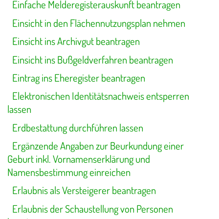
Einfache Melderegisterauskunft beantragen
Einsicht in den Flächennutzungsplan nehmen
Einsicht ins Archivgut beantragen
Einsicht ins Bußgeldverfahren beantragen
Eintrag ins Eheregister beantragen
Elektronischen Identitätsnachweis entsperren
lassen
Erdbestattung durchführen lassen
Ergänzende Angaben zur Beurkundung einer
Geburt inkl. Vornamenserklärung und
Namensbestimmung einreichen
Erlaubnis als Versteigerer beantragen
Erlaubnis der Schaustellung von Personen