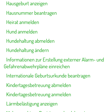
Hausgeburt anzeigen
Hausnummer beantragen
Heirat anmelden
Hund anmelden
Hundehaltung abmelden
Hundehaltung ändern
Informationen zur Erstellung externer Alarm- und
Gefahrenabwehrpläne einreichen
Internationale Geburtsurkunde beantragen
Kindertagesbetreuung abmelden
Kindertagesbetreuung anmelden
Lärmbelästigung anzeigen