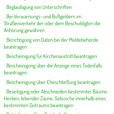
Beglaubigung von Unterschriften
Bei Verwarnungs- und Bußgeldern im
Straßenverkehr der oder dem Beschuldigten die
Anhörung gewähren
Berichtigung von Daten bei der Meldebehörde
beantragen
Bescheinigung für Kirchenaustritt beantragen
Bescheinigung über die Anzeige eines Todesfalls
beantragen
Bescheinigung über Eheschließung beantragen
Beseitigung oder Abschneiden bestimmter Bäume,
Hecken, lebender Zäune, Gebüsche innerhalb eines
bestimmten Zeitraums beantragen