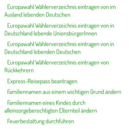
Europawahl Wählerverzeichnis eintragen von im
Ausland lebenden Deutschen
Europawahl Wählerverzeichnis eintragen von in
Deutschland lebende UnionsbürgerInnen
Europawahl Wählerverzeichnis eintragen von in
Deutschland lebenden Deutschen
Europawahl Wählerverzeichnis eintragen von
Rückkehrern
Express-Reisepass beantragen
Familiennamen aus einem wichtigen Grund ändern
Familiennamen eines Kindes durch
alleinsorgeberechtigten Elternteil ändern
Feuerbestattung durchführen