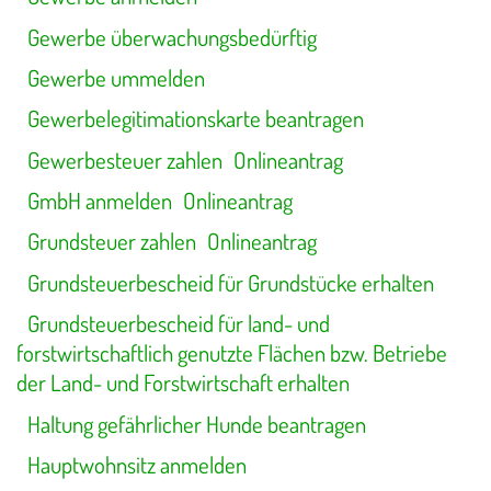
Gewerbe überwachungsbedürftig
Gewerbe ummelden
Gewerbelegitimationskarte beantragen
Gewerbesteuer zahlen
Onlineantrag
GmbH anmelden
Onlineantrag
Grundsteuer zahlen
Onlineantrag
Grundsteuerbescheid für Grundstücke erhalten
Grundsteuerbescheid für land- und
forstwirtschaftlich genutzte Flächen bzw. Betriebe
der Land- und Forstwirtschaft erhalten
Haltung gefährlicher Hunde beantragen
Hauptwohnsitz anmelden