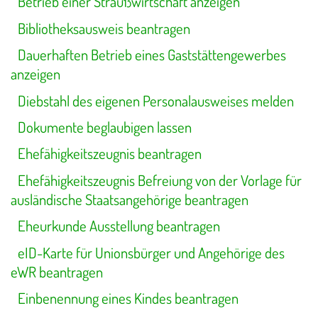
Betrieb einer Straußwirtschaft anzeigen
Bibliotheksausweis beantragen
Dauerhaften Betrieb eines Gaststättengewerbes
anzeigen
Diebstahl des eigenen Personalausweises melden
Dokumente beglaubigen lassen
Ehefähigkeitszeugnis beantragen
Ehefähigkeitszeugnis Befreiung von der Vorlage für
ausländische Staatsangehörige beantragen
Eheurkunde Ausstellung beantragen
eID-Karte für Unionsbürger und Angehörige des
eWR beantragen
Einbenennung eines Kindes beantragen