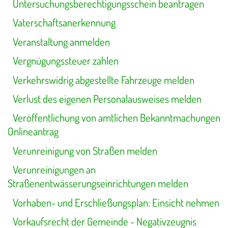
Untersuchungsberechtigungsschein beantragen
Vaterschaftsanerkennung
Veranstaltung anmelden
Vergnügungssteuer zahlen
Verkehrswidrig abgestellte Fahrzeuge melden
Verlust des eigenen Personalausweises melden
Veröffentlichung von amtlichen Bekanntmachungen
Onlineantrag
Verunreinigung von Straßen melden
Verunreinigungen an
Straßenentwässerungseinrichtungen melden
Vorhaben- und Erschließungsplan: Einsicht nehmen
Vorkaufsrecht der Gemeinde - Negativzeugnis