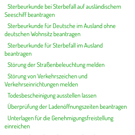
Sterbeurkunde bei Sterbefall auf ausländischem
Seeschiff beantragen
Sterbeurkunde für Deutsche im Ausland ohne
deutschen Wohnsitz beantragen
Sterbeurkunde für Sterbefall im Ausland
beantragen
Störung der Straßenbeleuchtung melden
Störung von Verkehrszeichen und
Verkehrseinrichtungen melden
Todesbescheinigung ausstellen lassen
Überprüfung der Ladenöffnungszeiten beantragen
Unterlagen für die Genehmigungsfreistellung
einreichen