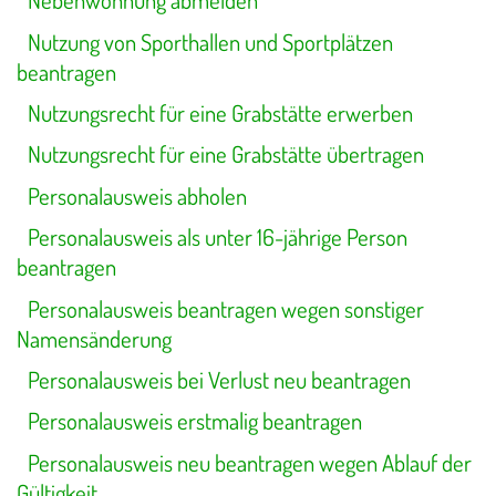
Nebenwohnung abmelden
Nutzung von Sporthallen und Sportplätzen
beantragen
Nutzungsrecht für eine Grabstätte erwerben
Nutzungsrecht für eine Grabstätte übertragen
Personalausweis abholen
Personalausweis als unter 16-jährige Person
beantragen
Personalausweis beantragen wegen sonstiger
Namensänderung
Personalausweis bei Verlust neu beantragen
Personalausweis erstmalig beantragen
Personalausweis neu beantragen wegen Ablauf der
Gültigkeit