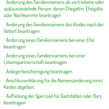
Änderung des Familiennamens als vertriebene oder
spätaussiedelnde Person, deren Ehegattin, Ehegatte
oder Nachkomme beantragen
Änderung des Familiennamens des Kindes nach der
Geburt beantragen
Änderung eines Familiennamens bei einer Ehe
beantragen
Änderung eines Familiennamens bei einer
Lebenspartnerschaft beantragen
Anliegerbescheinigung beantragen
Anschlusserklärung für die Namensänderung eines
Kindes abgeben
Aufhebung der Sperrzeit für Gaststätten oder Bars
beantragen