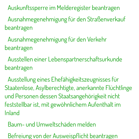
Auskunftssperre im Melderegister beantragen
Ausnahmegenehmigung für den Straßenverkauf
beantragen
Ausnahmegenehmigung für den Verkehr
beantragen
Ausstellen einer Lebenspartnerschaftsurkunde
beantragen
Ausstellung eines Ehefähigkeitszeugnisses für
Staatenlose, Asylberechtigte, anerkannte Flüchtlinge
und Personen dessen Staatsangehörigkeit nicht
feststellbar ist, mit gewöhnlichem Aufenthalt im
Inland
Baum- und Umweltschäden melden
Befreiung von der Ausweispflicht beantragen