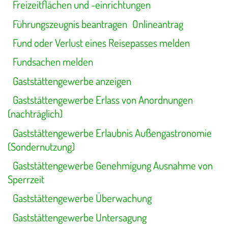
Freizeitflächen und -einrichtungen
Führungszeugnis beantragen
Onlineantrag
Fund oder Verlust eines Reisepasses melden
Fundsachen melden
Gaststättengewerbe anzeigen
Gaststättengewerbe Erlass von Anordnungen
(nachträglich)
Gaststättengewerbe Erlaubnis Außengastronomie
(Sondernutzung)
Gaststättengewerbe Genehmigung Ausnahme von
Sperrzeit
Gaststättengewerbe Überwachung
Gaststättengewerbe Untersagung