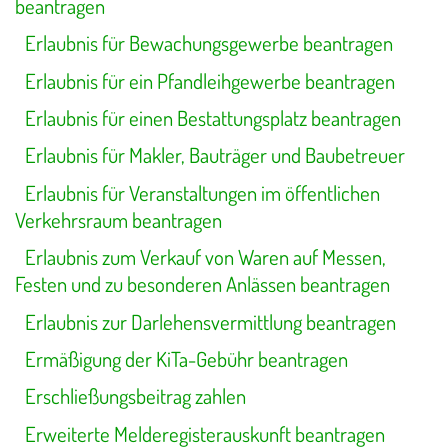
beantragen
Erlaubnis für Bewachungsgewerbe beantragen
Erlaubnis für ein Pfandleihgewerbe beantragen
Erlaubnis für einen Bestattungsplatz beantragen
Erlaubnis für Makler, Bauträger und Baubetreuer
Erlaubnis für Veranstaltungen im öffentlichen
Verkehrsraum beantragen
Erlaubnis zum Verkauf von Waren auf Messen,
Festen und zu besonderen Anlässen beantragen
Erlaubnis zur Darlehensvermittlung beantragen
Ermäßigung der KiTa-Gebühr beantragen
Erschließungsbeitrag zahlen
Erweiterte Melderegisterauskunft beantragen