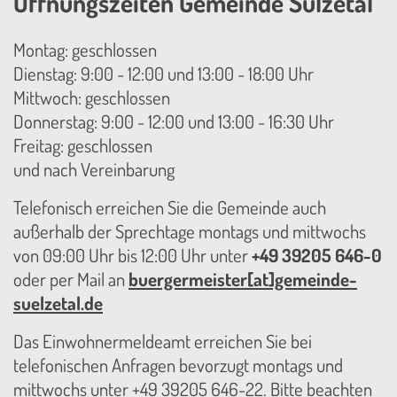
Öffnungszeiten Gemeinde Sülzetal
Montag: geschlossen
Dienstag: 9:00 - 12:00 und 13:00 - 18:00 Uhr
Mittwoch: geschlossen
Donnerstag: 9:00 - 12:00 und 13:00 - 16:30 Uhr
Freitag: geschlossen
und nach Vereinbarung
Telefonisch erreichen Sie die Gemeinde auch
außerhalb der Sprechtage montags und mittwochs
von 09:00 Uhr bis 12:00 Uhr unter
+49 39205 646-0
oder per Mail an
buergermeister[at]gemeinde-
suelzetal.de
Das Einwohnermeldeamt erreichen Sie bei
telefonischen Anfragen bevorzugt montags und
mittwochs unter +49 39205 646-22. Bitte beachten