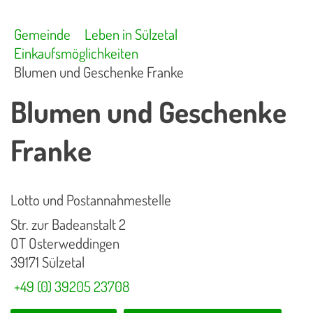
Gemeinde
Leben in Sülzetal
Einkaufsmöglichkeiten
Blumen und Geschenke Franke
Blumen und Geschenke
Franke
Lotto und Postannahmestelle
Str. zur Badeanstalt 2
OT Osterweddingen
39171 Sülzetal
+49 (0) 39205 23708