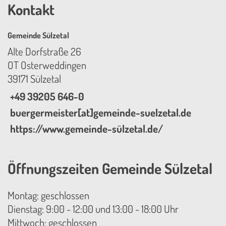
Kontakt
Gemeinde Sülzetal
Alte Dorfstraße 26
OT Osterweddingen
39171 Sülzetal
+49 39205 646-0
buergermeister[at]gemeinde-suelzetal.de
https://www.gemeinde-sülzetal.de/
Öffnungszeiten Gemeinde Sülzetal
Montag: geschlossen
Dienstag: 9:00 - 12:00 und 13:00 - 18:00 Uhr
Mittwoch: geschlossen