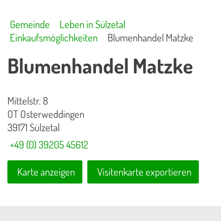
Gemeinde
Leben in Sülzetal
Einkaufsmöglichkeiten
Blumenhandel Matzke
Blumenhandel Matzke
Mittelstr. 8
OT Osterweddingen
39171 Sülzetal
+49 (0) 39205 45612
Karte anzeigen
Visitenkarte exportieren