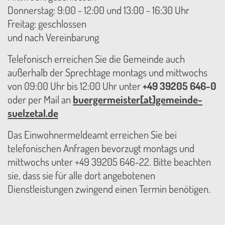
Donnerstag: 9:00 - 12:00 und 13:00 - 16:30 Uhr
Freitag: geschlossen
und nach Vereinbarung
Telefonisch erreichen Sie die Gemeinde auch
außerhalb der Sprechtage montags und mittwochs
von 09:00 Uhr bis 12:00 Uhr unter
+49 39205 646-0
oder per Mail an
buergermeister[at]gemeinde-
suelzetal.de
Das Einwohnermeldeamt erreichen Sie bei
telefonischen Anfragen bevorzugt montags und
mittwochs unter +49 39205 646-22. Bitte beachten
sie, dass sie für alle dort angebotenen
Dienstleistungen zwingend einen Termin benötigen.