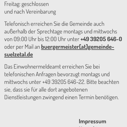
Freitag: geschlossen
und nach Vereinbarung
Telefonisch erreichen Sie die Gemeinde auch
außerhalb der Sprechtage montags und mittwochs
von 09:00 Uhr bis 12:00 Uhr unter
+49 39205 646-0
oder per Mail an
buergermeister[at]gemeinde-
suelzetal.de
Das Einwohnermeldeamt erreichen Sie bei
telefonischen Anfragen bevorzugt montags und
mittwochs unter +49 39205 646-22. Bitte beachten
sie, dass sie für alle dort angebotenen
Dienstleistungen zwingend einen Termin benötigen.
Impressum