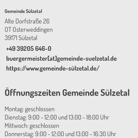
Gemeinde Sülzetal
Alte Dorfstraße 26
OT Osterweddingen
39171 Sülzetal
+49 39205 646-0
buergermeister[at]gemeinde-suelzetal.de
https://www.gemeinde-sülzetal.de/
Öffnungszeiten Gemeinde Sülzetal
Montag: geschlossen
Dienstag: 9:00 - 12:00 und 13:00 - 18:00 Uhr
Mittwoch: geschlossen
Donnerstag: 9:00 - 12:00 und 13:00 - 16:30 Uhr