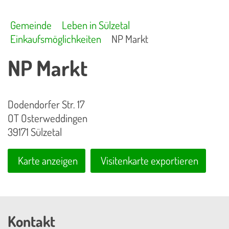
Gemeinde
Leben in Sülzetal
Einkaufsmöglichkeiten
NP Markt
NP Markt
Dodendorfer Str. 17
OT Osterweddingen
39171 Sülzetal
Karte anzeigen
Visitenkarte exportieren
Kontakt