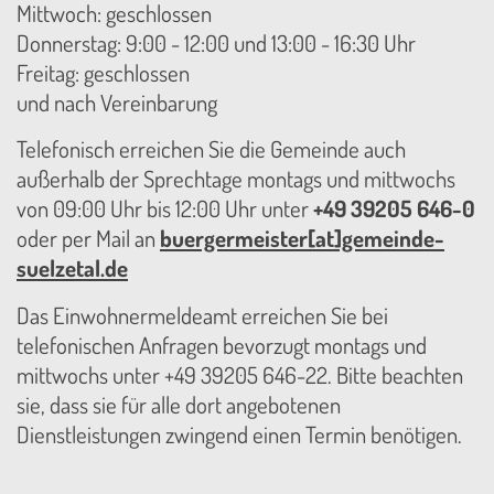
Mittwoch: geschlossen
Donnerstag: 9:00 - 12:00 und 13:00 - 16:30 Uhr
Freitag: geschlossen
und nach Vereinbarung
Telefonisch erreichen Sie die Gemeinde auch
außerhalb der Sprechtage montags und mittwochs
von 09:00 Uhr bis 12:00 Uhr unter
+49 39205 646-0
oder per Mail an
buergermeister[at]gemeinde-
suelzetal.de
Das Einwohnermeldeamt erreichen Sie bei
telefonischen Anfragen bevorzugt montags und
mittwochs unter +49 39205 646-22. Bitte beachten
sie, dass sie für alle dort angebotenen
Dienstleistungen zwingend einen Termin benötigen.