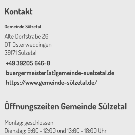
Kontakt
Gemeinde Sülzetal
Alte Dorfstraße 26
OT Osterweddingen
39171 Sülzetal
+49 39205 646-0
buergermeister[at]gemeinde-suelzetal.de
https://www.gemeinde-sülzetal.de/
Öffnungszeiten Gemeinde Sülzetal
Montag: geschlossen
Dienstag: 9:00 - 12:00 und 13:00 - 18:00 Uhr