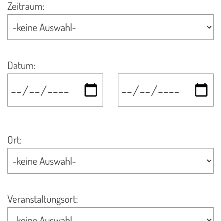
Zeitraum:
Datum
:
Ort:
Veranstaltungsort: