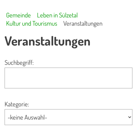
Gemeinde
Leben in Sülzetal
Kultur und Tourismus
Veranstaltungen
Veranstaltungen
Suchbegriff:
Kategorie: