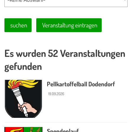
suchen
Veranstaltung eintragen
Es wurden 52 Veranstaltungen
gefunden
Pellkartoffelball Dodendorf
19.09.2026
Spendenlauf