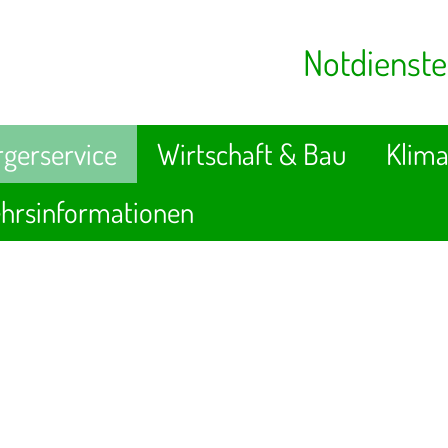
Notdienste
gerservice
Wirtschaft & Bau
Klima
hrsinformationen