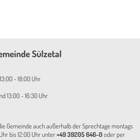
emeinde Sülzetal
13:00 - 18:00 Uhr
nd 13:00 - 16:30 Uhr
 die Gemeinde auch außerhalb der Sprechtage montags
hr bis 12:00 Uhr unter
+49 39205 646-0
oder per