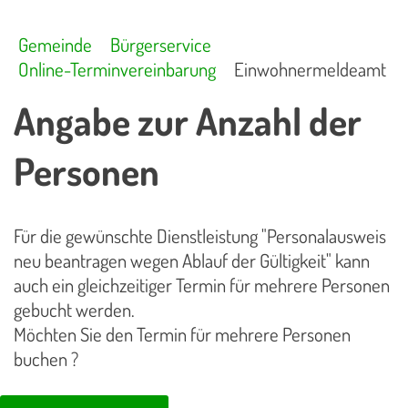
Gemeinde
Bürgerservice
Online-Terminvereinbarung
Einwohnermeldeamt
Angabe zur Anzahl der
Personen
Für die gewünschte Dienstleistung "Personalausweis
neu beantragen wegen Ablauf der Gültigkeit" kann
auch ein gleichzeitiger Termin für mehrere Personen
gebucht werden.
Möchten Sie den Termin für mehrere Personen
buchen ?