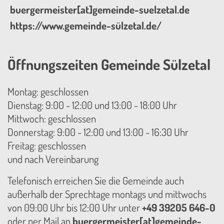
buergermeister[at]gemeinde-suelzetal.de
https://www.gemeinde-sülzetal.de/
Öffnungszeiten Gemeinde Sülzetal
Montag: geschlossen
Dienstag: 9:00 - 12:00 und 13:00 - 18:00 Uhr
Mittwoch: geschlossen
Donnerstag: 9:00 - 12:00 und 13:00 - 16:30 Uhr
Freitag: geschlossen
und nach Vereinbarung
Telefonisch erreichen Sie die Gemeinde auch
außerhalb der Sprechtage montags und mittwochs
von 09:00 Uhr bis 12:00 Uhr unter
+49 39205 646-0
oder per Mail an
buergermeister[at]gemeinde-