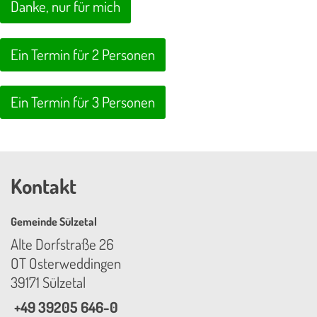
Danke, nur für mich
Ein Termin für 2 Personen
Ein Termin für 3 Personen
Kontakt
Gemeinde Sülzetal
Alte Dorfstraße 26
OT Osterweddingen
39171 Sülzetal
+49 39205 646-0