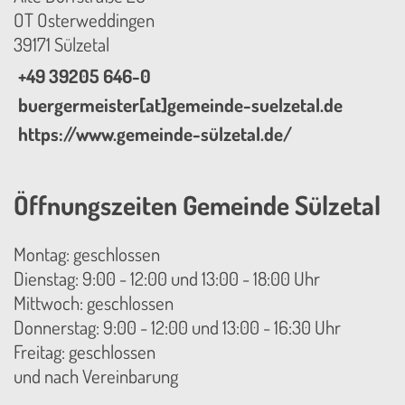
OT Osterweddingen
39171 Sülzetal
+49 39205 646-0
buergermeister[at]gemeinde-suelzetal.de
https://www.gemeinde-sülzetal.de/
Öffnungszeiten Gemeinde Sülzetal
Montag: geschlossen
Dienstag: 9:00 - 12:00 und 13:00 - 18:00 Uhr
Mittwoch: geschlossen
Donnerstag: 9:00 - 12:00 und 13:00 - 16:30 Uhr
Freitag: geschlossen
und nach Vereinbarung