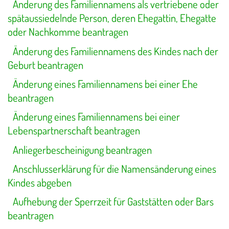
Änderung des Familiennamens als vertriebene oder
spätaussiedelnde Person, deren Ehegattin, Ehegatte
oder Nachkomme beantragen
Änderung des Familiennamens des Kindes nach der
Geburt beantragen
Änderung eines Familiennamens bei einer Ehe
beantragen
Änderung eines Familiennamens bei einer
Lebenspartnerschaft beantragen
Anliegerbescheinigung beantragen
Anschlusserklärung für die Namensänderung eines
Kindes abgeben
Aufhebung der Sperrzeit für Gaststätten oder Bars
beantragen