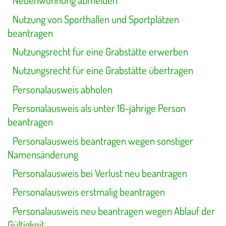
Nebenwohnung abmelden
Nutzung von Sporthallen und Sportplätzen
beantragen
Nutzungsrecht für eine Grabstätte erwerben
Nutzungsrecht für eine Grabstätte übertragen
Personalausweis abholen
Personalausweis als unter 16-jährige Person
beantragen
Personalausweis beantragen wegen sonstiger
Namensänderung
Personalausweis bei Verlust neu beantragen
Personalausweis erstmalig beantragen
Personalausweis neu beantragen wegen Ablauf der
Gültigkeit