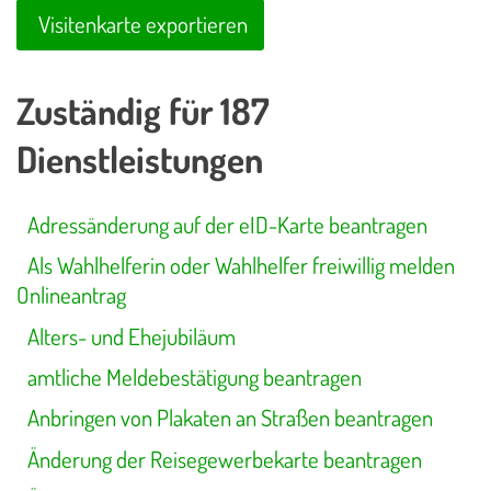
Visitenkarte exportieren
Zuständig für 187
Dienstleistungen
Adressänderung auf der eID-Karte beantragen
Als Wahlhelferin oder Wahlhelfer freiwillig melden
Onlineantrag
Alters- und Ehejubiläum
amtliche Meldebestätigung beantragen
Anbringen von Plakaten an Straßen beantragen
Änderung der Reisegewerbekarte beantragen