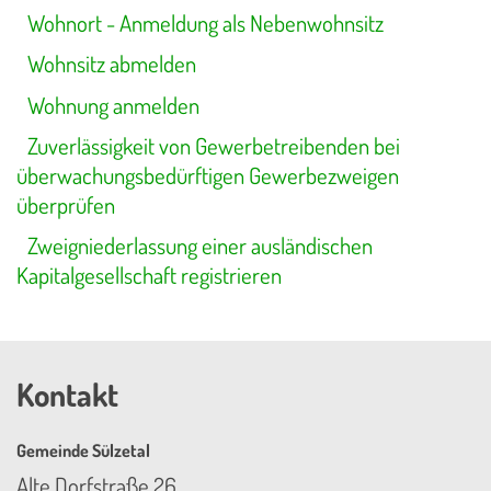
Wohnort - Anmeldung als Nebenwohnsitz
Wohnsitz abmelden
Wohnung anmelden
Zuverlässigkeit von Gewerbetreibenden bei
überwachungsbedürftigen Gewerbezweigen
überprüfen
Zweigniederlassung einer ausländischen
Kapitalgesellschaft registrieren
Kontakt
Gemeinde Sülzetal
Alte Dorfstraße 26