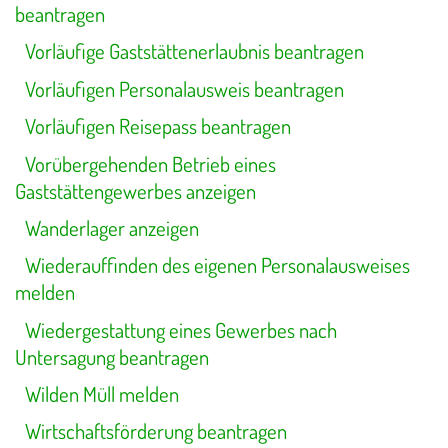
beantragen
Vorläufige Gaststättenerlaubnis beantragen
Vorläufigen Personalausweis beantragen
Vorläufigen Reisepass beantragen
Vorübergehenden Betrieb eines
Gaststättengewerbes anzeigen
Wanderlager anzeigen
Wiederauffinden des eigenen Personalausweises
melden
Wiedergestattung eines Gewerbes nach
Untersagung beantragen
Wilden Müll melden
Wirtschaftsförderung beantragen