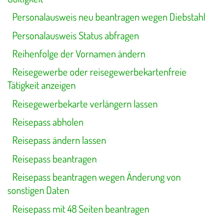
Personalausweis neu beantragen wegen Diebstahl
Personalausweis Status abfragen
Reihenfolge der Vornamen ändern
Reisegewerbe oder reisegewerbekartenfreie
Tätigkeit anzeigen
Reisegewerbekarte verlängern lassen
Reisepass abholen
Reisepass ändern lassen
Reisepass beantragen
Reisepass beantragen wegen Änderung von
sonstigen Daten
Reisepass mit 48 Seiten beantragen