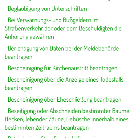
Beglaubigung von Unterschriften
Bei Verwarnungs- und Bußgeldern im
Straßenverkehr der oder dem Beschuldigten die
Anhörung gewähren
Berichtigung von Daten bei der Meldebehörde
beantragen
Bescheinigung für Kirchenaustritt beantragen
Bescheinigung über die Anzeige eines Todesfalls
beantragen
Bescheinigung über Eheschließung beantragen
Beseitigung oder Abschneiden bestimmter Bäume,
Hecken, lebender Zäune, Gebüsche innerhalb eines
bestimmten Zeitraums beantragen