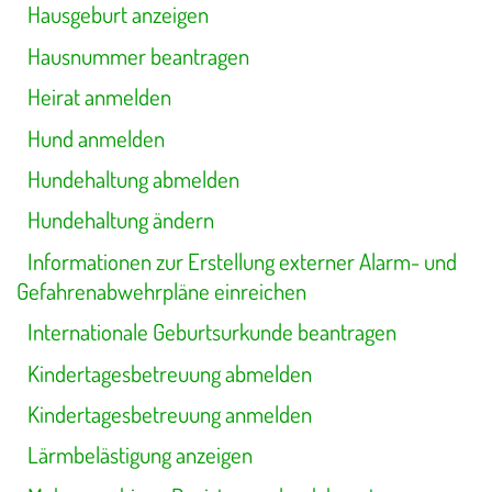
Hausgeburt anzeigen
Hausnummer beantragen
Heirat anmelden
Hund anmelden
Hundehaltung abmelden
Hundehaltung ändern
Informationen zur Erstellung externer Alarm- und
Gefahrenabwehrpläne einreichen
Internationale Geburtsurkunde beantragen
Kindertagesbetreuung abmelden
Kindertagesbetreuung anmelden
Lärmbelästigung anzeigen