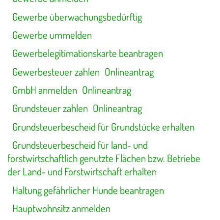
Gewerbe überwachungsbedürftig
Gewerbe ummelden
Gewerbelegitimationskarte beantragen
Gewerbesteuer zahlen
Onlineantrag
GmbH anmelden
Onlineantrag
Grundsteuer zahlen
Onlineantrag
Grundsteuerbescheid für Grundstücke erhalten
Grundsteuerbescheid für land- und
forstwirtschaftlich genutzte Flächen bzw. Betriebe
der Land- und Forstwirtschaft erhalten
Haltung gefährlicher Hunde beantragen
Hauptwohnsitz anmelden