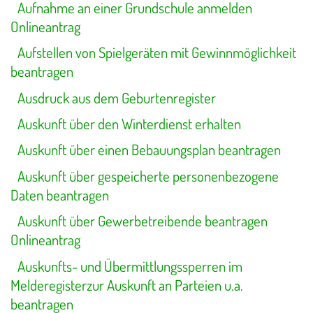
Aufnahme an einer Grundschule anmelden
Onlineantrag
Aufstellen von Spielgeräten mit Gewinnmöglichkeit
beantragen
Ausdruck aus dem Geburtenregister
Auskunft über den Winterdienst erhalten
Auskunft über einen Bebauungsplan beantragen
Auskunft über gespeicherte personenbezogene
Daten beantragen
Auskunft über Gewerbetreibende beantragen
Onlineantrag
Auskunfts- und Übermittlungssperren im
Melderegisterzur Auskunft an Parteien u.a.
beantragen