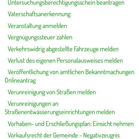
Untersuchungsberechtigungsschein beantragen
Vaterschaftsanerkennung
Veranstaltung anmelden
Vergnügungssteuer zahlen
Verkehrswidrig abgestellte Fahrzeuge melden
Verlust des eigenen Personalausweises melden
Veröffentlichung von amtlichen Bekanntmachungen
Onlineantrag
Verunreinigung von Straßen melden
Verunreinigungen an
Straßenentwässerungseinrichtungen melden
Vorhaben- und Erschließungsplan: Einsicht nehmen
Vorkaufsrecht der Gemeinde - Negativzeugnis