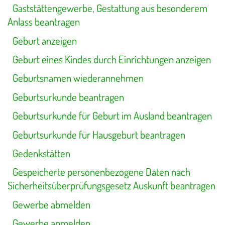
Gaststättengewerbe, Gestattung aus besonderem
Anlass beantragen
Geburt anzeigen
Geburt eines Kindes durch Einrichtungen anzeigen
Geburtsnamen wiederannehmen
Geburtsurkunde beantragen
Geburtsurkunde für Geburt im Ausland beantragen
Geburtsurkunde für Hausgeburt beantragen
Gedenkstätten
Gespeicherte personenbezogene Daten nach
Sicherheitsüberprüfungsgesetz Auskunft beantragen
Gewerbe abmelden
Gewerbe anmelden