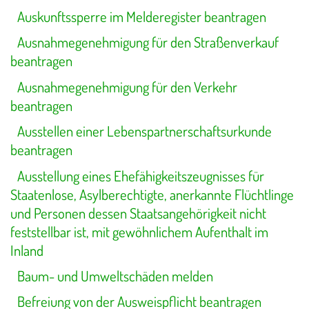
Auskunftssperre im Melderegister beantragen
Ausnahmegenehmigung für den Straßenverkauf
beantragen
Ausnahmegenehmigung für den Verkehr
beantragen
Ausstellen einer Lebenspartnerschaftsurkunde
beantragen
Ausstellung eines Ehefähigkeitszeugnisses für
Staatenlose, Asylberechtigte, anerkannte Flüchtlinge
und Personen dessen Staatsangehörigkeit nicht
feststellbar ist, mit gewöhnlichem Aufenthalt im
Inland
Baum- und Umweltschäden melden
Befreiung von der Ausweispflicht beantragen