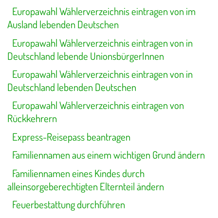
Europawahl Wählerverzeichnis eintragen von im
Ausland lebenden Deutschen
Europawahl Wählerverzeichnis eintragen von in
Deutschland lebende UnionsbürgerInnen
Europawahl Wählerverzeichnis eintragen von in
Deutschland lebenden Deutschen
Europawahl Wählerverzeichnis eintragen von
Rückkehrern
Express-Reisepass beantragen
Familiennamen aus einem wichtigen Grund ändern
Familiennamen eines Kindes durch
alleinsorgeberechtigten Elternteil ändern
Feuerbestattung durchführen