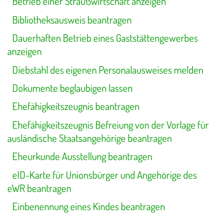
Betrieb einer Straußwirtschaft anzeigen
Bibliotheksausweis beantragen
Dauerhaften Betrieb eines Gaststättengewerbes
anzeigen
Diebstahl des eigenen Personalausweises melden
Dokumente beglaubigen lassen
Ehefähigkeitszeugnis beantragen
Ehefähigkeitszeugnis Befreiung von der Vorlage für
ausländische Staatsangehörige beantragen
Eheurkunde Ausstellung beantragen
eID-Karte für Unionsbürger und Angehörige des
eWR beantragen
Einbenennung eines Kindes beantragen