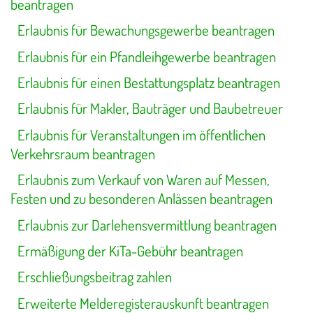
beantragen
Erlaubnis für Bewachungsgewerbe beantragen
Erlaubnis für ein Pfandleihgewerbe beantragen
Erlaubnis für einen Bestattungsplatz beantragen
Erlaubnis für Makler, Bauträger und Baubetreuer
Erlaubnis für Veranstaltungen im öffentlichen
Verkehrsraum beantragen
Erlaubnis zum Verkauf von Waren auf Messen,
Festen und zu besonderen Anlässen beantragen
Erlaubnis zur Darlehensvermittlung beantragen
Ermäßigung der KiTa-Gebühr beantragen
Erschließungsbeitrag zahlen
Erweiterte Melderegisterauskunft beantragen