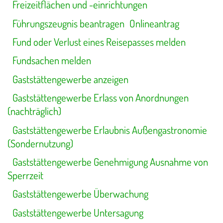
Freizeitflächen und -einrichtungen
Führungszeugnis beantragen
Onlineantrag
Fund oder Verlust eines Reisepasses melden
Fundsachen melden
Gaststättengewerbe anzeigen
Gaststättengewerbe Erlass von Anordnungen
(nachträglich)
Gaststättengewerbe Erlaubnis Außengastronomie
(Sondernutzung)
Gaststättengewerbe Genehmigung Ausnahme von
Sperrzeit
Gaststättengewerbe Überwachung
Gaststättengewerbe Untersagung