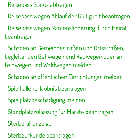
Reisepass Status abfragen
Reisepass wegen Ablauf der Gültigkeit beantragen
Reisepass wegen Namensänderung durch Heirat
beantragen
Schaden an Gemeindestraßen und Ortsstraßen,
begleitenden Gehwegen und Radwegen oder an
Feldwegen und Waldwegen melden
Schäden an öffentlichen Einrichtungen melden
Spielhallenerlaubnis beantragen
Spielplatzbeschädigung melden
Standplatzzulassung für Märkte beantragen
Sterbefall anzeigen
Sterbeurkunde beantragen