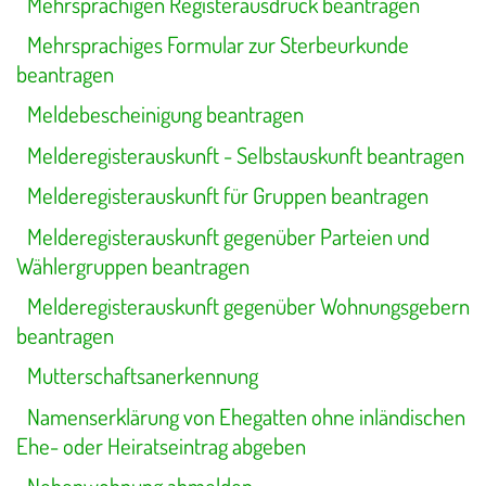
Mehrsprachigen Registerausdruck beantragen
Mehrsprachiges Formular zur Sterbeurkunde
beantragen
Meldebescheinigung beantragen
Melderegisterauskunft - Selbstauskunft beantragen
Melderegisterauskunft für Gruppen beantragen
Melderegisterauskunft gegenüber Parteien und
Wählergruppen beantragen
Melderegisterauskunft gegenüber Wohnungsgebern
beantragen
Mutterschaftsanerkennung
Namenserklärung von Ehegatten ohne inländischen
Ehe- oder Heiratseintrag abgeben