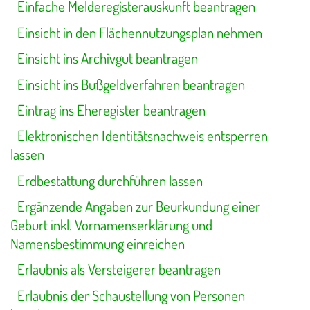
Einfache Melderegisterauskunft beantragen
Einsicht in den Flächennutzungsplan nehmen
Einsicht ins Archivgut beantragen
Einsicht ins Bußgeldverfahren beantragen
Eintrag ins Eheregister beantragen
Elektronischen Identitätsnachweis entsperren
lassen
Erdbestattung durchführen lassen
Ergänzende Angaben zur Beurkundung einer
Geburt inkl. Vornamenserklärung und
Namensbestimmung einreichen
Erlaubnis als Versteigerer beantragen
Erlaubnis der Schaustellung von Personen