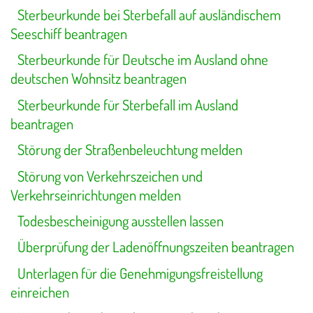
Sterbeurkunde bei Sterbefall auf ausländischem
Seeschiff beantragen
Sterbeurkunde für Deutsche im Ausland ohne
deutschen Wohnsitz beantragen
Sterbeurkunde für Sterbefall im Ausland
beantragen
Störung der Straßenbeleuchtung melden
Störung von Verkehrszeichen und
Verkehrseinrichtungen melden
Todesbescheinigung ausstellen lassen
Überprüfung der Ladenöffnungszeiten beantragen
Unterlagen für die Genehmigungsfreistellung
einreichen