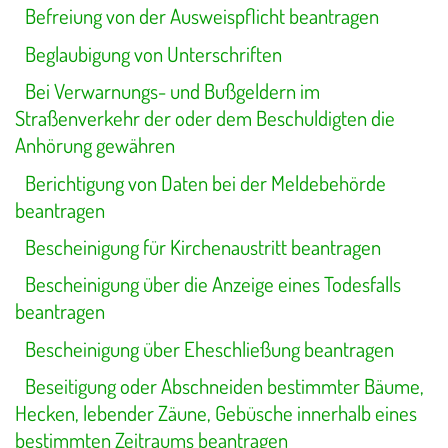
Befreiung von der Ausweispflicht beantragen
Beglaubigung von Unterschriften
Bei Verwarnungs- und Bußgeldern im
Straßenverkehr der oder dem Beschuldigten die
Anhörung gewähren
Berichtigung von Daten bei der Meldebehörde
beantragen
Bescheinigung für Kirchenaustritt beantragen
Bescheinigung über die Anzeige eines Todesfalls
beantragen
Bescheinigung über Eheschließung beantragen
Beseitigung oder Abschneiden bestimmter Bäume,
Hecken, lebender Zäune, Gebüsche innerhalb eines
bestimmten Zeitraums beantragen