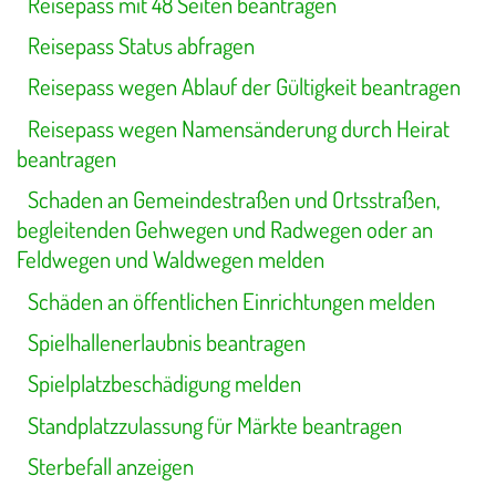
Reisepass mit 48 Seiten beantragen
Reisepass Status abfragen
Reisepass wegen Ablauf der Gültigkeit beantragen
Reisepass wegen Namensänderung durch Heirat
beantragen
Schaden an Gemeindestraßen und Ortsstraßen,
begleitenden Gehwegen und Radwegen oder an
Feldwegen und Waldwegen melden
Schäden an öffentlichen Einrichtungen melden
Spielhallenerlaubnis beantragen
Spielplatzbeschädigung melden
Standplatzzulassung für Märkte beantragen
Sterbefall anzeigen