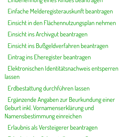
Einfache Melderegisterauskunft beantragen
Einsicht in den Flächennutzungsplan nehmen
Einsicht ins Archivgut beantragen
Einsicht ins Bußgeldverfahren beantragen
Eintrag ins Eheregister beantragen
Elektronischen Identitätsnachweis entsperren
lassen
Erdbestattung durchführen lassen
Ergänzende Angaben zur Beurkundung einer
Geburt inkl. Vornamenserklärung und
Namensbestimmung einreichen
Erlaubnis als Versteigerer beantragen