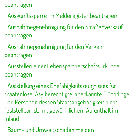
beantragen
Auskunftssperre im Melderegister beantragen
Ausnahmegenehmigung für den Straßenverkauf
beantragen
Ausnahmegenehmigung für den Verkehr
beantragen
Ausstellen einer Lebenspartnerschaftsurkunde
beantragen
Ausstellung eines Ehefähigkeitszeugnisses für
Staatenlose, Asylberechtigte, anerkannte Flüchtlinge
und Personen dessen Staatsangehörigkeit nicht
feststellbar ist, mit gewöhnlichem Aufenthalt im
Inland
Baum- und Umweltschäden melden