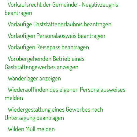
Vorkaufsrecht der Gemeinde - Negativzeugnis
beantragen
Vorläufige Gaststättenerlaubnis beantragen
Vorläufigen Personalausweis beantragen
Vorläufigen Reisepass beantragen
Vorübergehenden Betrieb eines
Gaststättengewerbes anzeigen
Wanderlager anzeigen
Wiederauffinden des eigenen Personalausweises
melden
Wiedergestattung eines Gewerbes nach
Untersagung beantragen
Wilden Müll melden