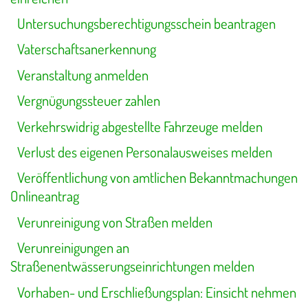
Untersuchungsberechtigungsschein beantragen
Vaterschaftsanerkennung
Veranstaltung anmelden
Vergnügungssteuer zahlen
Verkehrswidrig abgestellte Fahrzeuge melden
Verlust des eigenen Personalausweises melden
Veröffentlichung von amtlichen Bekanntmachungen
Onlineantrag
Verunreinigung von Straßen melden
Verunreinigungen an
Straßenentwässerungseinrichtungen melden
Vorhaben- und Erschließungsplan: Einsicht nehmen