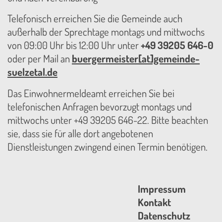
Telefonisch erreichen Sie die Gemeinde auch
außerhalb der Sprechtage montags und mittwochs
von 09:00 Uhr bis 12:00 Uhr unter
+49 39205 646-0
oder per Mail an
buergermeister[at]gemeinde-
suelzetal.de
Das Einwohnermeldeamt erreichen Sie bei
telefonischen Anfragen bevorzugt montags und
mittwochs unter +49 39205 646-22. Bitte beachten
sie, dass sie für alle dort angebotenen
Dienstleistungen zwingend einen Termin benötigen.
Impressum
Kontakt
Datenschutz