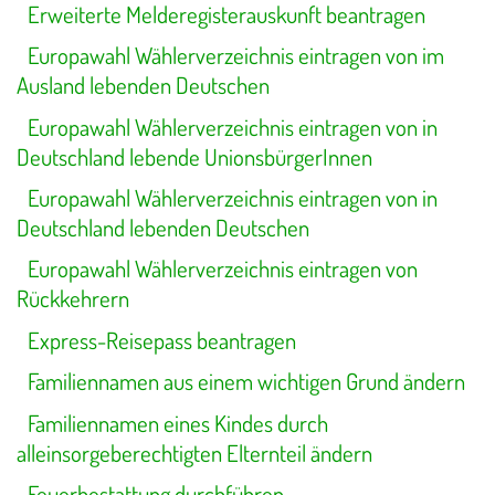
Erweiterte Melderegisterauskunft beantragen
Europawahl Wählerverzeichnis eintragen von im
Ausland lebenden Deutschen
Europawahl Wählerverzeichnis eintragen von in
Deutschland lebende UnionsbürgerInnen
Europawahl Wählerverzeichnis eintragen von in
Deutschland lebenden Deutschen
Europawahl Wählerverzeichnis eintragen von
Rückkehrern
Express-Reisepass beantragen
Familiennamen aus einem wichtigen Grund ändern
Familiennamen eines Kindes durch
alleinsorgeberechtigten Elternteil ändern
Feuerbestattung durchführen