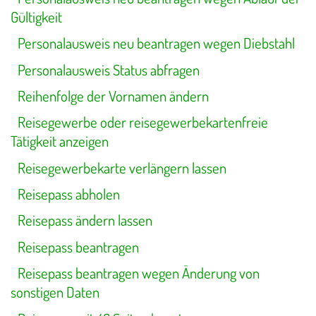
Gültigkeit
Personalausweis neu beantragen wegen Diebstahl
Personalausweis Status abfragen
Reihenfolge der Vornamen ändern
Reisegewerbe oder reisegewerbekartenfreie
Tätigkeit anzeigen
Reisegewerbekarte verlängern lassen
Reisepass abholen
Reisepass ändern lassen
Reisepass beantragen
Reisepass beantragen wegen Änderung von
sonstigen Daten