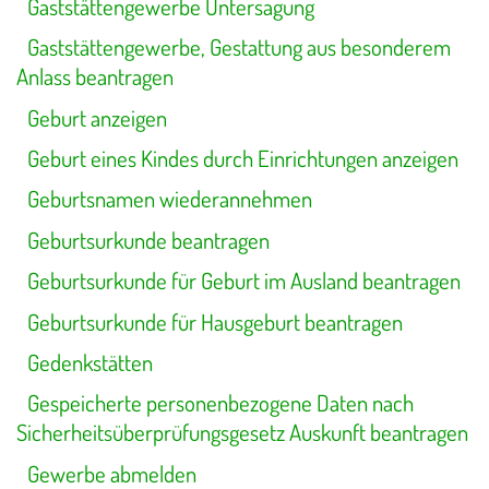
Gaststättengewerbe Untersagung
Gaststättengewerbe, Gestattung aus besonderem
Anlass beantragen
Geburt anzeigen
Geburt eines Kindes durch Einrichtungen anzeigen
Geburtsnamen wiederannehmen
Geburtsurkunde beantragen
Geburtsurkunde für Geburt im Ausland beantragen
Geburtsurkunde für Hausgeburt beantragen
Gedenkstätten
Gespeicherte personenbezogene Daten nach
Sicherheitsüberprüfungsgesetz Auskunft beantragen
Gewerbe abmelden