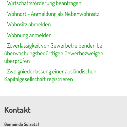
Wirtschaftsförderung beantragen
Wohnort - Anmeldung als Nebenwohnsitz
Wohnsitz abmelden
Wohnung anmelden
Zuverlässigkeit von Gewerbetreibenden bei
überwachungsbedürftigen Gewerbezweigen
überprüfen
Zweigniederlassung einer ausländischen
Kapitalgesellschaft registrieren
Kontakt
Gemeinde Sülzetal