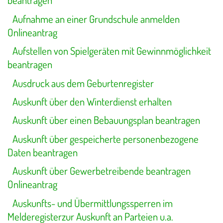
beantragen
Aufnahme an einer Grundschule anmelden
Onlineantrag
Aufstellen von Spielgeräten mit Gewinnmöglichkeit
beantragen
Ausdruck aus dem Geburtenregister
Auskunft über den Winterdienst erhalten
Auskunft über einen Bebauungsplan beantragen
Auskunft über gespeicherte personenbezogene
Daten beantragen
Auskunft über Gewerbetreibende beantragen
Onlineantrag
Auskunfts- und Übermittlungssperren im
Melderegisterzur Auskunft an Parteien u.a.