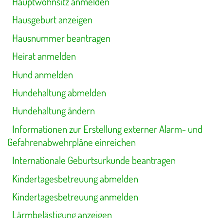
Hauptwohnsitz anmelden
Hausgeburt anzeigen
Hausnummer beantragen
Heirat anmelden
Hund anmelden
Hundehaltung abmelden
Hundehaltung ändern
Informationen zur Erstellung externer Alarm- und
Gefahrenabwehrpläne einreichen
Internationale Geburtsurkunde beantragen
Kindertagesbetreuung abmelden
Kindertagesbetreuung anmelden
Lärmbelästigung anzeigen