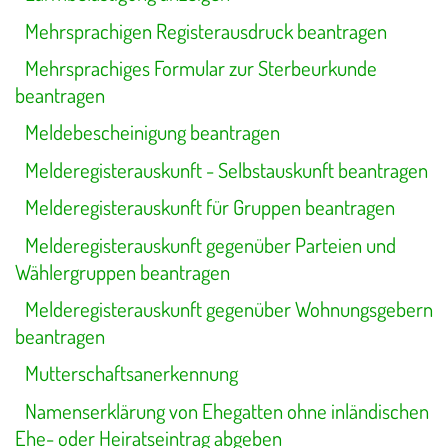
Mehrsprachigen Registerausdruck beantragen
Mehrsprachiges Formular zur Sterbeurkunde
beantragen
Meldebescheinigung beantragen
Melderegisterauskunft - Selbstauskunft beantragen
Melderegisterauskunft für Gruppen beantragen
Melderegisterauskunft gegenüber Parteien und
Wählergruppen beantragen
Melderegisterauskunft gegenüber Wohnungsgebern
beantragen
Mutterschaftsanerkennung
Namenserklärung von Ehegatten ohne inländischen
Ehe- oder Heiratseintrag abgeben