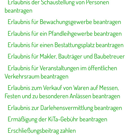
Erlaubnis der Schaustellung von Personen
beantragen
Erlaubnis für Bewachungsgewerbe beantragen
Erlaubnis für ein Pfandleihgewerbe beantragen
Erlaubnis für einen Bestattungsplatz beantragen
Erlaubnis für Makler, Bauträger und Baubetreuer
Erlaubnis für Veranstaltungen im öffentlichen
Verkehrsraum beantragen
Erlaubnis zum Verkauf von Waren auf Messen,
Festen und zu besonderen Anlässen beantragen
Erlaubnis zur Darlehensvermittlung beantragen
Ermäßigung der KiTa-Gebühr beantragen
Erschließungsbeitrag zahlen