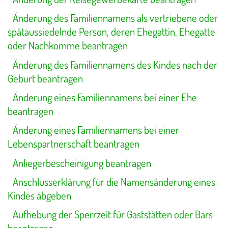
Änderung des Familiennamens als vertriebene oder
spätaussiedelnde Person, deren Ehegattin, Ehegatte
oder Nachkomme beantragen
Änderung des Familiennamens des Kindes nach der
Geburt beantragen
Änderung eines Familiennamens bei einer Ehe
beantragen
Änderung eines Familiennamens bei einer
Lebenspartnerschaft beantragen
Anliegerbescheinigung beantragen
Anschlusserklärung für die Namensänderung eines
Kindes abgeben
Aufhebung der Sperrzeit für Gaststätten oder Bars