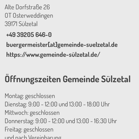
Alte Dorfstraße 26
OT Osterweddingen
39171 Sülzetal
+49 39205 646-0
buergermeister[at]gemeinde-suelzetal.de
https://www.gemeinde-sülzetal.de/
Öffnungszeiten Gemeinde Sülzetal
Montag: geschlossen
Dienstag: 9:00 - 12:00 und 13:00 - 18:00 Uhr
Mittwoch: geschlossen
Donnerstag: 9:00 - 12:00 und 13:00 - 16:30 Uhr
Freitag: geschlossen
und nach Vereinbarung