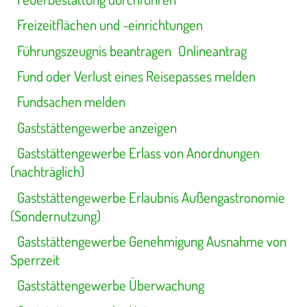
Freizeitflächen und -einrichtungen
Führungszeugnis beantragen
Onlineantrag
Fund oder Verlust eines Reisepasses melden
Fundsachen melden
Gaststättengewerbe anzeigen
Gaststättengewerbe Erlass von Anordnungen
(nachträglich)
Gaststättengewerbe Erlaubnis Außengastronomie
(Sondernutzung)
Gaststättengewerbe Genehmigung Ausnahme von
Sperrzeit
Gaststättengewerbe Überwachung