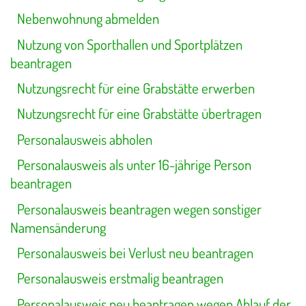
Nebenwohnung abmelden
Nutzung von Sporthallen und Sportplätzen
beantragen
Nutzungsrecht für eine Grabstätte erwerben
Nutzungsrecht für eine Grabstätte übertragen
Personalausweis abholen
Personalausweis als unter 16-jährige Person
beantragen
Personalausweis beantragen wegen sonstiger
Namensänderung
Personalausweis bei Verlust neu beantragen
Personalausweis erstmalig beantragen
Personalausweis neu beantragen wegen Ablauf der