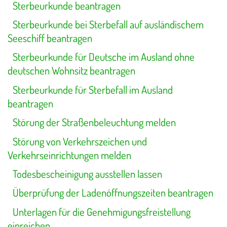
Sterbeurkunde beantragen
Sterbeurkunde bei Sterbefall auf ausländischem
Seeschiff beantragen
Sterbeurkunde für Deutsche im Ausland ohne
deutschen Wohnsitz beantragen
Sterbeurkunde für Sterbefall im Ausland
beantragen
Störung der Straßenbeleuchtung melden
Störung von Verkehrszeichen und
Verkehrseinrichtungen melden
Todesbescheinigung ausstellen lassen
Überprüfung der Ladenöffnungszeiten beantragen
Unterlagen für die Genehmigungsfreistellung
einreichen