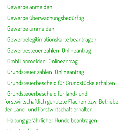
Gewerbe anmelden
Gewerbe überwachungsbedürftig
Gewerbe ummelden
Gewerbelegitimationskarte beantragen
Gewerbesteuer zahlen
Onlineantrag
GmbH anmelden
Onlineantrag
Grundsteuer zahlen
Onlineantrag
Grundsteuerbescheid für Grundstücke erhalten
Grundsteuerbescheid für land- und
forstwirtschaftlich genutzte Flächen bzw. Betriebe
der Land- und Forstwirtschaft erhalten
Haltung gefährlicher Hunde beantragen