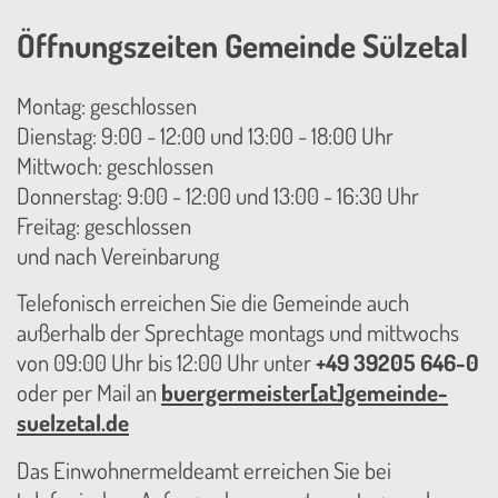
Öffnungszeiten Gemeinde Sülzetal
Montag: geschlossen
Dienstag: 9:00 - 12:00 und 13:00 - 18:00 Uhr
Mittwoch: geschlossen
Donnerstag: 9:00 - 12:00 und 13:00 - 16:30 Uhr
Freitag: geschlossen
und nach Vereinbarung
Telefonisch erreichen Sie die Gemeinde auch
außerhalb der Sprechtage montags und mittwochs
von 09:00 Uhr bis 12:00 Uhr unter
+49 39205 646-0
oder per Mail an
buergermeister[at]gemeinde-
suelzetal.de
Das Einwohnermeldeamt erreichen Sie bei