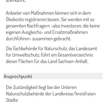
Anbieter von Maßnahmen können sich in dem
Ökokonto registrieren lassen. Sie werden mit so
genannten Nachfragern -also Investoren, die keine
eigenen Ausgleichs- und Ersatzmaßnahmen
durchführen- zusammen gebracht.
Die Fachbehörde für Naturschutz, das Landesamt
für Umweltschutz, führt ein Gesamtverzeichnis
dieser Flächen für das Land Sachsen-Anhalt.
Ansprechpunkt
Die Zuständigkeit liegt bei der Unteren
Naturschutzbehörde der Landkreise/kreisfreien
Städte