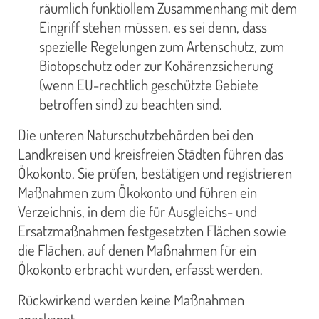
räumlich funktiollem Zusammenhang mit dem
Eingriff stehen müssen, es sei denn, dass
spezielle Regelungen zum Artenschutz, zum
Biotopschutz oder zur Kohärenzsicherung
(wenn EU-rechtlich geschützte Gebiete
betroffen sind) zu beachten sind.
Die unteren Naturschutzbehörden bei den
Landkreisen und kreisfreien Städten führen das
Ökokonto. Sie prüfen, bestätigen und registrieren
Maßnahmen zum Ökokonto und führen ein
Verzeichnis, in dem die für Ausgleichs- und
Ersatzmaßnahmen festgesetzten Flächen sowie
die Flächen, auf denen Maßnahmen für ein
Ökokonto erbracht wurden, erfasst werden.
Rückwirkend werden keine Maßnahmen
anerkannt.