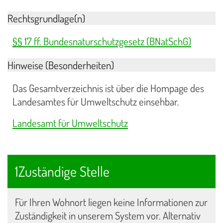
Rechtsgrundlage(n)
§§ 17 ff. Bundesnaturschutzgesetz (BNatSchG)
Hinweise (Besonderheiten)
Das Gesamtverzeichnis ist über die Hompage des
Landesamtes für Umweltschutz einsehbar.
Landesamt für Umweltschutz
1Zuständige Stelle
Für Ihren Wohnort liegen keine Informationen zur
Zuständigkeit in unserem System vor. Alternativ