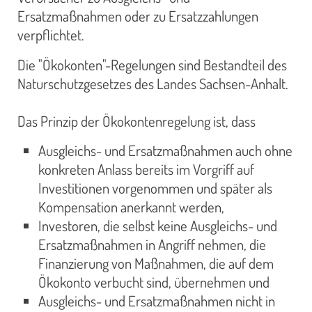
Ersatzmaßnahmen oder zu Ersatzzahlungen
verpflichtet.
Die "Ökokonten"-Regelungen sind Bestandteil des
Naturschutzgesetzes des Landes Sachsen-Anhalt.
Das Prinzip der Ökokontenregelung ist, dass
Ausgleichs- und Ersatzmaßnahmen auch ohne
konkreten Anlass bereits im Vorgriff auf
Investitionen vorgenommen und später als
Kompensation anerkannt werden,
Investoren, die selbst keine Ausgleichs- und
Ersatzmaßnahmen in Angriff nehmen, die
Finanzierung von Maßnahmen, die auf dem
Ökokonto verbucht sind, übernehmen und
Ausgleichs- und Ersatzmaßnahmen nicht in