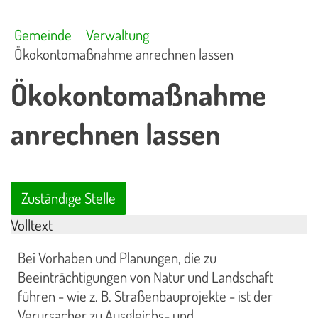
Gemeinde
Verwaltung
Ökokontomaßnahme anrechnen lassen
Ökokontomaßnahme
anrechnen lassen
Zuständige Stelle
Volltext
Bei Vorhaben und Planungen, die zu
Beeinträchtigungen von Natur und Landschaft
führen - wie z. B. Straßenbauprojekte - ist der
Verursacher zu Ausgleichs- und