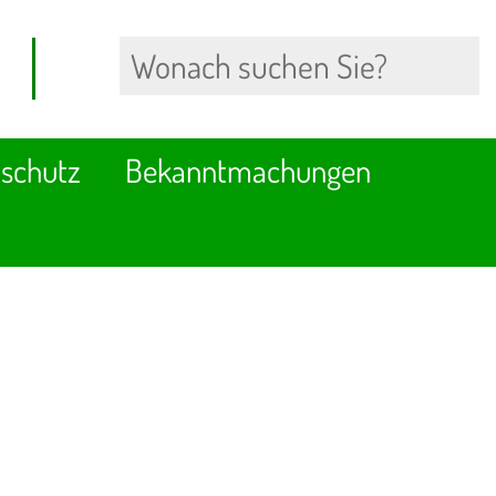
schutz
Bekanntmachungen