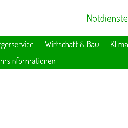
Notdienste
gerservice
Wirtschaft & Bau
Klima
hrsinformationen