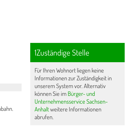
1Zuständige Stelle
Für Ihren Wohnort liegen keine
Informationen zur Zuständigkeit in
unserem System vor. Alternativ
können Sie im
Bürger- und
Unternehmensservice Sachsen-
nbahn.
Anhalt
weitere Informationen
abrufen.