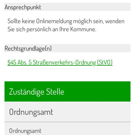
Ansprechpunkt
Sollte keine Onlinemeldung möglich sein, wenden
Sie sich persönlich an Ihre Kommune.
Rechtsgrundlage(n)
§45 Abs. 5 Straßenverkehrs-Ordnung (StVO)
Zuständige Stelle
Ordnungsamt
Ordnungsamt