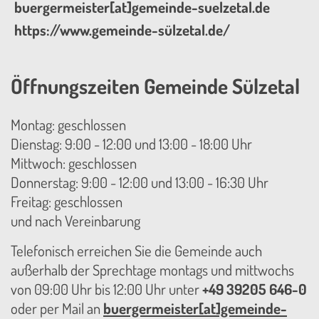
buergermeister[at]gemeinde-suelzetal.de
https://www.gemeinde-sülzetal.de/
Öffnungszeiten Gemeinde Sülzetal
Montag: geschlossen
Dienstag: 9:00 - 12:00 und 13:00 - 18:00 Uhr
Mittwoch: geschlossen
Donnerstag: 9:00 - 12:00 und 13:00 - 16:30 Uhr
Freitag: geschlossen
und nach Vereinbarung
Telefonisch erreichen Sie die Gemeinde auch
außerhalb der Sprechtage montags und mittwochs
von 09:00 Uhr bis 12:00 Uhr unter
+49 39205 646-0
oder per Mail an
buergermeister[at]gemeinde-