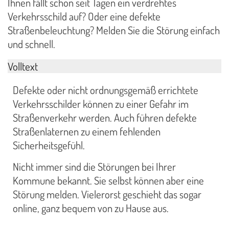
Ihnen fällt schon seit Tagen ein verdrehtes
Verkehrsschild auf? Oder eine defekte
Straßenbeleuchtung? Melden Sie die Störung einfach
und schnell.
Volltext
Defekte oder nicht ordnungsgemäß errichtete
Verkehrsschilder können zu einer Gefahr im
Straßenverkehr werden. Auch führen defekte
Straßenlaternen zu einem fehlenden
Sicherheitsgefühl.
Nicht immer sind die Störungen bei Ihrer
Kommune bekannt. Sie selbst können aber eine
Störung melden. Vielerorst geschieht das sogar
online, ganz bequem von zu Hause aus.