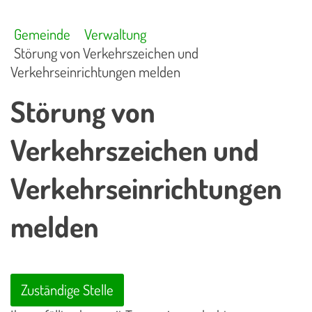
Gemeinde
Verwaltung
Störung von Verkehrszeichen und
Verkehrseinrichtungen melden
Störung von
Verkehrszeichen und
Verkehrseinrichtungen
melden
Zuständige Stelle