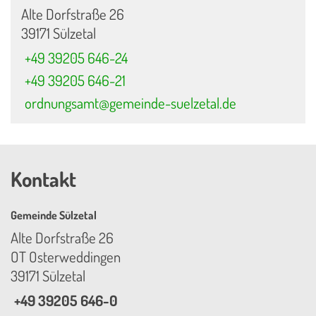
Alte Dorfstraße 26
39171 Sülzetal
+49 39205 646-24
+49 39205 646-21
ordnungsamt@gemeinde-suelzetal.de
Kontakt
Gemeinde Sülzetal
Alte Dorfstraße 26
OT Osterweddingen
39171 Sülzetal
+49 39205 646-0