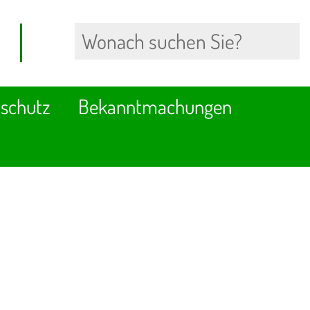
schutz
Bekanntmachungen