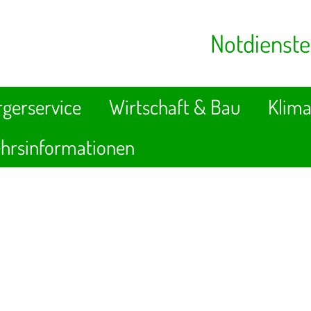
Notdienste
gerservice
Wirtschaft & Bau
Klima
hrsinformationen