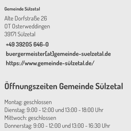
Gemeinde Sülzetal
Alte Dorfstraße 26
OT Osterweddingen
39171 Sülzetal
+49 39205 646-0
buergermeister[at]gemeinde-suelzetal.de
https://www.gemeinde-sülzetal.de/
Öffnungszeiten Gemeinde Sülzetal
Montag: geschlossen
Dienstag: 9:00 - 12:00 und 13:00 - 18:00 Uhr
Mittwoch: geschlossen
Donnerstag: 9:00 - 12:00 und 13:00 - 16:30 Uhr