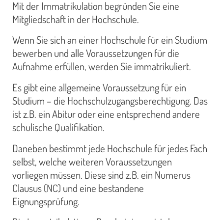
Mit der Immatrikulation begründen Sie eine
Mitgliedschaft in der Hochschule.
Wenn Sie sich an einer Hochschule für ein Studium
bewerben und alle Voraussetzungen für die
Aufnahme erfüllen, werden Sie immatrikuliert.
Es gibt eine allgemeine Voraussetzung für ein
Studium – die Hochschulzugangsberechtigung. Das
ist z.B. ein Abitur oder eine entsprechend andere
schulische Qualifikation.
Daneben bestimmt jede Hochschule für jedes Fach
selbst, welche weiteren Voraussetzungen
vorliegen müssen. Diese sind z.B. ein Numerus
Clausus (NC) und eine bestandene
Eignungsprüfung.