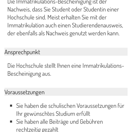
Die Immatrikulations-Bescheinigung ist der
Nachweis, dass Sie Student oder Studentin einer
Hochschule sind. Meist erhalten Sie mit der
Immatrikulation auch einen Studierendenausweis,
der ebenfalls als Nachweis genutzt werden kann.
Ansprechpunkt
Die Hochschule stellt Ihnen eine Immatrikulations-
Bescheinigung aus.
Voraussetzungen
Sie
haben
die schulischen Voraussetzungen für
Ihr gewünschtes Studium erfüllt
Sie haben alle Beiträge und Gebühren
rechtzeitig gezahlt