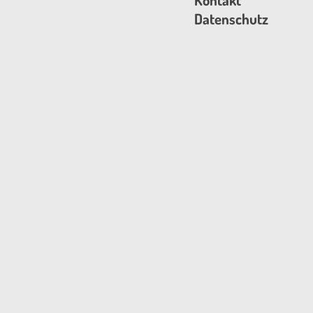
Kontakt
Datenschutz