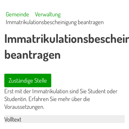
Gemeinde
Verwaltung
Immatrikulationsbescheinigung beantragen
Immatrikulationsbeschei
beantragen
Zuständige Stelle
Erst mit der Immatrikulation sind Sie Student oder
Studentin. Erfahren Sie mehr über die
Voraussetzungen.
Volltext