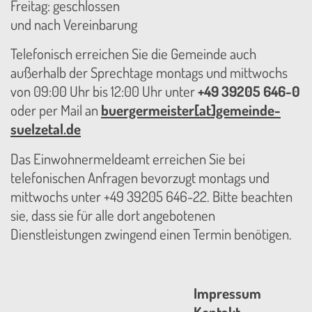
Freitag: geschlossen
und nach Vereinbarung
Telefonisch erreichen Sie die Gemeinde auch
außerhalb der Sprechtage montags und mittwochs
von 09:00 Uhr bis 12:00 Uhr unter
+49 39205 646-0
oder per Mail an
buergermeister[at]gemeinde-
suelzetal.de
Das Einwohnermeldeamt erreichen Sie bei
telefonischen Anfragen bevorzugt montags und
mittwochs unter +49 39205 646-22. Bitte beachten
sie, dass sie für alle dort angebotenen
Dienstleistungen zwingend einen Termin benötigen.
Impressum