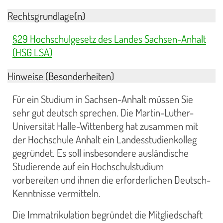
Rechtsgrundlage(n)
§29 Hochschulgesetz des Landes Sachsen-Anhalt
(HSG LSA)
Hinweise (Besonderheiten)
Für ein Studium in Sachsen-Anhalt müssen Sie
sehr gut deutsch sprechen. Die Martin-Luther-
Universität Halle-Wittenberg hat zusammen mit
der Hochschule Anhalt ein Landesstudienkolleg
gegründet. Es soll insbesondere ausländische
Studierende auf ein Hochschulstudium
vorbereiten und ihnen die erforderlichen Deutsch-
Kenntnisse vermitteln.
Die Immatrikulation begründet die Mitgliedschaft