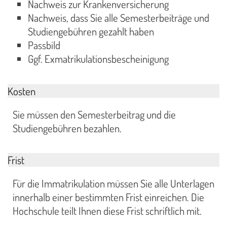
Nachweis zur Krankenversicherung
Nachweis, dass Sie alle Semesterbeiträge und
Studiengebühren gezahlt haben
Passbild
Ggf. Exmatrikulationsbescheinigung
Kosten
Sie müssen den Semesterbeitrag und die
Studiengebühren bezahlen.
Frist
Für die Immatrikulation müssen Sie alle Unterlagen
innerhalb einer bestimmten Frist einreichen. Die
Hochschule teilt Ihnen diese Frist schriftlich mit.