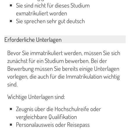
Sie sind nicht für dieses Studium
exmatrikuliert worden
Sie sprechen sehr gut deutsch
Erforderliche Unterlagen
Bevor Sie immatrikuliert werden, müssen Sie sich
zunächst für ein Studium bewerben. Bei der
Bewerbung müssen Sie bereits einige Unterlagen
vorlegen, die auch für die Immatrikulation wichtig
sind.
Wichtige Unterlagen sind:
Zeugnis über die Hochschulreife oder
vergleichbare Qualifikation
Personalausweis oder Reisepass