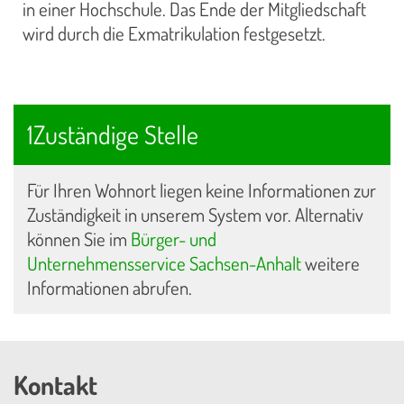
in einer Hochschule. Das Ende der Mitgliedschaft
wird durch die Exmatrikulation festgesetzt.
1Zuständige Stelle
Für Ihren Wohnort liegen keine Informationen zur
Zuständigkeit in unserem System vor. Alternativ
können Sie im
Bürger- und
Unternehmensservice Sachsen-Anhalt
weitere
Informationen abrufen.
Kontakt