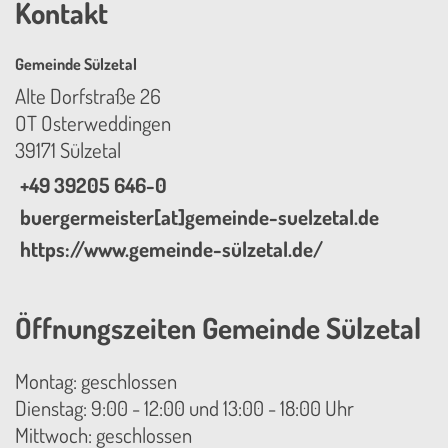
Kontakt
Gemeinde Sülzetal
Alte Dorfstraße 26
OT Osterweddingen
39171 Sülzetal
+49 39205 646-0
buergermeister[at]gemeinde-suelzetal.de
https://www.gemeinde-sülzetal.de/
Öffnungszeiten Gemeinde Sülzetal
Montag: geschlossen
Dienstag: 9:00 - 12:00 und 13:00 - 18:00 Uhr
Mittwoch: geschlossen