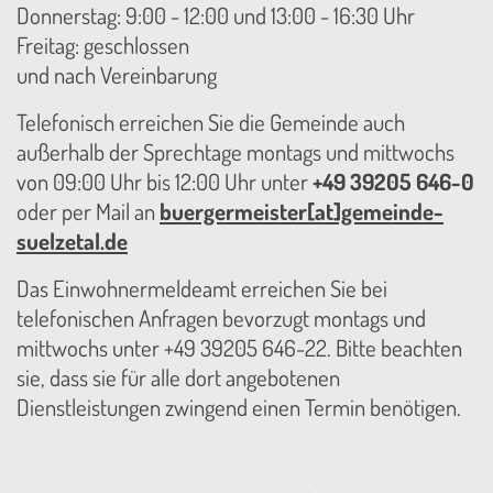
Donnerstag: 9:00 - 12:00 und 13:00 - 16:30 Uhr
Freitag: geschlossen
und nach Vereinbarung
Telefonisch erreichen Sie die Gemeinde auch
außerhalb der Sprechtage montags und mittwochs
von 09:00 Uhr bis 12:00 Uhr unter
+49 39205 646-0
oder per Mail an
buergermeister[at]gemeinde-
suelzetal.de
Das Einwohnermeldeamt erreichen Sie bei
telefonischen Anfragen bevorzugt montags und
mittwochs unter +49 39205 646-22. Bitte beachten
sie, dass sie für alle dort angebotenen
Dienstleistungen zwingend einen Termin benötigen.