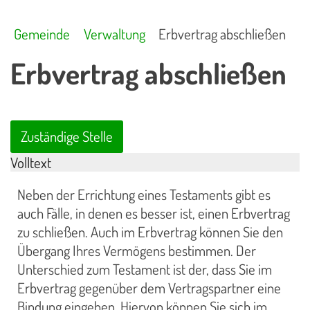
Gemeinde
Verwaltung
Erbvertrag abschließen
Erbvertrag abschließen
Zuständige Stelle
Volltext
Neben der Errichtung eines Testaments gibt es
auch Fälle, in denen es besser ist, einen Erbvertrag
zu schließen. Auch im Erbvertrag können Sie den
Übergang Ihres Vermögens bestimmen. Der
Unterschied zum Testament ist der, dass Sie im
Erbvertrag gegenüber dem Vertragspartner eine
Bindung eingehen. Hiervon können Sie sich im