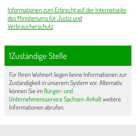
Informationen zum Erbrecht auf der Internetseite
des Ministeriums für Justiz und
Verbraucherschutz
1Zuständige Stelle
Für Ihren Wohnort liegen keine Informationen zur
Zuständigkeit in unserem System vor. Alternativ
können Sie im
Bürger- und
Unternehmensservice Sachsen-Anhalt
weitere
Informationen abrufen.