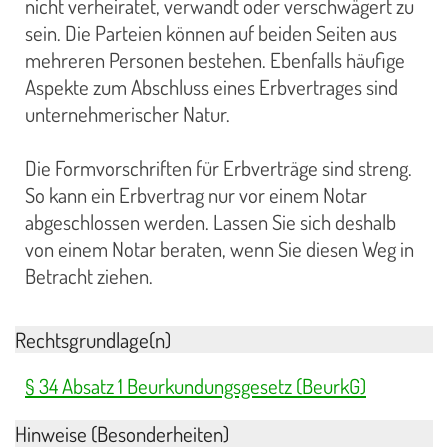
nicht verheiratet, verwandt oder verschwägert zu
sein. Die Parteien können auf beiden Seiten aus
mehreren Personen bestehen. Ebenfalls häufige
Aspekte zum Abschluss eines Erbvertrages sind
unternehmerischer Natur.
Die Formvorschriften für Erbverträge sind streng.
So kann ein Erbvertrag nur vor einem Notar
abgeschlossen werden. Lassen Sie sich deshalb
von einem Notar beraten, wenn Sie diesen Weg in
Betracht ziehen.
Rechtsgrundlage(n)
§ 34 Absatz 1 Beurkundungsgesetz (BeurkG)
Hinweise (Besonderheiten)