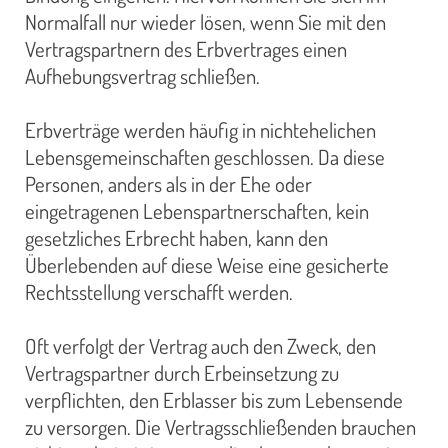
Normalfall nur wieder lösen, wenn Sie mit den
Vertragspartnern des Erbvertrages einen
Aufhebungsvertrag schließen.
Erbverträge werden häufig in nichtehelichen
Lebensgemeinschaften geschlossen. Da diese
Personen, anders als in der Ehe oder
eingetragenen Lebenspartnerschaften, kein
gesetzliches Erbrecht haben, kann den
Überlebenden auf diese Weise eine gesicherte
Rechtsstellung verschafft werden.
Oft verfolgt der Vertrag auch den Zweck, den
Vertragspartner durch Erbeinsetzung zu
verpflichten, den Erblasser bis zum Lebensende
zu versorgen. Die Vertragsschließenden brauchen