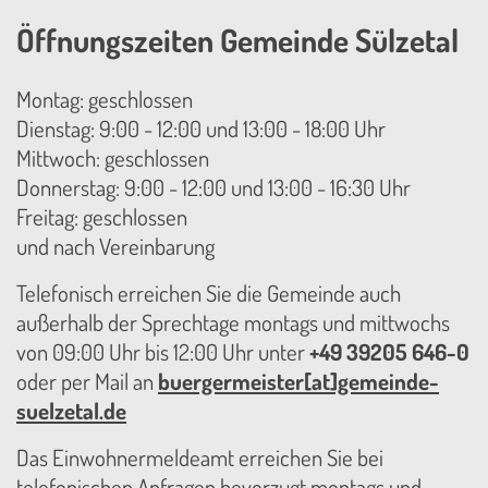
Öffnungszeiten Gemeinde Sülzetal
Montag: geschlossen
Dienstag: 9:00 - 12:00 und 13:00 - 18:00 Uhr
Mittwoch: geschlossen
Donnerstag: 9:00 - 12:00 und 13:00 - 16:30 Uhr
Freitag: geschlossen
und nach Vereinbarung
Telefonisch erreichen Sie die Gemeinde auch
außerhalb der Sprechtage montags und mittwochs
von 09:00 Uhr bis 12:00 Uhr unter
+49 39205 646-0
oder per Mail an
buergermeister[at]gemeinde-
suelzetal.de
Das Einwohnermeldeamt erreichen Sie bei
telefonischen Anfragen bevorzugt montags und