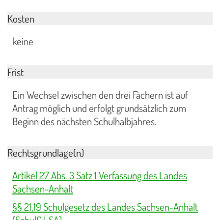
Kosten
keine
Frist
Ein Wechsel zwischen den drei Fächern ist auf
Antrag möglich und erfolgt grundsätzlich zum
Beginn des nächsten Schulhalbjahres.
Rechtsgrundlage(n)
Artikel 27 Abs. 3 Satz 1 Verfassung des Landes
Sachsen-Anhalt
§§ 21,19 Schulgesetz des Landes Sachsen-Anhalt