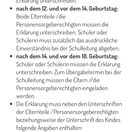
Erklärung unterschreiben.
nach dem 12. und vor dem 14. Geburtstag:
Beide Elternteile /die
Personensorgeberechtigten müssen die
Erklärung unterschreiben. Schüler oder
Schülerin muss zusätzlich das ausdrückliche
Einverständnis bei der Schulleitung abgeben.
nach dem 14. und vor dem 18. Geburtstag:
Schüler oder Schülerin müssen die Erklärung
unterschreiben. Zum Übergabetermin bei der
Schulleitung müssen die Eltern //die
Personensorgeberechtigten eingeladen
werden.
Die Erklärung muss neben den Unterschriften
der Elternteile /Personensorgeberechtigten
beziehungsweise der Unterschrift des Kindes
folgende Angaben enthalten: