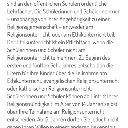
sind an den öffentlichen Schulen ordentliche
Lehrfächer. Die Schülerinnen und Schüler nehmen
– unabhängig von ihrer Angehörigkeit zu einer
Religionsgemeinschaft – entweder am
Religionsunterricht oder am Ethikunterricht teil.
Der Ethikunterricht ist ein Pflichtfach, wenn die
Schülerinnen und Schüler nicht am
Religionsunterricht teilnehmen.
Zu Beginn des
ersten und fünften Schuljahres entscheiden die
Eltern für ihre Kinder über die Teilnahme am
Ethikunterricht, evangelischen Religionsunterricht
oder katholischen Religionsunterricht.
Schülerinnen und Schüler können ab Eintritt Ihrer
Religionsmündigkeit im Alter von 14 Jahren selbst
über Ihre Teilnahme am Religionsunterricht
entscheiden. Ab 12 Jahren dürfen Sie jedoch nicht
gegen Ihren Willen in einem anderen Bekenntnis