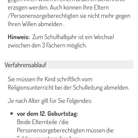
erzogen werden. Auch können Ihre Eltern
/Personensorgeberechtigten sie nicht mehr gegen
Ihren Willen abmelden .
Hinweis:
Zum Schulhalbjahr ist ein Wechsel
zwischen den 3 Fächern möglich.
Verfahrensablauf
Sie müssen Ihr Kind schriftlich vom
Religionsunterricht bei der Schulleitung abmelden.
Je nach Alter gilt für Sie Folgendes:
vor dem 12. Geburtstag:
Beide Elternteile /die
Personensorgeberechtigten müssen die