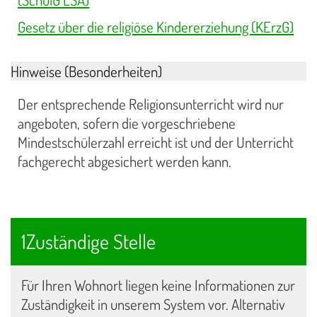
(SchulG LSA)
Gesetz über die religiöse Kindererziehung (KErzG)
Hinweise (Besonderheiten)
Der entsprechende Religionsunterricht wird nur
angeboten, sofern die vorgeschriebene
Mindestschülerzahl erreicht ist und der Unterricht
fachgerecht abgesichert werden kann.
1Zuständige Stelle
Für Ihren Wohnort liegen keine Informationen zur
Zuständigkeit in unserem System vor. Alternativ