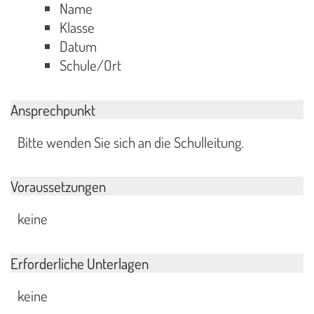
Name
Klasse
Datum
Schule/Ort
Ansprechpunkt
Bitte wenden Sie sich an die Schulleitung.
Voraussetzungen
keine
Erforderliche Unterlagen
keine