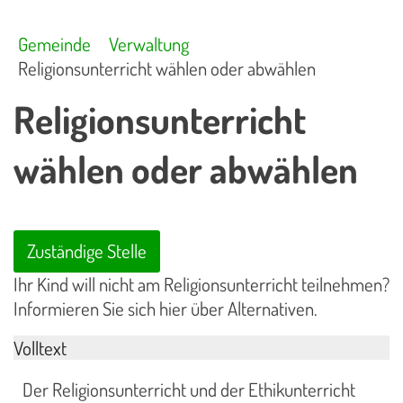
Gemeinde
Verwaltung
Religionsunterricht wählen oder abwählen
Religionsunterricht
wählen oder abwählen
Zuständige Stelle
Ihr Kind will nicht am Religionsunterricht teilnehmen?
Informieren Sie sich hier über Alternativen.
Volltext
Der Religionsunterricht und der Ethikunterricht