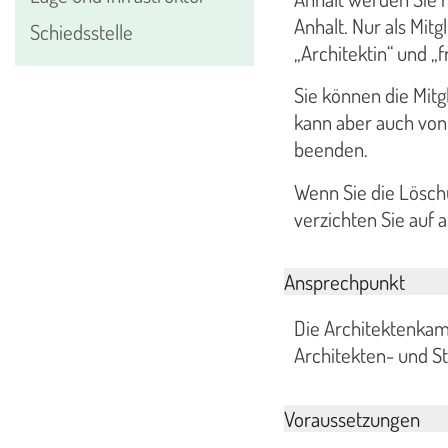
Anhalt. Nur als Mit
Schiedsstelle
„Architektin“ und „f
Sie können die Mitg
kann aber auch von 
beenden.
Wenn Sie die Löschu
verzichten Sie auf 
Ansprechpunkt
Die Architektenkam
Architekten- und St
Voraussetzungen