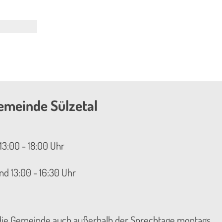
emeinde Sülzetal
13:00 - 18:00 Uhr
nd 13:00 - 16:30 Uhr
 die Gemeinde auch außerhalb der Sprechtage montags