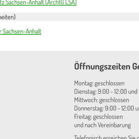
tz Sachsen-Anhalt (ArchtG LSA)
eiten)
 Sachsen-Anhalt
Öffnungszeiten G
Montag: geschlossen
Dienstag: 9:00 - 12:00 und 
Mittwoch: geschlossen
Donnerstag: 9:00 - 12:00 u
Freitag: geschlossen
und nach Vereinbarung
Telefonisch erreichen Sie