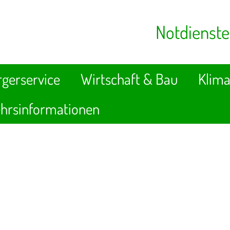
Notdienste
gerservice
Wirtschaft & Bau
Klima
hrsinformationen