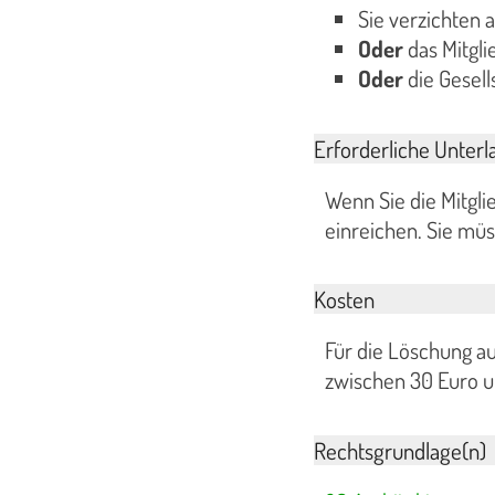
Sie verzichten a
Oder
das Mitgli
Oder
die Gesell
Erforderliche Unterl
Wenn Sie die Mitgli
einreichen. Sie müss
Kosten
Für die Löschung au
zwischen 30 Euro un
Rechtsgrundlage(n)