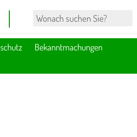
schutz
Bekanntmachungen