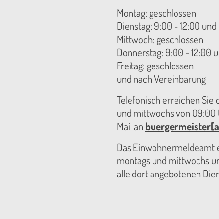
Montag: geschlossen
Dienstag: 9:00 - 12:00 und 
Mittwoch: geschlossen
Donnerstag: 9:00 - 12:00 u
Freitag: geschlossen
und nach Vereinbarung
Telefonisch erreichen Sie
und mittwochs von 09:00 U
Mail an
buergermeister[a
Das Einwohnermeldeamt er
montags und mittwochs unt
alle dort angebotenen Die