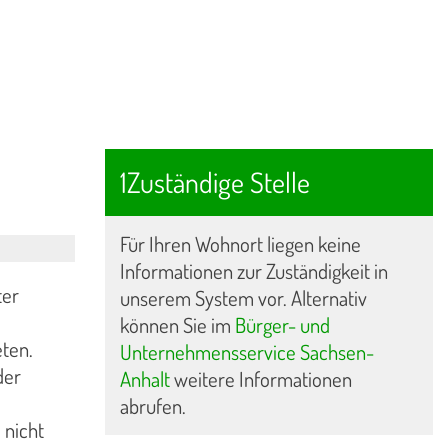
1Zuständige Stelle
Für Ihren Wohnort liegen keine
Informationen zur Zuständigkeit in
ter
unserem System vor. Alternativ
können Sie im
Bürger- und
ten.
Unternehmensservice Sachsen-
der
Anhalt
weitere Informationen
abrufen.
 nicht