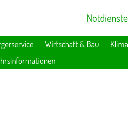
Notdienste
gerservice
Wirtschaft & Bau
Klima
hrsinformationen