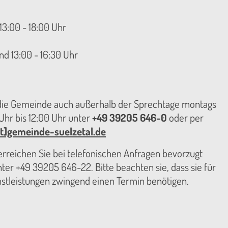
13:00 - 18:00 Uhr
nd 13:00 - 16:30 Uhr
 die Gemeinde auch außerhalb der Sprechtage montags
hr bis 12:00 Uhr unter
+49 39205 646-0
oder per
t]gemeinde-suelzetal.de
reichen Sie bei telefonischen Anfragen bevorzugt
er +49 39205 646-22. Bitte beachten sie, dass sie für
nstleistungen zwingend einen Termin benötigen.