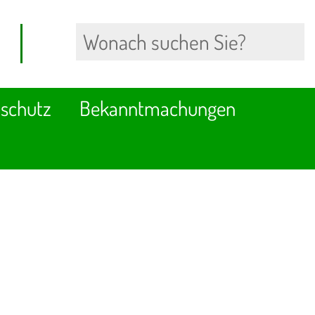
schutz
Bekanntmachungen