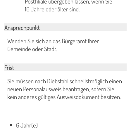
Postfiliale übergeben lassen, wenn Sie
16 Jahre oder älter sind.
Ansprechpunkt
Wenden Sie sich an das Bürgeramt Ihrer
Gemeinde oder Stadt.
Frist
Sie müssen nach Diebstahl schnellstmöglich einen
neuen Personalausweis beantragen, sofern Sie
kein anderes gültiges Ausweisdokument besitzen.
6 Jahr(e)