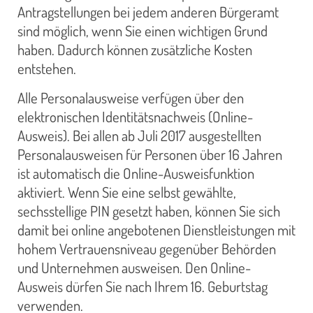
Antragstellungen bei jedem anderen Bürgeramt
sind möglich, wenn Sie einen wichtigen Grund
haben. Dadurch können zusätzliche Kosten
entstehen.
Alle Personalausweise verfügen über den
elektronischen Identitätsnachweis (Online-
Ausweis). Bei allen ab Juli 2017 ausgestellten
Personalausweisen für Personen über 16 Jahren
ist automatisch die Online-Ausweisfunktion
aktiviert. Wenn Sie eine selbst gewählte,
sechsstellige PIN gesetzt haben, können Sie sich
damit bei online angebotenen Dienstleistungen mit
hohem Vertrauensniveau gegenüber Behörden
und Unternehmen ausweisen. Den Online-
Ausweis dürfen Sie nach Ihrem 16. Geburtstag
verwenden.