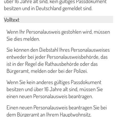
über 16 Jahre alt sind, kein gültiges Passdokument
besitzen und in Deutschland gemeldet sind.
Volltext
Wenn Ihr Personalausweis gestohlen wird, müssen
Sie dies melden.
Sie können den Diebstahl Ihres Personalausweises
entweder bei jeder Personalausweisbehörde, das
ist in der Regel die Rathausbehörde oder das
Bürgeramt, melden oder bei der Polizei.
Wenn Sie kein anderes gültiges Passdokument
besitzen und über 16 Jahre alt sind, müssen Sie
einen neuen Personalausweis beantragen.
Einen neuen Personalausweis beantragen Sie bei
dem Bürgeramt an Ihrem Hauptwohnsitz.