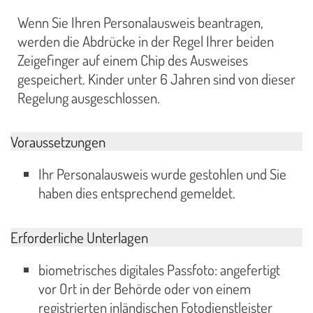
Wenn Sie Ihren Personalausweis beantragen,
werden die Abdrücke in der Regel Ihrer beiden
Zeigefinger auf einem Chip des Ausweises
gespeichert. Kinder unter 6 Jahren sind von dieser
Regelung ausgeschlossen.
Voraussetzungen
Ihr Personalausweis wurde gestohlen und Sie
haben dies entsprechend gemeldet.
Erforderliche Unterlagen
biometrisches digitales Passfoto: angefertigt
vor Ort in der Behörde oder von einem
registrierten inländischen Fotodienstleister