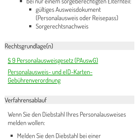
bei nur einem sorgeberechtigten Elternteil:
gültiges Ausweisdokument
(Personalausweis oder Reisepass)
Sorgerechtsnachweis
Rechtsgrundlage(n)
§ 9 Personalausweisgesetz (PAuswG)
Personalausweis- und eID-Karten-
Gebührenverordnung
Verfahrensablauf
Wenn Sie den Diebstahl Ihres Personalausweises
melden wollen:
Melden Sie den Diebstahl bei einer