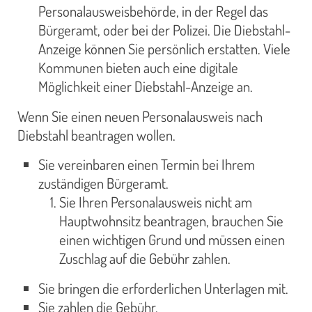
Personalausweisbehörde, in der Regel das
Bürgeramt, oder bei der Polizei. Die Diebstahl-
Anzeige können Sie persönlich erstatten. Viele
Kommunen bieten auch eine digitale
Möglichkeit einer Diebstahl-Anzeige an.
Wenn Sie einen neuen Personalausweis nach
Diebstahl beantragen wollen.
Sie vereinbaren einen Termin bei Ihrem
zuständigen Bürgeramt.
Sie Ihren Personalausweis nicht am
Hauptwohnsitz beantragen, brauchen Sie
einen wichtigen Grund und müssen einen
Zuschlag auf die Gebühr zahlen.
Sie bringen die erforderlichen Unterlagen mit.
Sie zahlen die Gebühr.