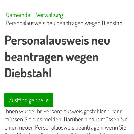
Gemeinde
Verwaltung
Personalausweis neu beantragen wegen Diebstahl
Personalausweis neu
beantragen wegen
Diebstahl
Zuständige Stelle
Ihnen wurde Ihr Personalausweis gestohlen? Dann
müssen Sie dies melden. Darüber hinaus müssen Sie
einen neuen Personalausweis beantragen, wenn Sie