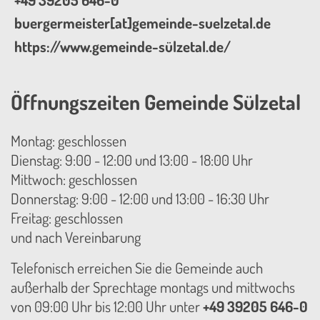
+49 39205 646-0
buergermeister[at]gemeinde-suelzetal.de
https://www.gemeinde-sülzetal.de/
Öffnungszeiten Gemeinde Sülzetal
Montag: geschlossen
Dienstag: 9:00 - 12:00 und 13:00 - 18:00 Uhr
Mittwoch: geschlossen
Donnerstag: 9:00 - 12:00 und 13:00 - 16:30 Uhr
Freitag: geschlossen
und nach Vereinbarung
Telefonisch erreichen Sie die Gemeinde auch
außerhalb der Sprechtage montags und mittwochs
von 09:00 Uhr bis 12:00 Uhr unter
+49 39205 646-0