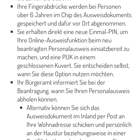
Ihre Fingerabdrücke werden bei Personen
über 6 Jahren im Chip des Ausweisdokuments
gespeichert und dafür vor Ort abgenommen.
Sie erhalten direkt eine neue Einmal-PIN, um
Ihre Online-Ausweisfunktion beim neu
beantragten Personalausweis einsatzbereit zu
machen, und eine PUK in einem
geschlossenen Kuvert. Sie entscheiden selbst,
wann Sie diese Option nutzen möchten.
Ihr Bürgeramt informiert Sie bei der
Beantragung, wann Sie Ihren Personalausweis
abholen können.
Alternativ können Sie sich das
Ausweisdokument im Inland per Post an
Ihre Wohnadresse schicken und persönlich
an der Haustür beziehungsweise in einer