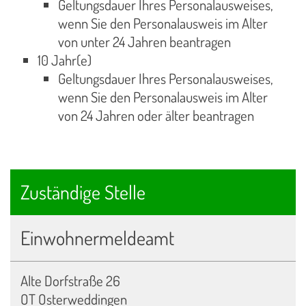
Geltungsdauer Ihres Personalausweises,
wenn Sie den Personalausweis im Alter
von unter 24 Jahren beantragen
10 Jahr(e)
Geltungsdauer Ihres Personalausweises,
wenn Sie den Personalausweis im Alter
von 24 Jahren oder älter beantragen
Zuständige Stelle
Einwohnermeldeamt
Alte Dorfstraße 26
OT Osterweddingen