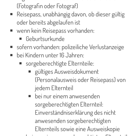
(Fotografin oder Fotograf)
Reisepass, unabhängig davon, ob dieser gültig
oder bereits abgelaufen ist
wenn kein Reisepass vorhanden:
Geburtsurkunde
sofern vorhanden: polizeiliche Verlustanzeige
bei Kindern unter 16 Jahren:
sorgeberechtigte Elternteile:
gültiges Ausweisdokument
(Personalausweis oder Reisepass) von
jedem Elternteil
bei nur einem anwesenden
sorgeberechtigten Elternteil:
Einverständniserklärung des nicht
anwesenden sorgeberechtigten
Elternteils sowie eine Ausweiskopie