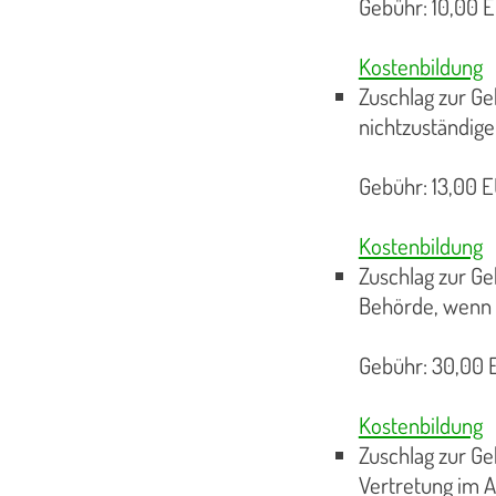
Gebühr: 10,00 E
Kostenbildung
Zuschlag zur Ge
nichtzuständig
Gebühr: 13,00 E
Kostenbildung
Zuschlag zur Ge
Behörde, wenn 
Gebühr: 30,00 E
Kostenbildung
Zuschlag zur Ge
Vertretung im 