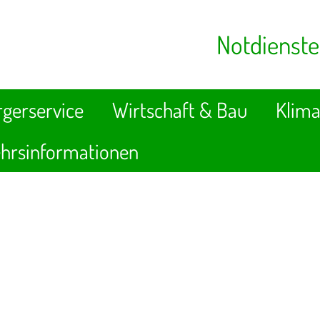
Notdienste
gerservice
Wirtschaft & Bau
Klima
hrsinformationen