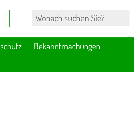
schutz
Bekanntmachungen