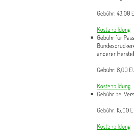
Gebühr: 43,00 E
Kostenbildung
Gebühr für Pass
Bundesdruckere
anderer Herstel
Gebühr: 6,00 EU
Kostenbildung
Gebühr bei Vers
Gebühr: 15,00 E
Kostenbildung