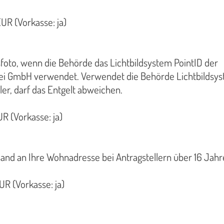
UR (Vorkasse: ja)
foto, wenn die Behörde das Lichtbildsystem PointID der
i GmbH verwendet. Verwendet die Behörde Lichtbildsy
ler, darf das Entgelt abweichen.
R (Vorkasse: ja)
and an Ihre Wohnadresse bei Antragstellern über 16 Jah
UR (Vorkasse: ja)