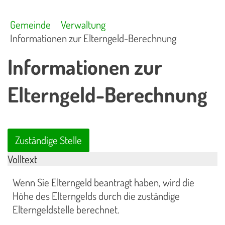
Gemeinde
Verwaltung
Informationen zur Elterngeld-Berechnung
Informationen zur
Elterngeld-Berechnung
Zuständige Stelle
Volltext
Wenn Sie Elterngeld beantragt haben, wird die
Höhe des Elterngelds durch die zuständige
Elterngeldstelle berechnet.