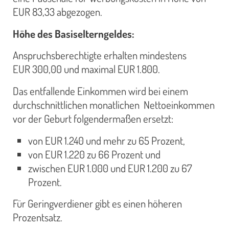
EUR 83,33 abgezogen.
Höhe des Basiselterngeldes:
Anspruchsberechtigte erhalten mindestens
EUR 300,00 und maximal EUR 1.800.
Das entfallende Einkommen wird bei einem
durchschnittlichen monatlichen Nettoeinkommen
vor der Geburt folgendermaßen ersetzt:
von EUR 1.240 und mehr zu 65 Prozent,
von EUR 1.220 zu 66 Prozent und
zwischen EUR 1.000 und EUR 1.200 zu 67
Prozent.
Für Geringverdiener gibt es einen höheren
Prozentsatz.