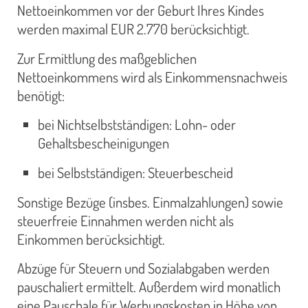
Nettoeinkommen vor der Geburt Ihres Kindes
werden maximal EUR 2.770 berücksichtigt.
Zur Ermittlung des maßgeblichen
Nettoeinkommens wird als Einkommensnachweis
benötigt:
bei Nichtselbstständigen: Lohn- oder
Gehaltsbescheinigungen
bei Selbstständigen: Steuerbescheid
Sonstige Bezüge (insbes. Einmalzahlungen) sowie
steuerfreie Einnahmen werden nicht als
Einkommen berücksichtigt.
Abzüge für Steuern und Sozialabgaben werden
pauschaliert ermittelt. Außerdem wird monatlich
eine Pauschale für Werbungskosten in Höhe von