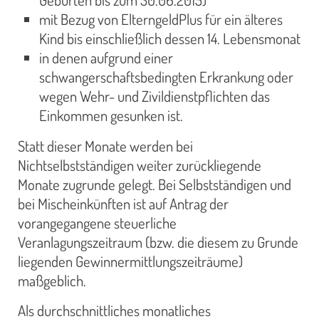
mit Bezug von ElterngeldPlus für ein älteres
Kind bis einschließlich dessen 14. Lebensmonat
in denen aufgrund einer
schwangerschaftsbedingten Erkrankung oder
wegen Wehr- und Zivildienstpflichten das
Einkommen gesunken ist.
Statt dieser Monate werden bei
Nichtselbstständigen weiter zurückliegende
Monate zugrunde gelegt. Bei Selbstständigen und
bei Mischeinkünften ist auf Antrag der
vorangegangene steuerliche
Veranlagungszeitraum (bzw. die diesem zu Grunde
liegenden Gewinnermittlungszeiträume)
maßgeblich.
Als durchschnittliches monatliches