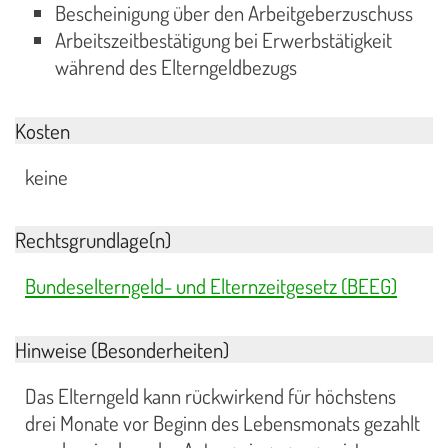
Bescheinigung über den Arbeitgeberzuschuss
Arbeitszeitbestätigung bei Erwerbstätigkeit
während des Elterngeldbezugs
Kosten
keine
Rechtsgrundlage(n)
Bundeselterngeld- und Elternzeitgesetz (BEEG)
Hinweise (Besonderheiten)
Das Elterngeld kann rückwirkend für höchstens
drei Monate vor Beginn des Lebensmonats gezahlt