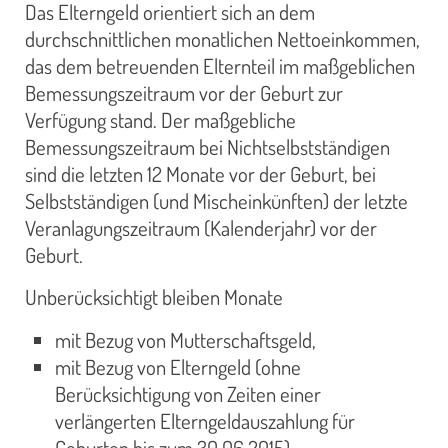
Das Elterngeld orientiert sich an dem
durchschnittlichen monatlichen Nettoeinkommen,
das dem betreuenden Elternteil im maßgeblichen
Bemessungszeitraum vor der Geburt zur
Verfügung stand. Der maßgebliche
Bemessungszeitraum bei Nichtselbstständigen
sind die letzten 12 Monate vor der Geburt, bei
Selbstständigen (und Mischeinkünften) der letzte
Veranlagungszeitraum (Kalenderjahr) vor der
Geburt.
Unberücksichtigt bleiben Monate
mit Bezug von Mutterschaftsgeld,
mit Bezug von Elterngeld (ohne
Berücksichtigung von Zeiten einer
verlängerten Elterngeldauszahlung für
Geburten bis zum 30.06.2015)