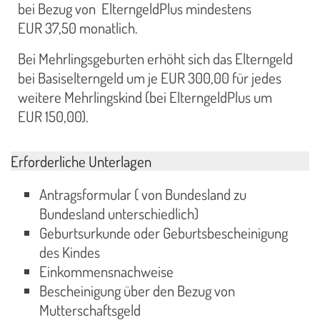
bei Bezug von ElterngeldPlus mindestens
EUR 37,50 monatlich.
Bei Mehrlingsgeburten erhöht sich das Elterngeld
bei Basiselterngeld um je EUR 300,00 für jedes
weitere Mehrlingskind (bei ElterngeldPlus um
EUR 150,00).
Erforderliche Unterlagen
Antragsformular ( von Bundesland zu
Bundesland unterschiedlich)
Geburtsurkunde oder Geburtsbescheinigung
des Kindes
Einkommensnachweise
Bescheinigung über den Bezug von
Mutterschaftsgeld