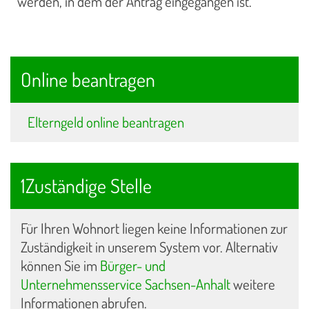
werden, in dem der Antrag eingegangen ist.
Online beantragen
Elterngeld online beantragen
1Zuständige Stelle
Für Ihren Wohnort liegen keine Informationen zur
Zuständigkeit in unserem System vor. Alternativ
können Sie im
Bürger- und
Unternehmensservice Sachsen-Anhalt
weitere
Informationen abrufen.