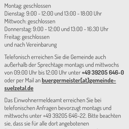
Montag: geschlossen
Dienstag: 9:00 - 12:00 und 13:00 - 18:00 Uhr
Mittwoch: geschlossen
Donnerstag: 9:00 - 12:00 und 13:00 - 16:30 Uhr
Freitag: geschlossen
und nach Vereinbarung
Telefonisch erreichen Sie die Gemeinde auch
außerhalb der Sprechtage montags und mittwochs
von 09:00 Uhr bis 12:00 Uhr unter
+49 39205 646-0
oder per Mail an
buergermeister[at]gemeinde-
suelzetal.de
Das Einwohnermeldeamt erreichen Sie bei
telefonischen Anfragen bevorzugt montags und
mittwochs unter +49 39205 646-22. Bitte beachten
sie, dass sie für alle dort angebotenen