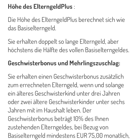
Höhe des ElterngeldPlus
:
Die Höhe des ElterngeldPlus berechnet sich wie
das Basiselterngeld.
Sie erhalten doppelt so lange Elterngeld, aber
höchstens die Hälfte des vollen Basiselterngeldes.
Geschwisterbonus und Mehrlingszuschlag:
Sie erhalten einen Geschwisterbonus zusätzlich
zum errechneten Elterngeld, wenn und solange
ein älteres Geschwisterkind unter drei Jahren
oder zwei ältere Geschwisterkinder unter sechs
Jahren mit im Haushalt leben. Der
Geschwisterbonus beträgt 10% des Ihnen
zustehenden Elterngeldes, bei Bezug von
Basiselterngeld mindestens EUR 75,00 monatlich,