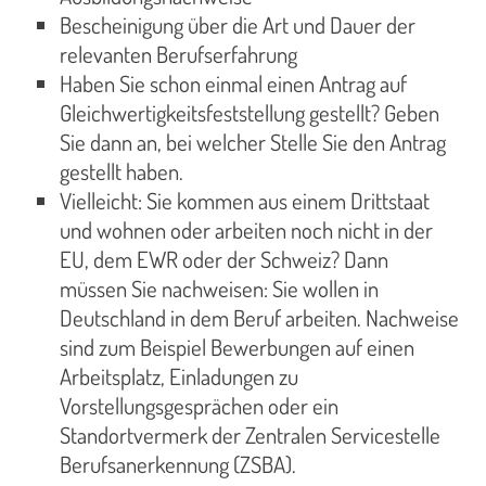
Bescheinigung über die Art und Dauer der
relevanten Berufserfahrung
Haben Sie schon einmal einen Antrag auf
Gleichwertigkeitsfeststellung gestellt? Geben
Sie dann an, bei welcher Stelle Sie den Antrag
gestellt haben.
Vielleicht: Sie kommen aus einem Drittstaat
und wohnen oder arbeiten noch nicht in der
EU, dem EWR oder der Schweiz? Dann
müssen Sie nachweisen: Sie wollen in
Deutschland in dem Beruf arbeiten. Nachweise
sind zum Beispiel Bewerbungen auf einen
Arbeitsplatz, Einladungen zu
Vorstellungsgesprächen oder ein
Standortvermerk der Zentralen Servicestelle
Berufsanerkennung (ZSBA).