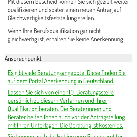
Mit diesem Bescheid können Sie sich gezielt weiter
qualifizieren und später einen neuen Antrag auf
Gleichwertigkeitsfeststellung stellen.
Wenn Ihre Berufsqualifikation gar nicht
gleichwertig ist, erhalten Sie keine Anerkennung.
Ansprechpunkt
Es gibt viele Beratungsangebote. Diese finden Sie
auf dem Portal Anerkennung in Deutschland.
Lassen Sie sich von einer IQ-Beratungsstelle
persönlich zu diesem Verfahren und Ihrer
Qualifikation beraten. Die Beraterinnen und
Berater helfen Ihnen auch vor der Antragstellung
mit Ihren Unterlagen. Die Beratung ist kostenlos.
Sie können auch die Hotline vom Bundesamt für