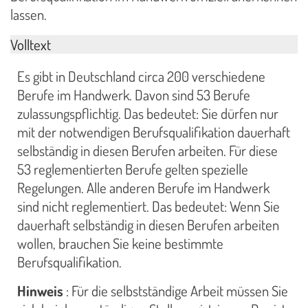
lassen.
Volltext
Es gibt in Deutschland circa 200 verschiedene
Berufe im Handwerk. Davon sind 53 Berufe
zulassungspflichtig. Das bedeutet: Sie dürfen nur
mit der notwendigen Berufsqualifikation dauerhaft
selbständig in diesen Berufen arbeiten. Für diese
53 reglementierten Berufe gelten spezielle
Regelungen. Alle anderen Berufe im Handwerk
sind nicht reglementiert. Das bedeutet: Wenn Sie
dauerhaft selbständig in diesen Berufen arbeiten
wollen, brauchen Sie keine bestimmte
Berufsqualifikation.
Hinweis
: Für die selbstständige Arbeit müssen Sie