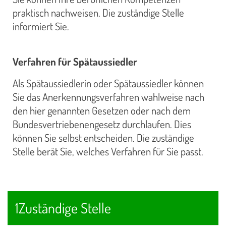
praktisch nachweisen. Die zuständige Stelle
informiert Sie.
Verfahren für Spätaussiedler
Als Spätaussiedlerin oder Spätaussiedler können
Sie das Anerkennungsverfahren wahlweise nach
den hier genannten Gesetzen oder nach dem
Bundesvertriebenengesetz durchlaufen. Dies
können Sie selbst entscheiden. Die zuständige
Stelle berät Sie, welches Verfahren für Sie passt.
1Zuständige Stelle