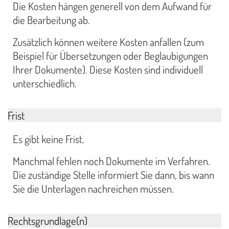
Die Kosten hängen generell von dem Aufwand für
die Bearbeitung ab.
Zusätzlich können weitere Kosten anfallen (zum
Beispiel für Übersetzungen oder Beglaubigungen
Ihrer Dokumente). Diese Kosten sind individuell
unterschiedlich.
Frist
Es gibt keine Frist.
Manchmal fehlen noch Dokumente im Verfahren.
Die zuständige Stelle informiert Sie dann, bis wann
Sie die Unterlagen nachreichen müssen.
Rechtsgrundlage(n)