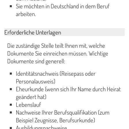
Sie möchten in Deutschland in dem Beruf
arbeiten.
Erforderliche Unterlagen
Die zuständige Stelle teilt Ihnen mit, welche
Dokumente Sie einreichen müssen. Wichtige
Dokumente sind generell:
Identitätsnachweis (Reisepass oder
Personalausweis)
Eheurkunde (wenn sich Ihr Name durch Heirat
geändert hat)
Lebenslauf
Nachweise Ihrer Berufsqualifikation (zum
Beispiel Zeugnisse, Berufsurkunde)
Ausbildungsnachweise