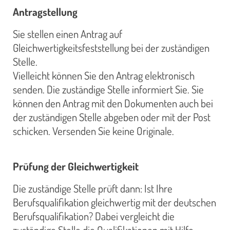
Antragstellung
Sie stellen einen Antrag auf
Gleichwertigkeitsfeststellung bei der zuständigen
Stelle.
Vielleicht können Sie den Antrag elektronisch
senden. Die zuständige Stelle informiert Sie. Sie
können den Antrag mit den Dokumenten auch bei
der zuständigen Stelle abgeben oder mit der Post
schicken. Versenden Sie keine Originale.
Prüfung der Gleichwertigkeit
Die zuständige Stelle prüft dann: Ist Ihre
Berufsqualifikation gleichwertig mit der deutschen
Berufsqualifikation? Dabei vergleicht die
zuständige Stelle die Qualifikationen mit Hilfe