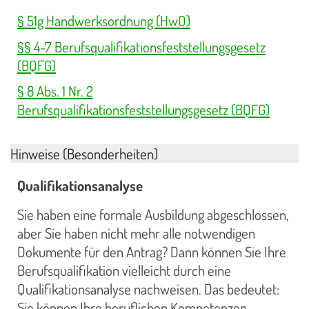
§ 51g Handwerksordnung (HwO)
§§ 4-7 Berufsqualifikationsfeststellungsgesetz
(BQFG)
§ 8 Abs. 1 Nr. 2
Berufsqualifikationsfeststellungsgesetz (BQFG)
Hinweise (Besonderheiten)
Qualifikationsanalyse
Sie haben eine formale Ausbildung abgeschlossen,
aber Sie haben nicht mehr alle notwendigen
Dokumente für den Antrag? Dann können Sie Ihre
Berufsqualifikation vielleicht durch eine
Qualifikationsanalyse nachweisen. Das bedeutet:
Sie können Ihre beruflichen Kompetenzen