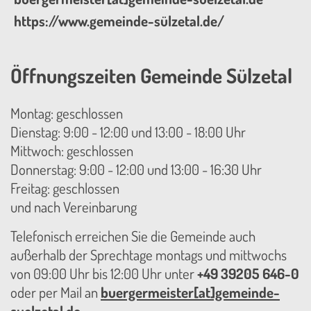
https://www.gemeinde-sülzetal.de/
Öffnungszeiten Gemeinde Sülzetal
Montag: geschlossen
Dienstag: 9:00 - 12:00 und 13:00 - 18:00 Uhr
Mittwoch: geschlossen
Donnerstag: 9:00 - 12:00 und 13:00 - 16:30 Uhr
Freitag: geschlossen
und nach Vereinbarung
Telefonisch erreichen Sie die Gemeinde auch
außerhalb der Sprechtage montags und mittwochs
von 09:00 Uhr bis 12:00 Uhr unter
+49 39205 646-0
oder per Mail an
buergermeister[at]gemeinde-