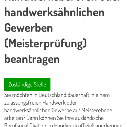
handwerksähnlichen
Gewerben
(Meisterprüfung)
beantragen
Zuständige Stelle
Sie möchten in Deutschland dauerhaft in einem
zulassungsfreien Handwerk oder
handwerksähnlichen Gewerbe auf Meisterebene
arbeiten? Dann können Sie Ihre ausländische
Berufsqualifikation im Handwerk offiziell anerkennen