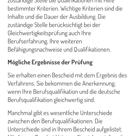
bestimmter Kriterien. Wichtige Kriterien sind die
Inhalte und die Dauer der Ausbildung. Die
zuständige Stelle berücksichtigt bei der
Gleichwertigkeitsprüfung auch Ihre
Berufserfahrung, Ihre weiteren
Befähigungsnachweise und Qualifikationen.
Mögliche Ergebnisse der Prüfung
Sie erhalten einen Bescheid mit dem Ergebnis des
Verfahrens. Sie bekommen die Anerkennung,
wenn Ihre Berufsqualifikation und die deutsche
Berufsqualifikation gleichwertig sind.
Manchmal gibt es wesentliche Unterschiede
zwischen den Berufsqualifikationen. Die
Unterschiede sind in Ihrem Bescheid aufgelistet.