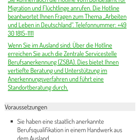
Migration und Flüchtlinge anrufen. Die Hotline
beantwortet Ihnen Fragen zum Thema „Arbeiten
und Leben in Deutschland“. Telefonnummer: +49
30 1815-1111
Wenn Sie im Ausland sind: Über die Hotline
erreichen Sie auch die Zentrale Servicestelle
Berufsanerkennung (ZSBA). Dies bietet Ihnen
vertiefte Beratung und Unterstützung im
Anerkennungsverfahren und führt eine
Standortberatung durch.
Voraussetzungen
Sie haben eine staatlich anerkannte
Berufsqualifikation in einem Handwerk aus
dem Ausland.