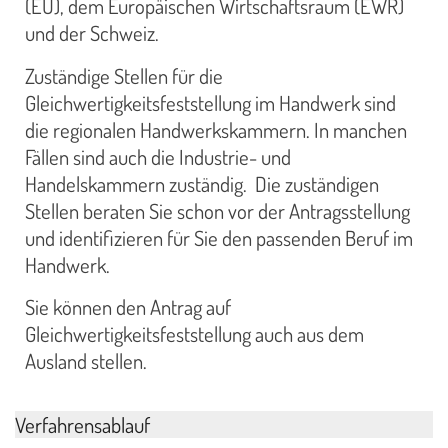
(EU), dem Europäischen Wirtschaftsraum (EWR)
und der Schweiz.
Zuständige Stellen für die
Gleichwertigkeitsfeststellung im Handwerk sind
die regionalen Handwerkskammern. In manchen
Fällen sind auch die Industrie- und
Handelskammern zuständig. Die zuständigen
Stellen beraten Sie schon vor der Antragsstellung
und identifizieren für Sie den passenden Beruf im
Handwerk.
Sie können den Antrag auf
Gleichwertigkeitsfeststellung auch aus dem
Ausland stellen.
Verfahrensablauf