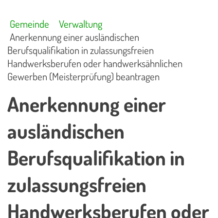
Gemeinde
Verwaltung
Anerkennung einer ausländischen
Berufsqualifikation in zulassungsfreien
Handwerksberufen oder handwerksähnlichen
Gewerben (Meisterprüfung) beantragen
Anerkennung einer
ausländischen
Berufsqualifikation in
zulassungsfreien
Handwerksberufen oder