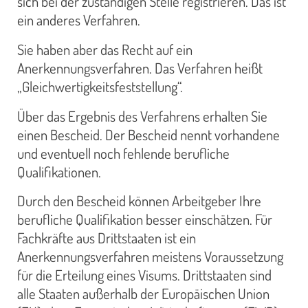
sich bei der zuständigen Stelle registrieren. Das ist
ein anderes Verfahren.
Sie haben aber das Recht auf ein
Anerkennungsverfahren. Das Verfahren heißt
„Gleichwertigkeitsfeststellung“.
Über das Ergebnis des Verfahrens erhalten Sie
einen Bescheid. Der Bescheid nennt vorhandene
und eventuell noch fehlende berufliche
Qualifikationen.
Durch den Bescheid können Arbeitgeber Ihre
berufliche Qualifikation besser einschätzen. Für
Fachkräfte aus Drittstaaten ist ein
Anerkennungsverfahren meistens Voraussetzung
für die Erteilung eines Visums. Drittstaaten sind
alle Staaten außerhalb der Europäischen Union