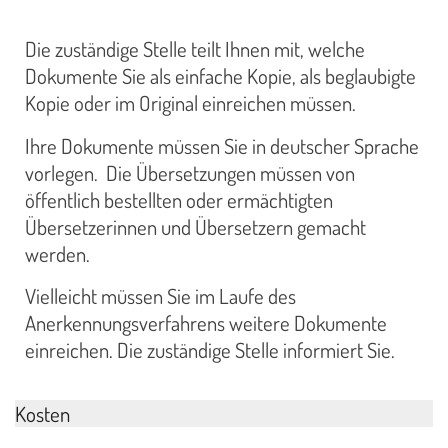
Die zuständige Stelle teilt Ihnen mit, welche
Dokumente Sie als einfache Kopie, als beglaubigte
Kopie oder im Original einreichen müssen.
Ihre Dokumente müssen Sie in deutscher Sprache
vorlegen. Die Übersetzungen müssen von
öffentlich bestellten oder ermächtigten
Übersetzerinnen und Übersetzern gemacht
werden.
Vielleicht müssen Sie im Laufe des
Anerkennungsverfahrens weitere Dokumente
einreichen. Die zuständige Stelle informiert Sie.
Kosten