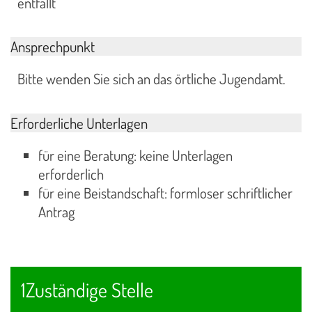
entfällt
Ansprechpunkt
Bitte wenden Sie sich an das örtliche Jugendamt.
Erforderliche Unterlagen
für eine Beratung: keine Unterlagen
erforderlich
für eine Beistandschaft: formloser schriftlicher
Antrag
1Zuständige Stelle