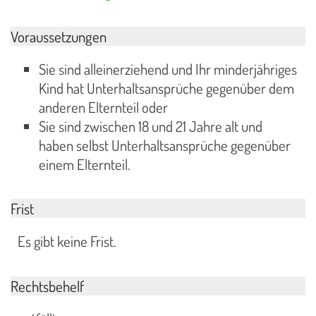
Voraussetzungen
Sie sind alleinerziehend und Ihr minderjähriges
Kind hat Unterhaltsansprüche gegenüber dem
anderen Elternteil oder
Sie sind zwischen 18 und 21 Jahre alt und
haben selbst Unterhaltsansprüche gegenüber
einem Elternteil.
Frist
Es gibt keine Frist.
Rechtsbehelf