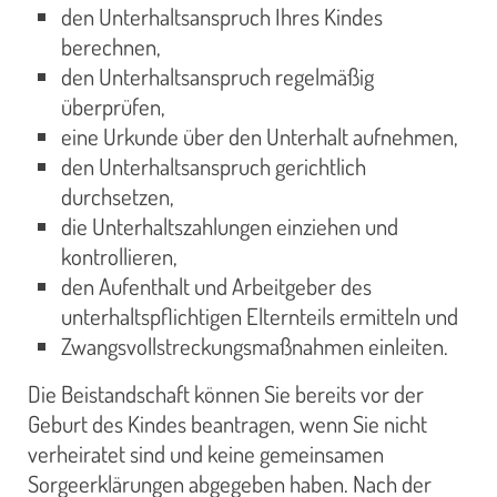
den Unterhaltsanspruch Ihres Kindes
berechnen,
den Unterhaltsanspruch regelmäßig
überprüfen,
eine Urkunde über den Unterhalt aufnehmen,
den Unterhaltsanspruch gerichtlich
durchsetzen,
die Unterhaltszahlungen einziehen und
kontrollieren,
den Aufenthalt und Arbeitgeber des
unterhaltspflichtigen Elternteils ermitteln und
Zwangsvollstreckungsmaßnahmen einleiten.
Die Beistandschaft können Sie bereits vor der
Geburt des Kindes beantragen, wenn Sie nicht
verheiratet sind und keine gemeinsamen
Sorgeerklärungen abgegeben haben. Nach der