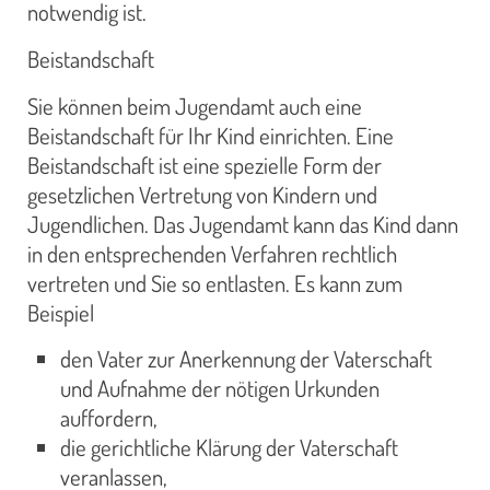
notwendig ist.
Beistandschaft
Sie können beim Jugendamt auch eine
Beistandschaft für Ihr Kind einrichten. Eine
Beistandschaft ist eine spezielle Form der
gesetzlichen Vertretung von Kindern und
Jugendlichen. Das Jugendamt kann das Kind dann
in den entsprechenden Verfahren rechtlich
vertreten und Sie so entlasten. Es kann zum
Beispiel
den Vater zur Anerkennung der Vaterschaft
und Aufnahme der nötigen Urkunden
auffordern,
die gerichtliche Klärung der Vaterschaft
veranlassen,