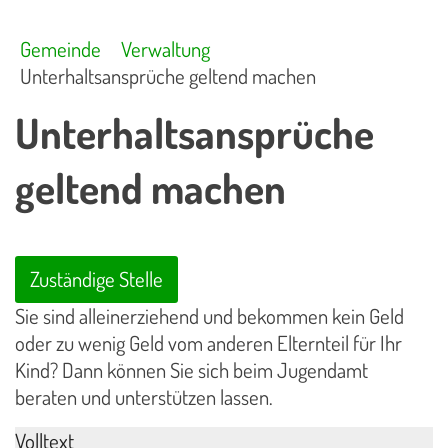
Gemeinde
Verwaltung
Unterhaltsansprüche geltend machen
Unterhaltsansprüche
geltend machen
Zuständige Stelle
Sie sind alleinerziehend und bekommen kein Geld
oder zu wenig Geld vom anderen Elternteil für Ihr
Kind? Dann können Sie sich beim Jugendamt
beraten und unterstützen lassen.
Volltext