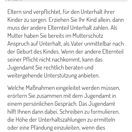
Eltern sind verpflichtet, für den Unterhalt ihrer
Kinder zu sorgen. Erziehen Sie Ihr Kind allein, dann
muss der andere Elternteil Unterhalt zahlen. Als
Mutter haben Sie bereits im Mutterschutz
Anspruch auf Unterhalt, als Vater unmittelbar nach
der Geburt des Kindes. Wenn der andere Elternteil
seiner Pflicht nicht nachkommt, kann das
Jugendamt Sie rechtlich beraten und
weitergehende Unterstützung anbieten.
Welche Maßnahmen eingeleitet werden müssen,
erörtern Sie zusammen mit dem Jugendamt in
einem persönlichen Gespräch. Das Jugendamt
hilft Ihnen dann dabei, Schreiben zu formulieren,
die Höhe der Unterhaltszahlungen zu ermitteln
oder eine Pfändung einzuleiten, wenn dies