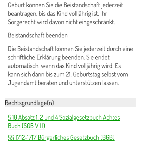
Geburt können Sie die Beistandschaft jederzeit
beantragen, bis das Kind volljährig ist. Ihr
Sorgerecht wird davon nicht eingeschränkt.
Beistandschaft beenden
Die Beistandschaft können Sie jederzeit durch eine
schriftliche Erklärung beenden. Sie endet
automatisch, wenn das Kind volljährig wird. Es
kann sich dann bis zum 21. Geburtstag selbst vom
Jugendamt beraten und unterstützen lassen.
Rechtsgrundlage(n)
§ 18 Absatz 1, 2 und 4 Sozialgesetzbuch Achtes
Buch (SGB VIII)
§§ 1712-1717 Bürgerliches Gesetzbuch (BGB)