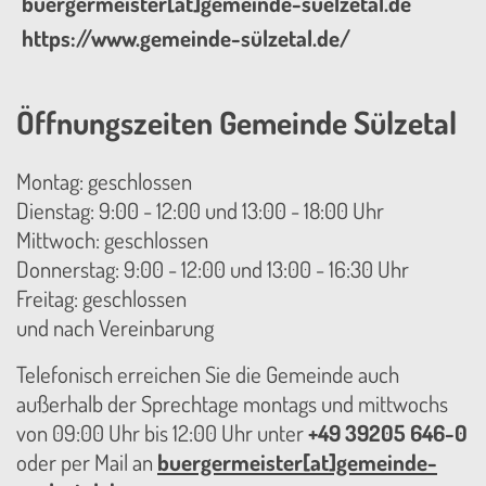
buergermeister[at]gemeinde-suelzetal.de
https://www.gemeinde-sülzetal.de/
Öffnungszeiten Gemeinde Sülzetal
Montag: geschlossen
Dienstag: 9:00 - 12:00 und 13:00 - 18:00 Uhr
Mittwoch: geschlossen
Donnerstag: 9:00 - 12:00 und 13:00 - 16:30 Uhr
Freitag: geschlossen
und nach Vereinbarung
Telefonisch erreichen Sie die Gemeinde auch
außerhalb der Sprechtage montags und mittwochs
von 09:00 Uhr bis 12:00 Uhr unter
+49 39205 646-0
oder per Mail an
buergermeister[at]gemeinde-