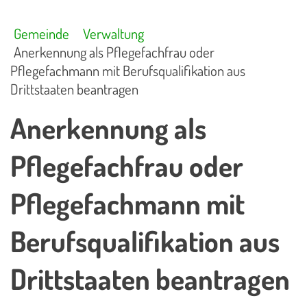
Gemeinde
Verwaltung
Anerkennung als Pflegefachfrau oder
Pflegefachmann mit Berufsqualifikation aus
Drittstaaten beantragen
Anerkennung als
Pflegefachfrau oder
Pflegefachmann mit
Berufsqualifikation aus
Drittstaaten beantragen