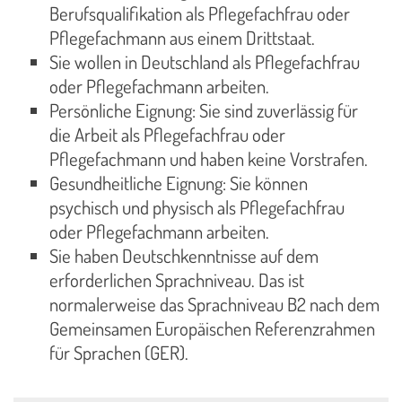
Berufsqualifikation als Pflegefachfrau oder
Pflegefachmann aus einem Drittstaat.
Sie wollen in Deutschland als Pflegefachfrau
oder Pflegefachmann arbeiten.
Persönliche Eignung: Sie sind zuverlässig für
die Arbeit als Pflegefachfrau oder
Pflegefachmann und haben keine Vorstrafen.
Gesundheitliche Eignung: Sie können
psychisch und physisch als Pflegefachfrau
oder Pflegefachmann arbeiten.
Sie haben Deutschkenntnisse auf dem
erforderlichen Sprachniveau. Das ist
normalerweise das Sprachniveau B2 nach dem
Gemeinsamen Europäischen Referenzrahmen
für Sprachen (GER).