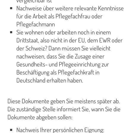
vergleichbar ist
Nachweise über weitere relevante Kenntnisse
für die Arbeit als Pflegefachfrau oder
Pflegefachmann
Sie wohnen oder arbeiten noch in einem
Drittstaat, also nicht in der EU, dem EWR oder
der Schweiz? Dann müssen Sie vielleicht
nachweisen, dass Sie die Zusage einer
Gesundheits- und Pflegeeinrichtung zur
Beschäftigung als Pflegefachkraft in
Deutschland erhalten haben.
Diese Dokumente geben Sie meistens später ab.
Die zuständige Stelle informiert Sie, wann Sie die
Dokumente abgeben sollen:
Nachweis Ihrer persönlichen Eignung: