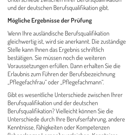
und der deutschen Berufsqualifikation gibt.
Mögliche Ergebnisse der Prüfung
Wenn Ihre ausländische Berufsqualifikation
gleichwertig ist, wird sie anerkannt. Die zuständige
Stelle kann Ihnen das Ergebnis schriftlich
bestätigen. Sie müssen noch die weiteren
Voraussetzungen erfüllen. Dann erhalten Sie die
Erlaubnis zum Führen der Berufsbezeichnung
„Pflegefachfrau“ oder „Pflegefachmann“.
Gibt es wesentliche Unterschiede zwischen Ihrer
Berufsqualifikation und der deutschen
Berufsqualifikation? Vielleicht können Sie die
Unterschiede durch Ihre Berufserfahrung, andere
Kenntnisse, Fähigkeiten oder Kompetenzen