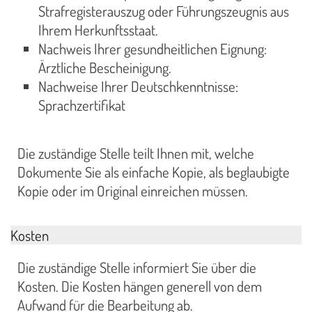
Strafregisterauszug oder Führungszeugnis aus
Ihrem Herkunftsstaat.
Nachweis Ihrer gesundheitlichen Eignung:
Ärztliche Bescheinigung.
Nachweise Ihrer Deutschkenntnisse:
Sprachzertifikat
Die zuständige Stelle teilt Ihnen mit, welche
Dokumente Sie als einfache Kopie, als beglaubigte
Kopie oder im Original einreichen müssen.
Kosten
Die zuständige Stelle informiert Sie über die
Kosten. Die Kosten hängen generell von dem
Aufwand für die Bearbeitung ab.