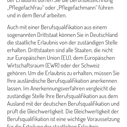
„Pflegefachfrau“ oder „Pflegefachmann“ führen
und in dem Beruf arbeiten.
Auch mit einer Berufsqualifikation aus einem
sogenannten Drittstaat können Sie in Deutschland
die staatliche Erlaubnis von der zuständigen Stelle
erhalten. Drittstaaten sind alle Staaten, die nicht
zur Europäischen Union (EU), dem Europäischen
Wirtschaftsraum (EWR) oder der Schweiz
gehören. Um die Erlaubnis zu erhalten, müssen Sie
Ihre ausländische Berufsqualifikation anerkennen
lassen. Im Anerkennungsverfahren vergleicht die
zuständige Stelle Ihre Berufsqualifikation aus dem
Ausland mit der deutschen Berufsqualifikation und
prüft die Gleichwertigkeit. Die Gleichwertigkeit der
Berufsqualifikation ist eine wichtige Voraussetzung
für die Erteilung der staatlichen Erlaubnis.