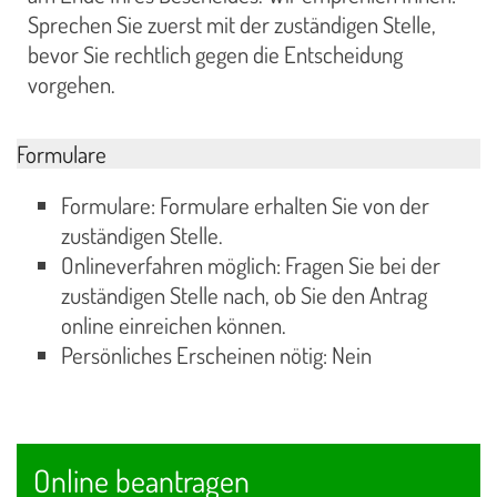
Sprechen Sie zuerst mit der zuständigen Stelle,
bevor Sie rechtlich gegen die Entscheidung
vorgehen.
Formulare
Formulare: Formulare erhalten Sie von der
zuständigen Stelle.
Onlineverfahren möglich: Fragen Sie bei der
zuständigen Stelle nach, ob Sie den Antrag
online einreichen können.
Persönliches Erscheinen nötig: Nein
Online beantragen