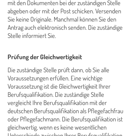
mit den Dokumenten bei der zuständigen Stelle
abgeben oder mit der Post schicken. Versenden
Sie keine Originale. Manchmal können Sie den
Antrag auch elektronisch senden. Die zuständige
Stelle informiert Sie.
Prüfung der Gleichwertigkeit
Die zuständige Stelle prüft dann, ob Sie alle
Voraussetzungen erfüllen. Eine wichtige
Voraussetzung ist die Gleichwertigkeit Ihrer
Berufsqualifikation. Die zuständige Stelle
vergleicht Ihre Berufsqualifikation mit der
deutschen Berufsqualifikation als Pflegefachfrau
oder Pflegefachmann. Die Berufsqualifikation ist
gleichwertig, wenn es keine wesentlichen
Unterschiede zwischen Ihrer Berufsqualifikation