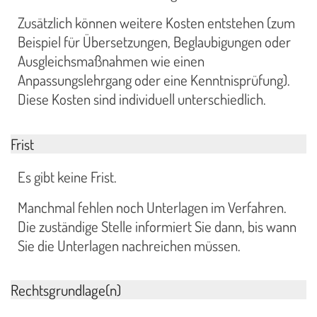
Zusätzlich können weitere Kosten entstehen (zum
Beispiel für Übersetzungen, Beglaubigungen oder
Ausgleichsmaßnahmen wie einen
Anpassungslehrgang oder eine Kenntnisprüfung).
Diese Kosten sind individuell unterschiedlich.
Frist
Es gibt keine Frist.
Manchmal fehlen noch Unterlagen im Verfahren.
Die zuständige Stelle informiert Sie dann, bis wann
Sie die Unterlagen nachreichen müssen.
Rechtsgrundlage(n)