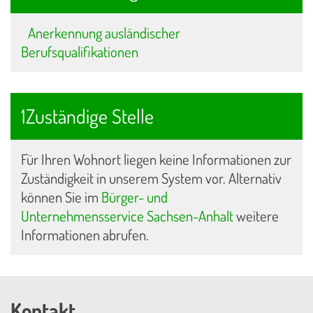
Anerkennung ausländischer
Berufsqualifikationen
1Zuständige Stelle
Für Ihren Wohnort liegen keine Informationen zur
Zuständigkeit in unserem System vor. Alternativ
können Sie im
Bürger- und
Unternehmensservice Sachsen-Anhalt
weitere
Informationen abrufen.
Kontakt