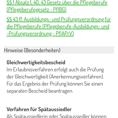
§§ 1 Absatz 1, 40, 43 Gesetz über die Pflegeberufe
(Pflegeberufegesetz - PflBG)
§§ 43 ff. Ausbildungs- und Prüfungsverordnung für
die Pflegeberufe (Pflegeberufe-Ausbildungs- und
-Prüfungsverordnung - PflAPrV)
Hinweise (Besonderheiten)
Gleichwertigkeitsbescheid
Im Erlaubnisverfahren erfolgt auch die Prüfung
der Gleichwertigkeit (Anerkennungsverfahren).
Für das Ergebnis der Prüfung können Sie einen
separaten Bescheid beantragen.
Verfahren für Spätaussiedler
Als Spätaussiedlerin oder Spätaussiedler können