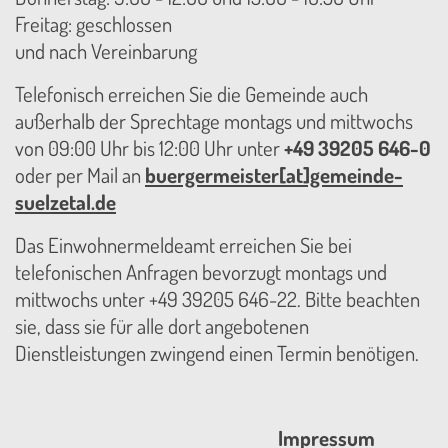
Freitag: geschlossen
und nach Vereinbarung
Telefonisch erreichen Sie die Gemeinde auch
außerhalb der Sprechtage montags und mittwochs
von 09:00 Uhr bis 12:00 Uhr unter
+49 39205 646-0
oder per Mail an
buergermeister[at]gemeinde-
suelzetal.de
Das Einwohnermeldeamt erreichen Sie bei
telefonischen Anfragen bevorzugt montags und
mittwochs unter +49 39205 646-22. Bitte beachten
sie, dass sie für alle dort angebotenen
Dienstleistungen zwingend einen Termin benötigen.
Impressum