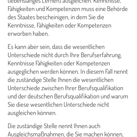
(lebenslanges Lernen) ausgleichen. Kenntnisse,
Fähigkeiten und Kompetenzen muss eine Behörde
des Staates bescheinigen, in dem Sie die
Kenntnisse, Fähigkeiten oder Kompetenzen
erworben haben.
Es kann aber sein, dass die wesentlichen
Unterschiede nicht durch Ihre Berufserfahrung,
Kenntnisse Fähigkeiten oder Kompetenzen
ausgeglichen werden können. In diesem Fall nennt
die zuständige Stelle Ihnen die wesentlichen
Unterschiede zwischen Ihrer Berufsqualifikation
und der deutschen Berufsqualifikation und warum
Sie diese wesentlichen Unterschiede nicht
ausgleichen können.
Die zuständige Stelle nennt Ihnen auch
Ausgleichsmaßnahmen, die Sie machen können,