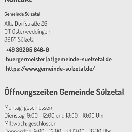
Gemeinde Sülzetal
Alte Dorfstraße 26
OT Osterweddingen
39171 Sülzetal
+49 39205 646-0
buergermeister[at]gemeinde-suelzetal.de
https://www.gemeinde-sülzetal.de/
Öffnungszeiten Gemeinde Sülzetal
Montag: geschlossen
Dienstag: 9:00 - 12:00 und 13:00 - 18:00 Uhr
Mittwoch: geschlossen
Donnerstag: 9:00 - 12:00 und 13:00 - 16:30 Uhr