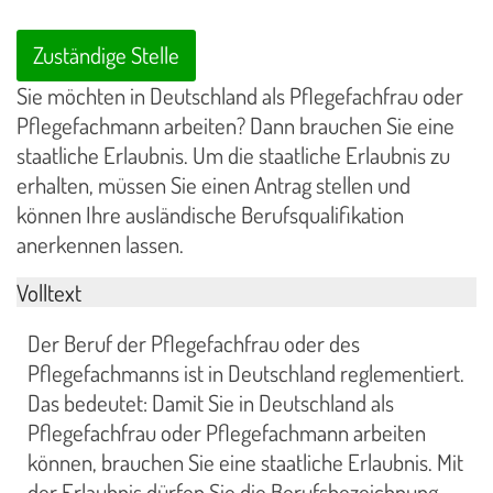
Zuständige Stelle
Sie möchten in Deutschland als Pflegefachfrau oder
Pflegefachmann arbeiten? Dann brauchen Sie eine
staatliche Erlaubnis. Um die staatliche Erlaubnis zu
erhalten, müssen Sie einen Antrag stellen und
können Ihre ausländische Berufsqualifikation
anerkennen lassen.
Volltext
Der Beruf der Pflegefachfrau oder des
Pflegefachmanns ist in Deutschland reglementiert.
Das bedeutet: Damit Sie in Deutschland als
Pflegefachfrau oder Pflegefachmann arbeiten
können, brauchen Sie eine staatliche Erlaubnis. Mit
der Erlaubnis dürfen Sie die Berufsbezeichnung