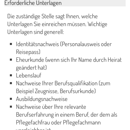
Erforderliche Unterlagen
Die zuständige Stelle sagt Ihnen, welche
Unterlagen Sie einreichen müssen. Wichtige
Unterlagen sind generell:
Identitätsnachweis (Personalausweis oder
Reisepass)
Eheurkunde (wenn sich Ihr Name durch Heirat
geändert hat)
Lebenslauf
Nachweise Ihrer Berufsqualifikation (zum
Beispiel Zeugnisse, Berufsurkunde)
Ausbildungsnachweise
Nachweise über Ihre relevante
Berufserfahrung in einem Beruf, der dem als
Pflegefachfrau oder Pflegefachmann