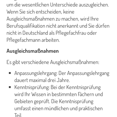
um die wesentlichen Unterschiede auszugleichen.
Wenn Sie sich entscheiden, keine
Ausgleichsmaßnahmen zu machen, wird Ihre
Berufsqualifikation nicht anerkannt und Sie dürfen
nicht in Deutschland als Pflegefachfrau oder
Pflegefachmann arbeiten.
Ausgleichsmaßnahmen
Es gibt verschiedene Ausgleichsmaßnahmen:
Anpassungslehrgang: Der Anpassungslehrgang
dauert maximal drei Jahre.
Kenntnisprüfung: Bei der Kenntnisprüfung
wird Ihr Wissen in bestimmten Fächern und
Gebieten geprüft. Die Kenntnisprüfung
umfasst einen mündlichen und praktischen
Teil.