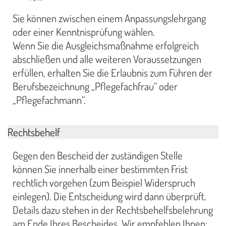
Sie können zwischen einem Anpassungslehrgang
oder einer Kenntnisprüfung wählen.
Wenn Sie die Ausgleichsmaßnahme erfolgreich
abschließen und alle weiteren Voraussetzungen
erfüllen, erhalten Sie die Erlaubnis zum Führen der
Berufsbezeichnung „Pflegefachfrau“ oder
„Pflegefachmann“.
Rechtsbehelf
Gegen den Bescheid der zuständigen Stelle
können Sie innerhalb einer bestimmten Frist
rechtlich vorgehen (zum Beispiel Widerspruch
einlegen). Die Entscheidung wird dann überprüft.
Details dazu stehen in der Rechtsbehelfsbelehrung
am Ende Ihres Bescheides. Wir empfehlen Ihnen: