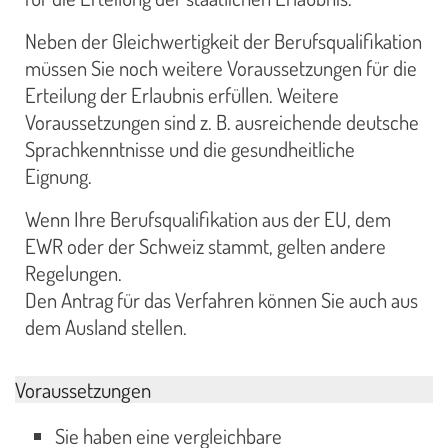
Neben der Gleichwertigkeit der Berufsqualifikation
müssen Sie noch weitere Voraussetzungen für die
Erteilung der Erlaubnis erfüllen. Weitere
Voraussetzungen sind z. B. ausreichende deutsche
Sprachkenntnisse und die gesundheitliche
Eignung.
Wenn Ihre Berufsqualifikation aus der EU, dem
EWR oder der Schweiz stammt, gelten andere
Regelungen.
Den Antrag für das Verfahren können Sie auch aus
dem Ausland stellen.
Voraussetzungen
Sie haben eine vergleichbare