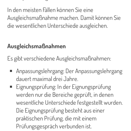
In den meisten Fällen können Sie eine
Ausgleichsmaßnahme machen. Damit können Sie
die wesentlichen Unterschiede ausgleichen.
Ausgleichsmaßnahmen
Es gibt verschiedene Ausgleichsmaßnahmen:
Anpassungslehrgang: Der Anpassungslehrgang
dauert maximal drei Jahre.
Eignungsprüfung: In der Eignungsprüfung
werden nur die Bereiche geprüft, in denen
wesentliche Unterschiede festgestellt wurden.
Die Eignungsprüfung besteht aus einer
praktischen Prüfung, die mit einem
Prüfungsgespräch verbunden ist.