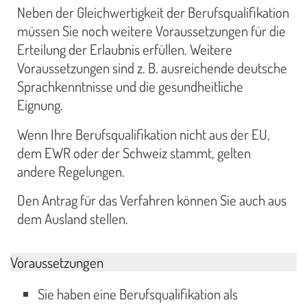
Neben der Gleichwertigkeit der Berufsqualifikation
müssen Sie noch weitere Voraussetzungen für die
Erteilung der Erlaubnis erfüllen. Weitere
Voraussetzungen sind z. B. ausreichende deutsche
Sprachkenntnisse und die gesundheitliche
Eignung.
Wenn Ihre Berufsqualifikation nicht aus der EU,
dem EWR oder der Schweiz stammt, gelten
andere Regelungen.
Den Antrag für das Verfahren können Sie auch aus
dem Ausland stellen.
Voraussetzungen
Sie haben eine Berufsqualifikation als