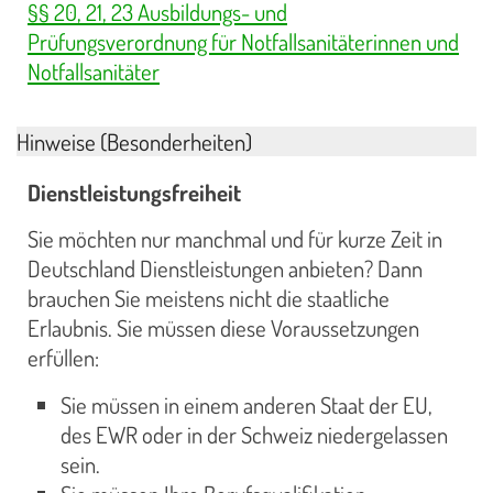
§§ 20, 21, 23 Ausbildungs- und
Prüfungsverordnung für Notfallsanitäterinnen und
Notfallsanitäter
Hinweise (Besonderheiten)
Dienstleistungsfreiheit
Sie möchten nur manchmal und für kurze Zeit in
Deutschland Dienstleistungen anbieten? Dann
brauchen Sie meistens nicht die staatliche
Erlaubnis. Sie müssen diese Voraussetzungen
erfüllen:
Sie müssen in einem anderen Staat der EU,
des EWR oder in der Schweiz niedergelassen
sein.