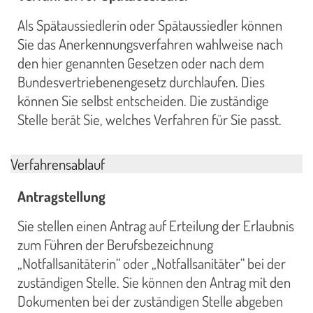
Als Spätaussiedlerin oder Spätaussiedler können
Sie das Anerkennungsverfahren wahlweise nach
den hier genannten Gesetzen oder nach dem
Bundesvertriebenengesetz durchlaufen. Dies
können Sie selbst entscheiden. Die zuständige
Stelle berät Sie, welches Verfahren für Sie passt.
Verfahrensablauf
Antragstellung
Sie stellen einen Antrag auf Erteilung der Erlaubnis
zum Führen der Berufsbezeichnung
„Notfallsanitäterin“ oder „Notfallsanitäter“ bei der
zuständigen Stelle. Sie können den Antrag mit den
Dokumenten bei der zuständigen Stelle abgeben