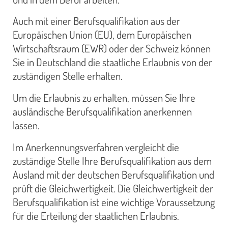
Auch mit einer Berufsqualifikation aus der
Europäischen Union (EU), dem Europäischen
Wirtschaftsraum (EWR) oder der Schweiz können
Sie in Deutschland die staatliche Erlaubnis von der
zuständigen Stelle erhalten.
Um die Erlaubnis zu erhalten, müssen Sie Ihre
ausländische Berufsqualifikation anerkennen
lassen.
Im Anerkennungsverfahren vergleicht die
zuständige Stelle Ihre Berufsqualifikation aus dem
Ausland mit der deutschen Berufsqualifikation und
prüft die Gleichwertigkeit. Die Gleichwertigkeit der
Berufsqualifikation ist eine wichtige Voraussetzung
für die Erteilung der staatlichen Erlaubnis.