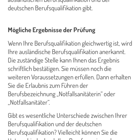
deutschen Berufsqualifikation gibt.
Mögliche Ergebnisse der Prüfung
Wenn Ihre Berufsqualifikation gleichwertig ist, wird
Ihre ausländische Berufsqualifikation anerkannt.
Die zuständige Stelle kann Ihnen das Ergebnis
schriftlich bestätigen. Sie müssen noch die
weiteren Voraussetzungen erfüllen. Dann erhalten
Sie die Erlaubnis zum Führen der
Berufsbezeichnung „Notfallsanitäterin“ oder
„Notfallsanitäter“.
Gibt es wesentliche Unterschiede zwischen Ihrer
Berufsqualifikation und der deutschen
Berufsqualifikation? Vielleicht können Sie die