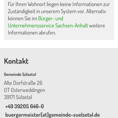
Für Ihren Wohnort liegen keine Informationen zur
Zuständigkeit in unserem System vor. Alternativ
können Sie im
Bürger- und
Unternehmensservice Sachsen-Anhalt
weitere
Informationen abrufen.
Kontakt
Gemeinde Sülzetal
Alte Dorfstraße 26
OT Osterweddingen
39171 Sülzetal
+49 39205 646-0
buergermeister[at]gemeinde-suelzetal.de