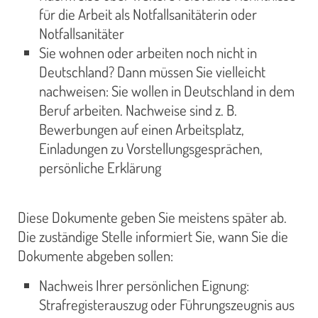
für die Arbeit als Notfallsanitäterin oder
Notfallsanitäter
Sie wohnen oder arbeiten noch nicht in
Deutschland? Dann müssen Sie vielleicht
nachweisen: Sie wollen in Deutschland in dem
Beruf arbeiten. Nachweise sind z. B.
Bewerbungen auf einen Arbeitsplatz,
Einladungen zu Vorstellungsgesprächen,
persönliche Erklärung
Diese Dokumente geben Sie meistens später ab.
Die zuständige Stelle informiert Sie, wann Sie die
Dokumente abgeben sollen:
Nachweis Ihrer persönlichen Eignung:
Strafregisterauszug oder Führungszeugnis aus