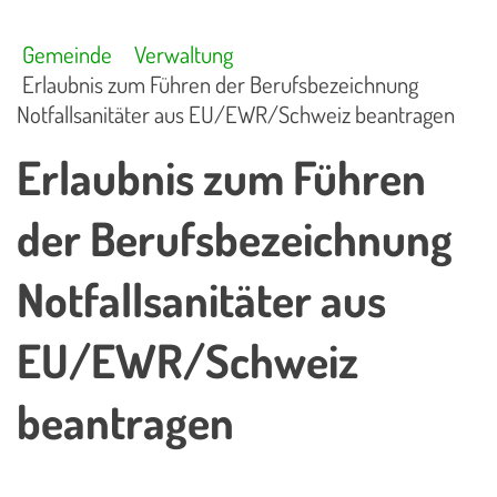
Gemeinde
Verwaltung
Erlaubnis zum Führen der Berufsbezeichnung
Notfallsanitäter aus EU/EWR/Schweiz beantragen
Erlaubnis zum Führen
der Berufsbezeichnung
Notfallsanitäter aus
EU/EWR/Schweiz
beantragen