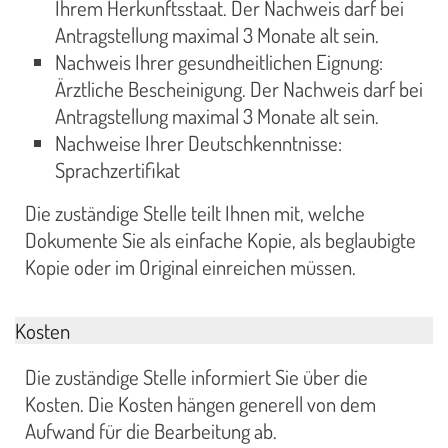
Ihrem Herkunftsstaat. Der Nachweis darf bei
Antragstellung maximal 3 Monate alt sein.
Nachweis Ihrer gesundheitlichen Eignung:
Ärztliche Bescheinigung. Der Nachweis darf bei
Antragstellung maximal 3 Monate alt sein.
Nachweise Ihrer Deutschkenntnisse:
Sprachzertifikat
Die zuständige Stelle teilt Ihnen mit, welche
Dokumente Sie als einfache Kopie, als beglaubigte
Kopie oder im Original einreichen müssen.
Kosten
Die zuständige Stelle informiert Sie über die
Kosten. Die Kosten hängen generell von dem
Aufwand für die Bearbeitung ab.