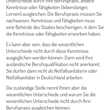
Unterschiede durch Ihre Berufspraxis, andere
Kenntnisse oder Fähigkeiten (lebenslanges
Lernen) ausgleichen. Die Berufspraxis müssen Sie
nachweisen. Kenntnisse und Fähigkeiten muss
eine Behörde des Staates bescheinigen, in dem Sie
die Kenntnisse oder Fähigkeiten erworben haben.
Es kann aber sein, dass die wesentlichen
Unterschiede nicht durch diese Kenntnisse
ausgeglichen werden können. Dann wird Ihre
ausländische Berufsqualifikation nicht anerkannt.
Sie dürfen dann nicht als Notfallsanitäterin oder
Notfallsanitäter in Deutschland arbeiten.
Die zuständige Stelle nennt Ihnen aber die
wesentlichen Unterschiede und warum Sie die
wesentlichen Unterschiede nicht durch Ihre
Berufspraxis ausgleichen können.