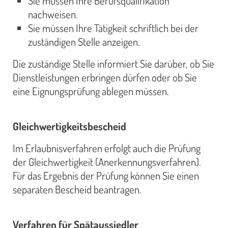
Sie müssen Ihre Berufsqualifikation
nachweisen.
Sie müssen Ihre Tätigkeit schriftlich bei der
zuständigen Stelle anzeigen.
Die zuständige Stelle informiert Sie darüber, ob Sie
Dienstleistungen erbringen dürfen oder ob Sie
eine Eignungsprüfung ablegen müssen.
Gleichwertigkeitsbescheid
Im Erlaubnisverfahren erfolgt auch die Prüfung
der Gleichwertigkeit (Anerkennungsverfahren).
Für das Ergebnis der Prüfung können Sie einen
separaten Bescheid beantragen.
Verfahren für Spätaussiedler