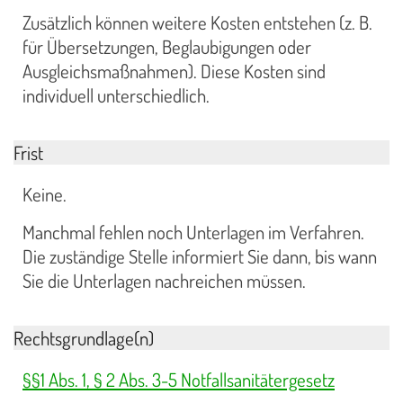
Zusätzlich können weitere Kosten entstehen (z. B.
für Übersetzungen, Beglaubigungen oder
Ausgleichsmaßnahmen). Diese Kosten sind
individuell unterschiedlich.
Frist
Keine.
Manchmal fehlen noch Unterlagen im Verfahren.
Die zuständige Stelle informiert Sie dann, bis wann
Sie die Unterlagen nachreichen müssen.
Rechtsgrundlage(n)
§§1 Abs. 1, § 2 Abs. 3-5 Notfallsanitätergesetz