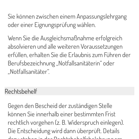
Sie können zwischen einem Anpassungslehrgang
oder einer Eignungsprüfung wählen.
Wenn Sie die Ausgleichsmaßnahme erfolgreich
absolvieren und alle weiteren Voraussetzungen
erfüllen, erhalten Sie die Erlaubnis zum Führen der
Berufsbezeichnung „Notfallsanitäterin“ oder
„Notfallsanitäter“.
Rechtsbehelf
Gegen den Bescheid der zuständigen Stelle
können Sie innerhalb einer bestimmten Frist
rechtlich vorgehen (z. B. Widerspruch einlegen).
Die Entscheidung wird dann überprüft. Details
dazu stehen in der Rechtsbehelfsbelehrung am