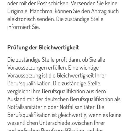
oder mit der Post schicken. Versenden Sie keine
Originale. Manchmal können Sie den Antrag auch
elektronisch senden. Die zuständige Stelle
informiert Sie.
Prüfung der Gleichwertigkeit
Die zuständige Stelle prüft dann, ob Sie alle
Voraussetzungen erfüllen. Eine wichtige
Voraussetzung ist die Gleichwertigkeit Ihrer
Berufsqualifikation. Die zuständige Stelle
vergleicht Ihre Berufsqualifikation aus dem
Ausland mit der deutschen Berufsqualifikation als
Notfallsanitäterin oder Notfallsanitäter. Die
Berufsqualifikation ist gleichwertig, wenn es keine
wesentlichen Unterschiede zwischen Ihrer
ausländischen Berufsqualifikation und der