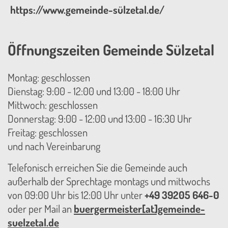
https://www.gemeinde-sülzetal.de/
Öffnungszeiten Gemeinde Sülzetal
Montag: geschlossen
Dienstag: 9:00 - 12:00 und 13:00 - 18:00 Uhr
Mittwoch: geschlossen
Donnerstag: 9:00 - 12:00 und 13:00 - 16:30 Uhr
Freitag: geschlossen
und nach Vereinbarung
Telefonisch erreichen Sie die Gemeinde auch
außerhalb der Sprechtage montags und mittwochs
von 09:00 Uhr bis 12:00 Uhr unter
+49 39205 646-0
oder per Mail an
buergermeister[at]gemeinde-
suelzetal.de