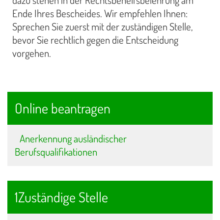
Ende Ihres Bescheides. Wir empfehlen Ihnen:
Sprechen Sie zuerst mit der zuständigen Stelle,
bevor Sie rechtlich gegen die Entscheidung
vorgehen.
Online beantragen
Anerkennung ausländischer
Berufsqualifikationen
1Zuständige Stelle