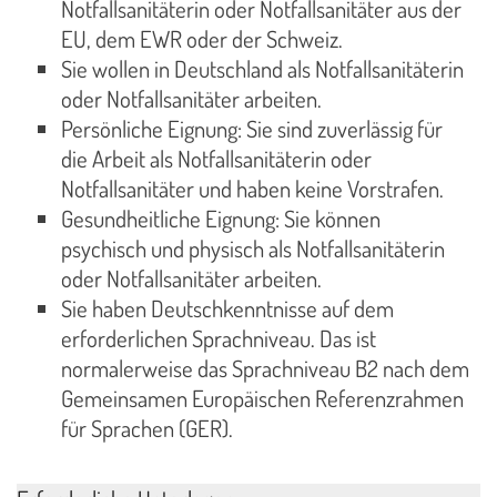
Notfallsanitäterin oder Notfallsanitäter aus der
EU, dem EWR oder der Schweiz.
Sie wollen in Deutschland als Notfallsanitäterin
oder Notfallsanitäter arbeiten.
Persönliche Eignung: Sie sind zuverlässig für
die Arbeit als Notfallsanitäterin oder
Notfallsanitäter und haben keine Vorstrafen.
Gesundheitliche Eignung: Sie können
psychisch und physisch als Notfallsanitäterin
oder Notfallsanitäter arbeiten.
Sie haben Deutschkenntnisse auf dem
erforderlichen Sprachniveau. Das ist
normalerweise das Sprachniveau B2 nach dem
Gemeinsamen Europäischen Referenzrahmen
für Sprachen (GER).