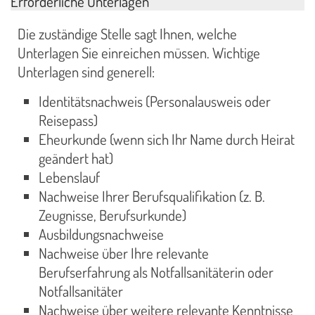
Erforderliche Unterlagen
Die zuständige Stelle sagt Ihnen, welche
Unterlagen Sie einreichen müssen. Wichtige
Unterlagen sind generell:
Identitätsnachweis (Personalausweis oder
Reisepass)
Eheurkunde (wenn sich Ihr Name durch Heirat
geändert hat)
Lebenslauf
Nachweise Ihrer Berufsqualifikation (z. B.
Zeugnisse, Berufsurkunde)
Ausbildungsnachweise
Nachweise über Ihre relevante
Berufserfahrung als Notfallsanitäterin oder
Notfallsanitäter
Nachweise über weitere relevante Kenntnisse