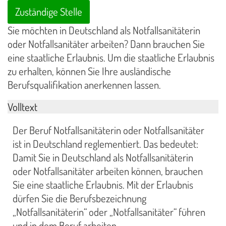
Zuständige Stelle
Sie möchten in Deutschland als Notfallsanitäterin
oder Notfallsanitäter arbeiten? Dann brauchen Sie
eine staatliche Erlaubnis. Um die staatliche Erlaubnis
zu erhalten, können Sie Ihre ausländische
Berufsqualifikation anerkennen lassen.
Volltext
Der Beruf Notfallsanitäterin oder Notfallsanitäter
ist in Deutschland reglementiert. Das bedeutet:
Damit Sie in Deutschland als Notfallsanitäterin
oder Notfallsanitäter arbeiten können, brauchen
Sie eine staatliche Erlaubnis. Mit der Erlaubnis
dürfen Sie die Berufsbezeichnung
„Notfallsanitäterin“ oder „Notfallsanitäter“ führen
und in dem Beruf arbeiten.