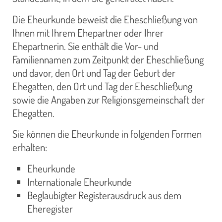
Die Eheurkunde beweist die Eheschließung von
Ihnen mit Ihrem Ehepartner oder Ihrer
Ehepartnerin. Sie enthält die Vor- und
Familiennamen zum Zeitpunkt der Eheschließung
und davor, den Ort und Tag der Geburt der
Ehegatten, den Ort und Tag der Eheschließung
sowie die Angaben zur Religionsgemeinschaft der
Ehegatten.
Sie können die Eheurkunde in folgenden Formen
erhalten:
Eheurkunde
Internationale Eheurkunde
Beglaubigter Registerausdruck aus dem
Eheregister