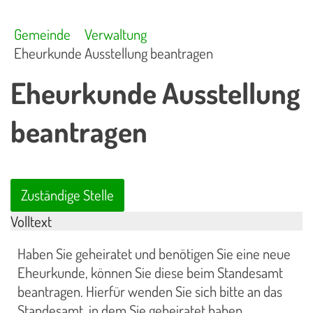
Gemeinde
Verwaltung
Eheurkunde Ausstellung beantragen
Eheurkunde Ausstellung
beantragen
Zuständige Stelle
Volltext
Haben Sie geheiratet und benötigen Sie eine neue
Eheurkunde, können Sie diese beim Standesamt
beantragen. Hierfür wenden Sie sich bitte an das
Standesamt, in dem Sie geheiratet haben.