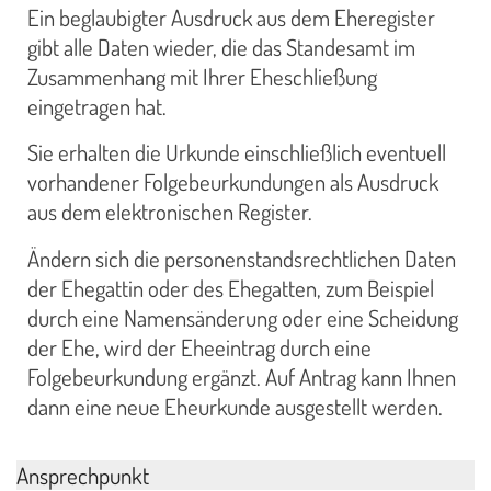
Ein beglaubigter Ausdruck aus dem Eheregister
gibt alle Daten wieder, die das Standesamt im
Zusammenhang mit Ihrer Eheschließung
eingetragen hat.
Sie erhalten die Urkunde einschließlich eventuell
vorhandener Folgebeurkundungen als Ausdruck
aus dem elektronischen Register.
Ändern sich die personenstandsrechtlichen Daten
der Ehegattin oder des Ehegatten, zum Beispiel
durch eine Namensänderung oder eine Scheidung
der Ehe, wird der Eheeintrag durch eine
Folgebeurkundung ergänzt. Auf Antrag kann Ihnen
dann eine neue Eheurkunde ausgestellt werden.
Ansprechpunkt