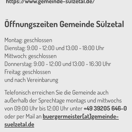
https://www.gemeinde-sülzetal.de/
Öffnungszeiten Gemeinde Sülzetal
Montag: geschlossen
Dienstag: 9:00 - 12:00 und 13:00 - 18:00 Uhr
Mittwoch: geschlossen
Donnerstag: 9:00 - 12:00 und 13:00 - 16:30 Uhr
Freitag: geschlossen
und nach Vereinbarung
Telefonisch erreichen Sie die Gemeinde auch
außerhalb der Sprechtage montags und mittwochs
von 09:00 Uhr bis 12:00 Uhr unter
+49 39205 646-0
oder per Mail an
buergermeister[at]gemeinde-
suelzetal.de