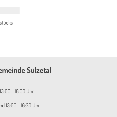
dstücks
emeinde Sülzetal
13:00 - 18:00 Uhr
nd 13:00 - 16:30 Uhr