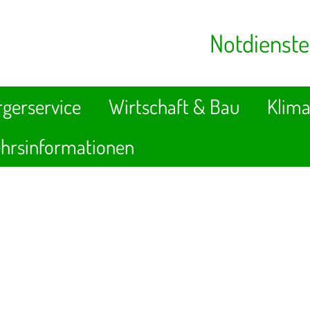
Notdienste
gerservice
Wirtschaft & Bau
Klima
hrsinformationen