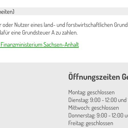
eiten)
 oder Nutzer eines land- und forstwirtschaftlichen Grun
 dafür eine Grundsteuer A zu zahlen.
 Finanzministerium Sachsen-Anhalt
Öffnungszeiten G
Montag: geschlossen
Dienstag: 9:00 - 12:00 und 
Mittwoch: geschlossen
Donnerstag: 9:00 - 12:00 u
Freitag: geschlossen