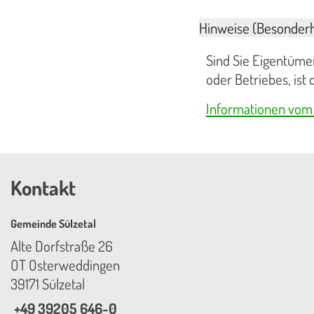
Hinweise (Besonderh
Sind Sie Eigentümer
oder Betriebes, ist
Informationen vom
Kontakt
Gemeinde Sülzetal
Alte Dorfstraße 26
OT Osterweddingen
39171 Sülzetal
+49 39205 646-0