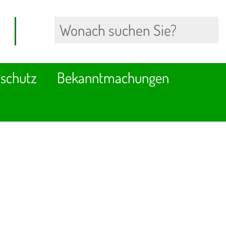
schutz
Bekanntmachungen