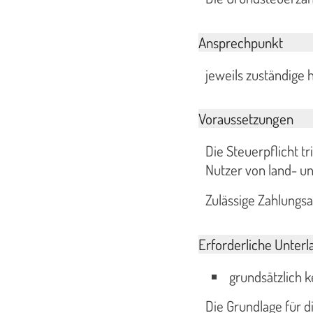
Ansprechpunkt
jeweils zuständig
Voraussetzungen
Die Steuerpflicht t
Nutzer von land- un
Zulässige Zahlungsa
Erforderliche Unterl
grundsätzlich k
Die Grundlage für 