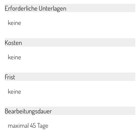
Erforderliche Unterlagen
keine
Kosten
keine
Frist
keine
Bearbeitungsdauer
maximal 45 Tage