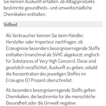
Sie können Auskunft erhalten, ob Alltagsprodukte
bestimmte gesundheits- und umweltschädliche
Chemikalien enthalten.
Volltext
Als Verbraucher können Sie beim Händler,
Hersteller oder Importeur nachfragen, ob
Erzeugnisse besonders besorgniserregende Stoffe
enthalten (manchmal als SVHC abgekürzt; englisch
für Substances of Very High Concern). Diese sind
gesetzlich verpflichtet, Auskunft zu geben, sobald
die Konzentration des jeweiligen Stoffes im
Erzeugnis 0,1 Prozent überschreitet.
Als besonders besorgniserregende Stoffe gelten
Chemikalien, die bestimmte für die menschliche
Gesundheit oder die Umwelt negative