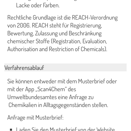
Lacke oder Farben.
Rechtliche Grundlage ist die REACH-Verordnung
von 2006. REACH steht für Registrierung,
Bewertung, Zulassung und Beschränkung
chemischer Stoffe (Registration, Evaluation,
Authorisation and Restriction of Chemicals).
Verfahrensablauf
Sie können entweder mit dem Musterbrief oder
mit der App „Scan4Chem“ des
Umweltbundesamtes eine Anfrage zu
Chemikalien in Alltagsgegenständen stellen.
Anfrage mit Musterbrief:
Laden Sie den Musterbrief von der Website