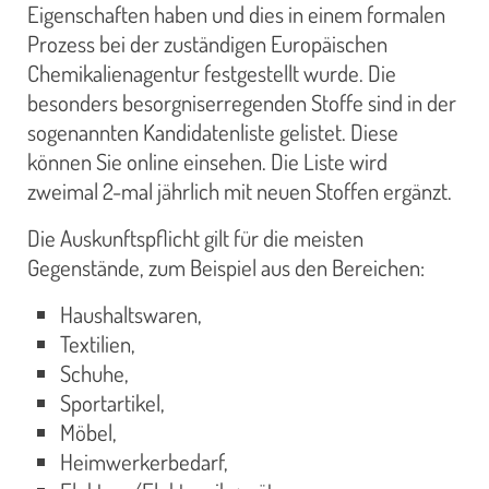
Eigenschaften haben und dies in einem formalen
Prozess bei der zuständigen Europäischen
Chemikalienagentur festgestellt wurde. Die
besonders besorgniserregenden Stoffe sind in der
sogenannten Kandidatenliste gelistet. Diese
können Sie online einsehen. Die Liste wird
zweimal 2-mal jährlich mit neuen Stoffen ergänzt.
Die Auskunftspflicht gilt für die meisten
Gegenstände, zum Beispiel aus den Bereichen:
Haushaltswaren,
Textilien,
Schuhe,
Sportartikel,
Möbel,
Heimwerkerbedarf,