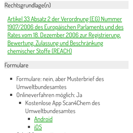
Rechtsgrundlage(n)
Artikel 33 Absatz 2 der Verordnung (EG) Nummer
1907/2006 des Europäischen Parlaments und des
Rates vom 18. Dezember 2006 zur Registrierung,
Bewertung, Zulassung und Beschränkung
chemischer Stoffe (REACH)
Formulare
Formulare: nein, aber Musterbrief des
Umweltbundesamtes
Onlineverfahren möglich: Ja
Kostenlose App Scan4Chem des
Umweltbundesamtes
Android
iOS