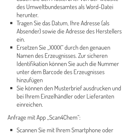
des Umweltbundesamtes als Word-Datei
herunter.
Tragen Sie das Datum, Ihre Adresse (als
Absender) sowie die Adresse des Herstellers
ein.
Ersetzen Sie „XXXX“ durch den genauen
Namen des Erzeugnisses. Zur sicheren
Identifikation können Sie auch die Nummer
unter dem Barcode des Erzeugnisses
hinzufügen
Sie können den Musterbrief ausdrucken und
bei Ihrem Einzelhändler oder Lieferanten
einreichen.
Anfrage mit App „Scan4Chem“:
Scannen Sie mit Ihrem Smartphone oder