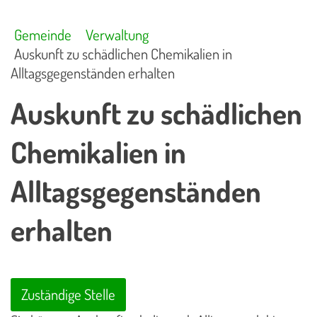
Gemeinde
Verwaltung
Auskunft zu schädlichen Chemikalien in
Alltagsgegenständen erhalten
Auskunft zu schädlichen
Chemikalien in
Alltagsgegenständen
erhalten
Zuständige Stelle