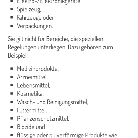
Elektro-/Elektronikgeräte,
Spielzeug,
Fahrzeuge oder
Verpackungen.
Sie gilt nicht für Bereiche, die speziellen
Regelungen unterliegen. Dazu gehören zum
Beispiel:
Medizinprodukte,
Arzneimittel,
Lebensmittel,
Kosmetika,
Wasch- und Reinigungsmittel,
Futtermittel,
Pflanzenschutzmittel,
Biozide und
flüssige oder pulverförmige Produkte wie