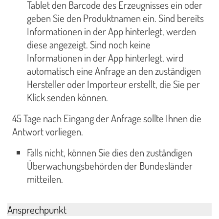
Tablet den Barcode des Erzeugnisses ein oder
geben Sie den Produktnamen ein. Sind bereits
Informationen in der App hinterlegt, werden
diese angezeigt. Sind noch keine
Informationen in der App hinterlegt, wird
automatisch eine Anfrage an den zuständigen
Hersteller oder Importeur erstellt, die Sie per
Klick senden können.
45 Tage nach Eingang der Anfrage sollte Ihnen die
Antwort vorliegen.
Falls nicht, können Sie dies den zuständigen
Überwachungsbehörden der Bundesländer
mitteilen.
Ansprechpunkt