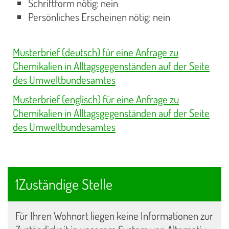
Schriftform nötig: nein
Persönliches Erscheinen nötig: nein
Musterbrief (deutsch) für eine Anfrage zu
Chemikalien in Alltagsgegenständen auf der Seite
des Umweltbundesamtes
Musterbrief (englisch) für eine Anfrage zu
Chemikalien in Alltagsgegenständen auf der Seite
des Umweltbundesamtes
1Zuständige Stelle
Für Ihren Wohnort liegen keine Informationen zur