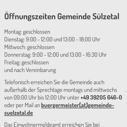
Öffnungszeiten Gemeinde Sülzetal
Montag: geschlossen
Dienstag: 9:00 - 12:00 und 13:00 - 18:00 Uhr
Mittwoch: geschlossen
Donnerstag: 9:00 - 12:00 und 13:00 - 16:30 Uhr
Freitag: geschlossen
und nach Vereinbarung
Telefonisch erreichen Sie die Gemeinde auch
außerhalb der Sprechtage montags und mittwochs
von 09:00 Uhr bis 12:00 Uhr unter
+49 39205 646-0
oder per Mail an
buergermeister[at]gemeinde-
suelzetal.de
Das Einwohnermeldeamt erreichen Sie bei