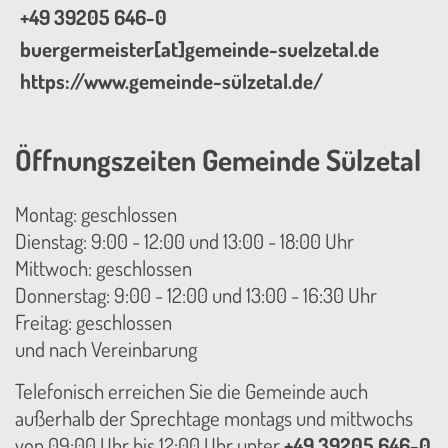
+49 39205 646-0
buergermeister[at]gemeinde-suelzetal.de
https://www.gemeinde-sülzetal.de/
Öffnungszeiten Gemeinde Sülzetal
Montag: geschlossen
Dienstag: 9:00 - 12:00 und 13:00 - 18:00 Uhr
Mittwoch: geschlossen
Donnerstag: 9:00 - 12:00 und 13:00 - 16:30 Uhr
Freitag: geschlossen
und nach Vereinbarung
Telefonisch erreichen Sie die Gemeinde auch
außerhalb der Sprechtage montags und mittwochs
von 09:00 Uhr bis 12:00 Uhr unter
+49 39205 646-0