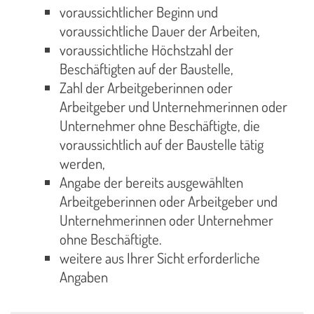
voraussichtlicher Beginn und
voraussichtliche Dauer der Arbeiten,
voraussichtliche Höchstzahl der
Beschäftigten auf der Baustelle,
Zahl der Arbeitgeberinnen oder
Arbeitgeber und Unternehmerinnen oder
Unternehmer ohne Beschäftigte, die
voraussichtlich auf der Baustelle tätig
werden,
Angabe der bereits ausgewählten
Arbeitgeberinnen oder Arbeitgeber und
Unternehmerinnen oder Unternehmer
ohne Beschäftigte.
weitere aus Ihrer Sicht erforderliche
Angaben