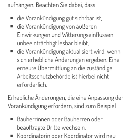
aufhängen. Beachten Sie dabei, dass
die Vorankündigung gut sichtbar ist,
die Vorankündigung von äußeren
Einwirkungen und Witterungseinflüssen
unbeeinträchtigt lesbar bleibt,
die Vorankündigung aktualisiert wird, wenn
sich erhebliche Änderungen ergeben. Eine
erneute Übermittlung an die zuständige
Arbeitsschutzbehörde ist hierbei nicht
erforderlich.
Erhebliche Änderungen, die eine Anpassung der
Vorankündigung erfordern, sind zum Beispiel
Bauherrinnen oder Bauherren oder
beauftragte Dritte wechseln,
Koordinatorin oder Koordinator wird neu