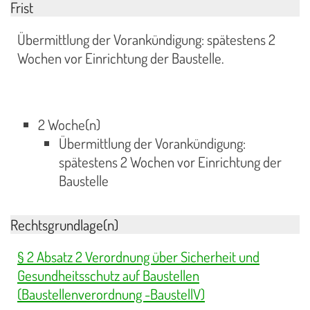
Frist
Übermittlung der Vorankündigung: spätestens 2
Wochen vor Einrichtung der Baustelle.
2 Woche(n)
Übermittlung der Vorankündigung:
spätestens 2 Wochen vor Einrichtung der
Baustelle
Rechtsgrundlage(n)
§ 2 Absatz 2 Verordnung über Sicherheit und
Gesundheitsschutz auf Baustellen
(Baustellenverordnung -BaustellV)