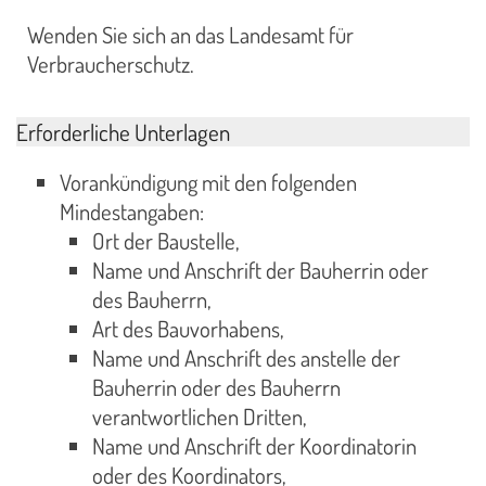
Wenden Sie sich an das Landesamt für
Verbraucherschutz.
Erforderliche Unterlagen
Vorankündigung mit den folgenden
Mindestangaben:
Ort der Baustelle,
Name und Anschrift der Bauherrin oder
des Bauherrn,
Art des Bauvorhabens,
Name und Anschrift des anstelle der
Bauherrin oder des Bauherrn
verantwortlichen Dritten,
Name und Anschrift der Koordinatorin
oder des Koordinators,