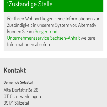
1Zuständige Stelle
Für Ihren Wohnort liegen keine Informationen zur
Zuständigkeit in unserem System vor. Alternativ
können Sie im
Bürger- und
Unternehmensservice Sachsen-Anhalt
weitere
Informationen abrufen.
Kontakt
Gemeinde Sülzetal
Alte Dorfstraße 26
OT Osterweddingen
39171 Sülzetal