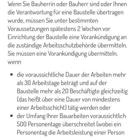
Wenn Sie Bauherrin oder Bauherr sind oder Ihnen
die Verantwortung für eine Baustelle übertragen
wurde, müssen Sie unter bestimmten
Voraussetzungen spätestens 2 Wochen vor
Einrichtung der Baustelle eine Vorankündigung an
die zuständige Arbeitsschutzbehörde übermitteln.
Sie müssen eine Vorankündigung übermitteln,
wenn
die voraussichtliche Dauer der Arbeiten mehr
als 30 Arbeitstage beträgt und auf der
Baustelle mehr als 20 Beschäftigte gleichzeitig
(das heißt über eine Dauer von mindestens
einer Arbeitsschicht) tätig werden oder
der Umfang Ihrer Bauarbeiten voraussichtlich
500 Personentage überschreitet (wobei ein
Personentag die Arbeitsleistung einer Person