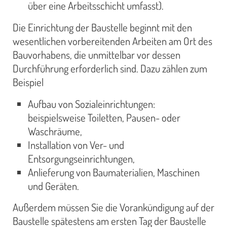
über eine Arbeitsschicht umfasst).
Die Einrichtung der Baustelle beginnt mit den
wesentlichen vorbereitenden Arbeiten am Ort des
Bauvorhabens, die unmittelbar vor dessen
Durchführung erforderlich sind. Dazu zählen zum
Beispiel
Aufbau von Sozialeinrichtungen:
beispielsweise Toiletten, Pausen- oder
Waschräume,
Installation von Ver- und
Entsorgungseinrichtungen,
Anlieferung von Baumaterialien, Maschinen
und Geräten.
Außerdem müssen Sie die Vorankündigung auf der
Baustelle spätestens am ersten Tag der Baustelle