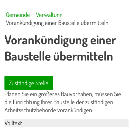
Gemeinde
Verwaltung
Vorankündigung einer Baustelle übermitteln
Vorankündigung einer
Baustelle übermitteln
Zuständige Stelle
Planen Sie ein größeres Bauvorhaben, müssen Sie
die Einrichtung Ihrer Baustelle der zuständigen
Arbeitsschutzbehörde vorankündigen.
Volltext