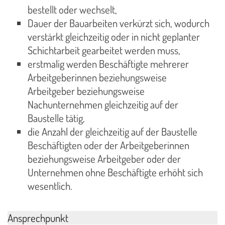
bestellt oder wechselt,
Dauer der Bauarbeiten verkürzt sich, wodurch
verstärkt gleichzeitig oder in nicht geplanter
Schichtarbeit gearbeitet werden muss,
erstmalig werden Beschäftigte mehrerer
Arbeitgeberinnen beziehungsweise
Arbeitgeber beziehungsweise
Nachunternehmen gleichzeitig auf der
Baustelle tätig,
die Anzahl der gleichzeitig auf der Baustelle
Beschäftigten oder der Arbeitgeberinnen
beziehungsweise Arbeitgeber oder der
Unternehmen ohne Beschäftigte erhöht sich
wesentlich.
Ansprechpunkt