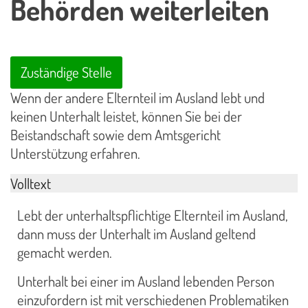
Behörden weiterleiten
Zuständige Stelle
Wenn der andere Elternteil im Ausland lebt und
keinen Unterhalt leistet, können Sie bei der
Beistandschaft sowie dem Amtsgericht
Unterstützung erfahren.
Volltext
Lebt der unterhaltspflichtige Elternteil im Ausland,
dann muss der Unterhalt im Ausland geltend
gemacht werden.
Unterhalt bei einer im Ausland lebenden Person
einzufordern ist mit verschiedenen Problematiken