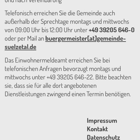
Telefonisch erreichen Sie die Gemeinde auch
außerhalb der Sprechtage montags und mittwochs
von 09:00 Uhr bis 12:00 Uhr unter
+49 39205 646-0
oder per Mail an
buergermeister[at]gemeinde-
suelzetal.de
Das Einwohnermeldeamt erreichen Sie bei
telefonischen Anfragen bevorzugt montags und
mittwochs unter +49 39205 646-22. Bitte beachten
sie, dass sie für alle dort angebotenen
Dienstleistungen zwingend einen Termin benötigen.
Impressum
Kontakt
Datenschutz