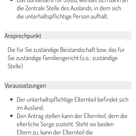
die Zentrale Stelle des Auslands, in dem sich
die unterhaltspflichtige Person aufhält.
Ansprechpunkt
Die für Sie zuständige Beistandschaft bzw. das für
Sie zuständige Familiengericht (s.o.: zuständige
Stelle)
Voraussetzungen
Der unterhaltspflichtige Elternteil befindet sich
im Ausland.
Den Antrag stellen kann der Elternteil, dem die
elterliche Sorge zusteht. Steht sie beiden
Eltern zu, kann der Elternteil die