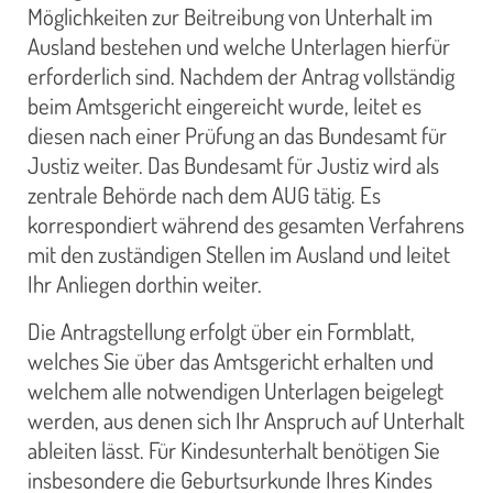
Möglichkeiten zur Beitreibung von Unterhalt im
Ausland bestehen und welche Unterlagen hierfür
erforderlich sind. Nachdem der Antrag vollständig
beim Amtsgericht eingereicht wurde, leitet es
diesen nach einer Prüfung an das Bundesamt für
Justiz weiter. Das Bundesamt für Justiz wird als
zentrale Behörde nach dem AUG tätig. Es
korrespondiert während des gesamten Verfahrens
mit den zuständigen Stellen im Ausland und leitet
Ihr Anliegen dorthin weiter.
Die Antragstellung erfolgt über ein Formblatt,
welches Sie über das Amtsgericht erhalten und
welchem alle notwendigen Unterlagen beigelegt
werden, aus denen sich Ihr Anspruch auf Unterhalt
ableiten lässt. Für Kindesunterhalt benötigen Sie
insbesondere die Geburtsurkunde Ihres Kindes