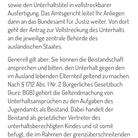
sowie den Unterhaltstitel in vollstreckbarer
Ausfertigung. Das Amtsgericht leitet Ihr Anliegen
dann an das Bundesamt für Justiz weiter. Von dort
geht der Antrag zur Vollstreckung des Unterhalts
an die jeweilige zentrale Behörde des
ausländischen Staates.
Generell gilt aber: Sie können die Beistandschaft
ansprechen und bitten, den Unterhalt gegen den
im Ausland lebenden Elternteil geltend zu machen.
Nach § 1712 Abs. 1 Nr. 2 Bürgerliches Gesetzbuch
(kurz: BGB) gehört die Geltendmachung von
Unterhaltsansprüchen zu den Aufgaben des
Jugendamts als Beistand. Dabei handelt der
Beistand als gesetzlicher Vertreter des
unterhaltsberechtigten Kindes und ist somit
befugt, die im Rahmen der grenzüberschreitenden