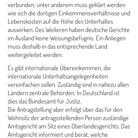
verbunden, unter anderem muss geklärt werden
wie sich die dortigen Einkommensverhältnisse und
Lebenskosten auf die Höhe des Unterhaltes
auswirken. Des Weiteren haben deutsche Gerichte
im Ausland keine Weisungsbefugnis. Ein Anliegen
muss deshalb in das entsprechende Land
weitergeleitet werden.
Es gibt internationale Übereinkommen, die
internationale Unterhaltsangelegenheiten
vereinfachen sollen. Zuständig sind in nahezu allen
Ländern zentrale Behörden. In Deutschland ist
dies das Bundesamt für Justiz.
Die Antragstellung aber erfolgt über das für den
Wohnsitz der antragsstellenden Person zuständige
Amtsgericht am Sitz eines Oberlandesgerichts. Das
Amtsgericht informiert und berät, welche