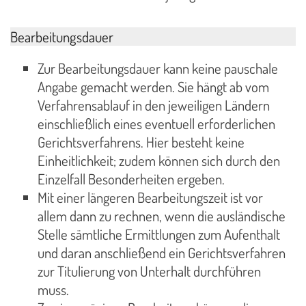
Bearbeitungsdauer
Zur Bearbeitungsdauer kann keine pauschale
Angabe gemacht werden. Sie hängt ab vom
Verfahrensablauf in den jeweiligen Ländern
einschließlich eines eventuell erforderlichen
Gerichtsverfahrens. Hier besteht keine
Einheitlichkeit; zudem können sich durch den
Einzelfall Besonderheiten ergeben.
Mit einer längeren Bearbeitungszeit ist vor
allem dann zu rechnen, wenn die ausländische
Stelle sämtliche Ermittlungen zum Aufenthalt
und daran anschließend ein Gerichtsverfahren
zur Titulierung von Unterhalt durchführen
muss.