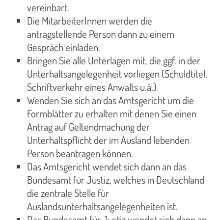
vereinbart.
Die MitarbeiterInnen werden die
antragstellende Person dann zu einem
Gespräch einladen.
Bringen Sie alle Unterlagen mit, die ggf. in der
Unterhaltsangelegenheit vorliegen (Schuldtitel,
Schriftverkehr eines Anwalts u.ä.).
Wenden Sie sich an das Amtsgericht um die
Formblätter zu erhalten mit denen Sie einen
Antrag auf Geltendmachung der
Unterhaltspflicht der im Ausland lebenden
Person beantragen können.
Das Amtsgericht wendet sich dann an das
Bundesamt für Justiz, welches in Deutschland
die zentrale Stelle für
Auslandsunterhaltsangelegenheiten ist.
Das Bundesamt für Justiz wendet sich dann an