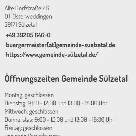
Alte Dorfstraße 26
OT Osterweddingen
39171 Sülzetal
+49 39205 646-0
buergermeister[at]gemeinde-suelzetal.de
https://www.gemeinde-sülzetal.de/
Öffnungszeiten Gemeinde Sülzetal
Montag: geschlossen
Dienstag: 9:00 - 12:00 und 13:00 - 18:00 Uhr
Mittwoch: geschlossen
Donnerstag: 9:00 - 12:00 und 13:00 - 16:30 Uhr
Freitag: geschlossen
und nach Vereinbarung