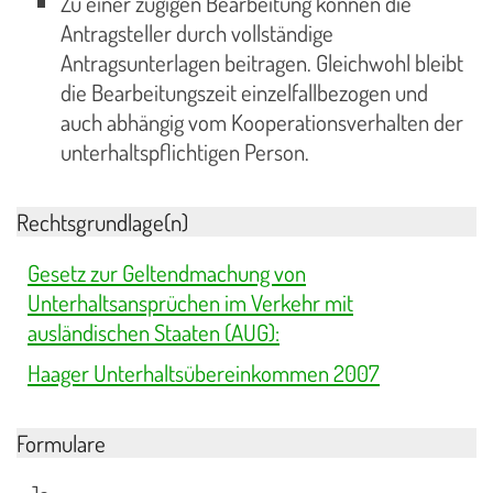
Zu einer zügigen Bearbeitung können die
Antragsteller durch vollständige
Antragsunterlagen beitragen. Gleichwohl bleibt
die Bearbeitungszeit einzelfallbezogen und
auch abhängig vom Kooperationsverhalten der
unterhaltspflichtigen Person.
Rechtsgrundlage(n)
Gesetz zur Geltendmachung von
Unterhaltsansprüchen im Verkehr mit
ausländischen Staaten (AUG):
Haager Unterhaltsübereinkommen 2007
Formulare