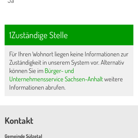
Ja
1Zuständige Stelle
Für Ihren Wohnort liegen keine Informationen zur
Zuständigkeit in unserem System vor. Alternativ
können Sie im
Bürger- und
Unternehmensservice Sachsen-Anhalt
weitere
Informationen abrufen.
Kontakt
Gemeinde Sülzetal