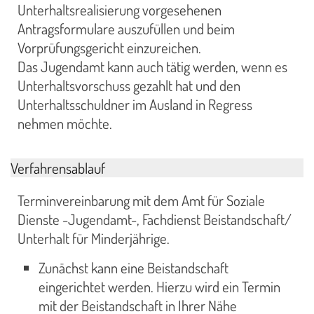
Unterhaltsrealisierung vorgesehenen
Antragsformulare auszufüllen und beim
Vorprüfungsgericht einzureichen.
Das Jugendamt kann auch tätig werden, wenn es
Unterhaltsvorschuss gezahlt hat und den
Unterhaltsschuldner im Ausland in Regress
nehmen möchte.
Verfahrensablauf
Terminvereinbarung mit dem Amt für Soziale
Dienste -Jugendamt-, Fachdienst Beistandschaft/
Unterhalt für Minderjährige.
Zunächst kann eine Beistandschaft
eingerichtet werden. Hierzu wird ein Termin
mit der Beistandschaft in Ihrer Nähe