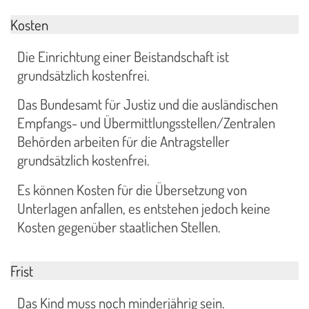
Kosten
Die Einrichtung einer Beistandschaft ist
grundsätzlich kostenfrei.
Das Bundesamt für Justiz und die ausländischen
Empfangs- und Übermittlungsstellen/Zentralen
Behörden arbeiten für die Antragsteller
grundsätzlich kostenfrei.
Es können Kosten für die Übersetzung von
Unterlagen anfallen, es entstehen jedoch keine
Kosten gegenüber staatlichen Stellen.
Frist
Das Kind muss noch minderjährig sein.