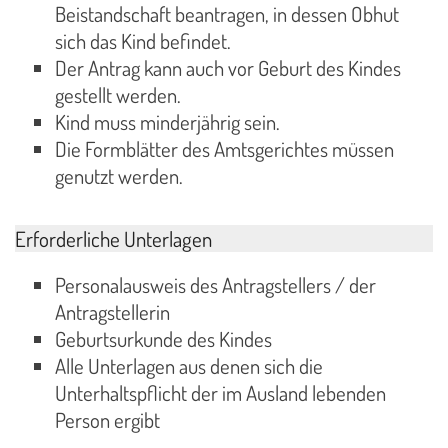
Beistandschaft beantragen, in dessen Obhut
sich das Kind befindet.
Der Antrag kann auch vor Geburt des Kindes
gestellt werden.
Kind muss minderjährig sein.
Die Formblätter des Amtsgerichtes müssen
genutzt werden.
Erforderliche Unterlagen
Personalausweis des Antragstellers / der
Antragstellerin
Geburtsurkunde des Kindes
Alle Unterlagen aus denen sich die
Unterhaltspflicht der im Ausland lebenden
Person ergibt