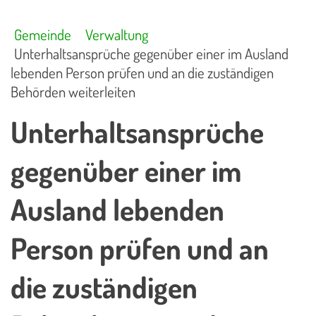
Gemeinde
Verwaltung
Unterhaltsansprüche gegenüber einer im Ausland
lebenden Person prüfen und an die zuständigen
Behörden weiterleiten
Unterhaltsansprüche
gegenüber einer im
Ausland lebenden
Person prüfen und an
die zuständigen