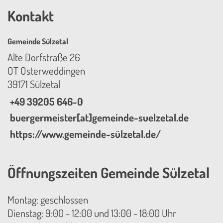
Kontakt
Gemeinde Sülzetal
Alte Dorfstraße 26
OT Osterweddingen
39171 Sülzetal
+49 39205 646-0
buergermeister[at]gemeinde-suelzetal.de
https://www.gemeinde-sülzetal.de/
Öffnungszeiten Gemeinde Sülzetal
Montag: geschlossen
Dienstag: 9:00 - 12:00 und 13:00 - 18:00 Uhr