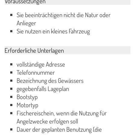
Voraussetzungen
Sie beeinträchtigen nicht die Natur oder
Anlieger
Sie nutzen ein kleines Fahrzeug
Erforderliche Unterlagen
vollständige Adresse
Telefonnummer
Bezeichnung des Gewässers
gegebenfalls Lageplan
Bootstyp
Motortyp
Fischereischein, wenn die Nutzung für
Angelzwecke erfolgen soll
Dauer der geplanten Benutzung (die