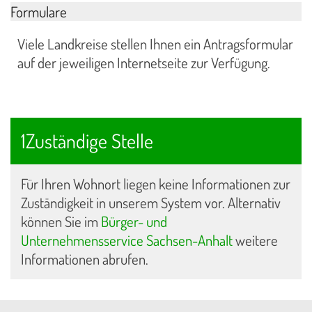
Formulare
Viele Landkreise stellen Ihnen ein Antragsformular
auf der jeweiligen Internetseite zur Verfügung.
1Zuständige Stelle
Für Ihren Wohnort liegen keine Informationen zur
Zuständigkeit in unserem System vor. Alternativ
können Sie im
Bürger- und
Unternehmensservice Sachsen-Anhalt
weitere
Informationen abrufen.