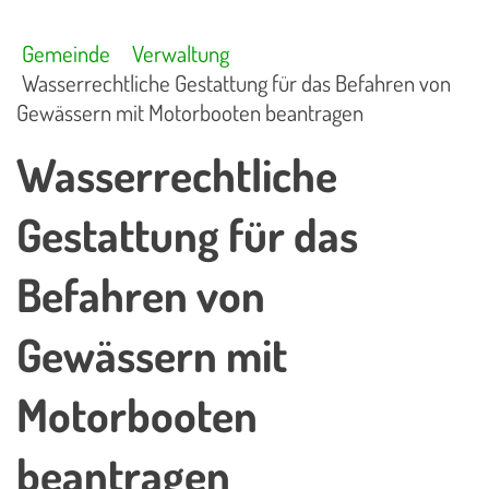
Gemeinde
Verwaltung
Wasserrechtliche Gestattung für das Befahren von
Gewässern mit Motorbooten beantragen
Wasserrechtliche
Gestattung für das
Befahren von
Gewässern mit
Motorbooten
beantragen