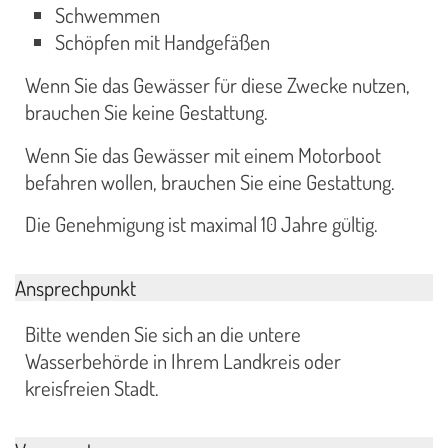
Schwemmen
Schöpfen mit Handgefäßen
Wenn Sie das Gewässer für diese Zwecke nutzen,
brauchen Sie keine Gestattung.
Wenn Sie das Gewässer mit einem Motorboot
befahren wollen, brauchen Sie eine Gestattung.
Die Genehmigung ist maximal 10 Jahre gültig.
Ansprechpunkt
Bitte wenden Sie sich an die untere
Wasserbehörde in Ihrem Landkreis oder
kreisfreien Stadt.