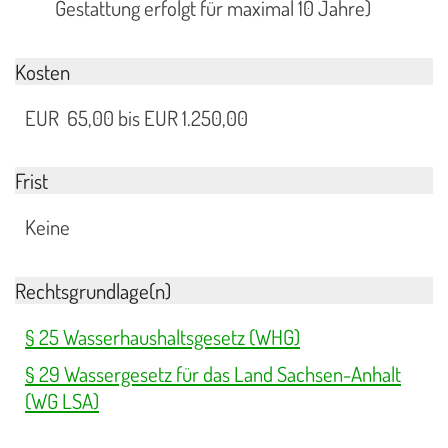
Gestattung erfolgt für maximal 10 Jahre)
Kosten
EUR 65,00 bis EUR 1.250,00
Frist
Keine
Rechtsgrundlage(n)
§ 25 Wasserhaushaltsgesetz (WHG)
§ 29 Wassergesetz für das Land Sachsen-Anhalt
(WG LSA)