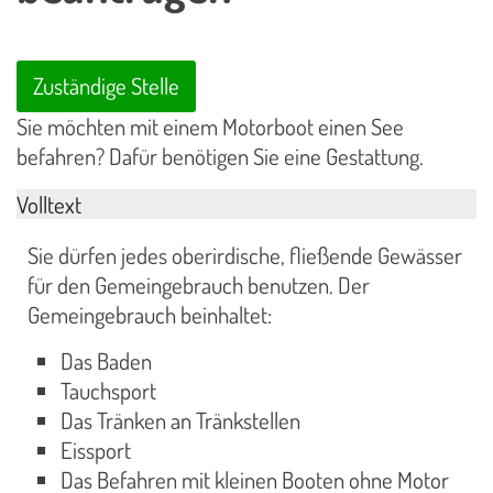
Zuständige Stelle
Sie möchten mit einem Motorboot einen See
befahren? Dafür benötigen Sie eine Gestattung.
Volltext
Sie dürfen jedes oberirdische, fließende Gewässer
für den Gemeingebrauch benutzen. Der
Gemeingebrauch beinhaltet:
Das Baden
Tauchsport
Das Tränken an Tränkstellen
Eissport
Das Befahren mit kleinen Booten ohne Motor