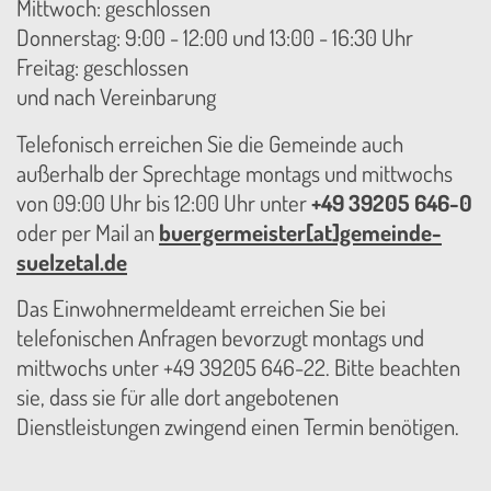
Mittwoch: geschlossen
Donnerstag: 9:00 - 12:00 und 13:00 - 16:30 Uhr
Freitag: geschlossen
und nach Vereinbarung
Telefonisch erreichen Sie die Gemeinde auch
außerhalb der Sprechtage montags und mittwochs
von 09:00 Uhr bis 12:00 Uhr unter
+49 39205 646-0
oder per Mail an
buergermeister[at]gemeinde-
suelzetal.de
Das Einwohnermeldeamt erreichen Sie bei
telefonischen Anfragen bevorzugt montags und
mittwochs unter +49 39205 646-22. Bitte beachten
sie, dass sie für alle dort angebotenen
Dienstleistungen zwingend einen Termin benötigen.