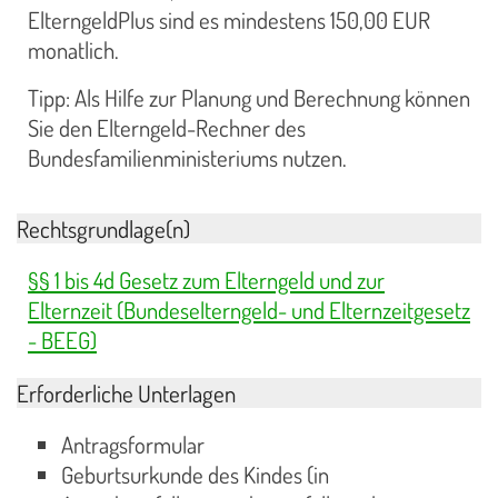
ElterngeldPlus sind es mindestens 150,00 EUR
monatlich.
Tipp: Als Hilfe zur Planung und Berechnung können
Sie den Elterngeld-Rechner des
Bundesfamilienministeriums nutzen.
Rechtsgrundlage(n)
§§ 1 bis 4d Gesetz zum Elterngeld und zur
Elternzeit (Bundeselterngeld- und Elternzeitgesetz
- BEEG)
Erforderliche Unterlagen
Antragsformular
Geburtsurkunde des Kindes (in