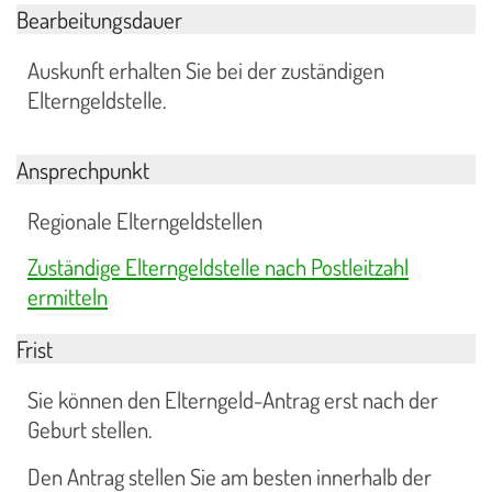
Bearbeitungsdauer
Auskunft erhalten Sie bei der zuständigen
Elterngeldstelle.
Ansprechpunkt
Regionale Elterngeldstellen
Zuständige Elterngeldstelle nach Postleitzahl
ermitteln
Frist
Sie können den Elterngeld-Antrag erst nach der
Geburt stellen.
Den Antrag stellen Sie am besten innerhalb der