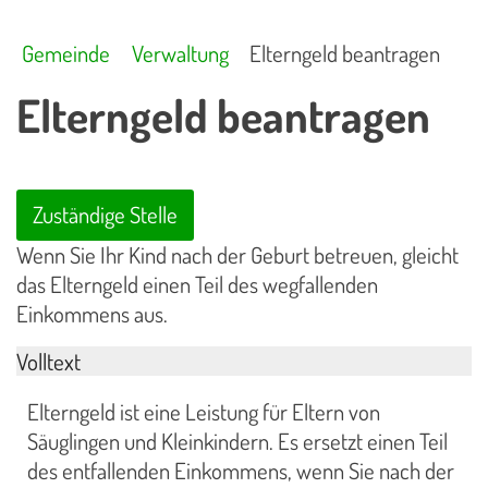
Gemeinde
Verwaltung
Elterngeld beantragen
Elterngeld beantragen
Zuständige Stelle
Wenn Sie Ihr Kind nach der Geburt betreuen, gleicht
das Elterngeld einen Teil des wegfallenden
Einkommens aus.
Volltext
Elterngeld ist eine Leistung für Eltern von
Säuglingen und Kleinkindern. Es ersetzt einen Teil
des entfallenden Einkommens, wenn Sie nach der