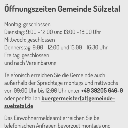
Öffnungszeiten Gemeinde Sülzetal
Montag: geschlossen
Dienstag: 9:00 - 12:00 und 13:00 - 18:00 Uhr
Mittwoch: geschlossen
Donnerstag: 9:00 - 12:00 und 13:00 - 16:30 Uhr
Freitag: geschlossen
und nach Vereinbarung
Telefonisch erreichen Sie die Gemeinde auch
außerhalb der Sprechtage montags und mittwochs
von 09:00 Uhr bis 12:00 Uhr unter
+49 39205 646-0
oder per Mail an
buergermeister[at]gemeinde-
suelzetal.de
Das Einwohnermeldeamt erreichen Sie bei
telefonischen Anfragen bevorzugt montags und