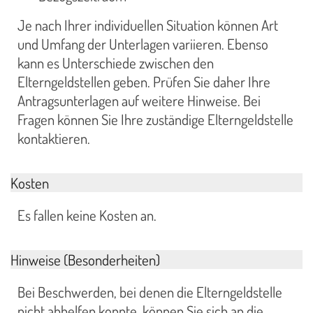
Je nach Ihrer individuellen Situation können Art
und Umfang der Unterlagen variieren. Ebenso
kann es Unterschiede zwischen den
Elterngeldstellen geben. Prüfen Sie daher Ihre
Antragsunterlagen auf weitere Hinweise. Bei
Fragen können Sie Ihre zuständige Elterngeldstelle
kontaktieren.
Kosten
Es fallen keine Kosten an.
Hinweise (Besonderheiten)
Bei Beschwerden, bei denen die Elterngeldstelle
nicht abhelfen konnte, können Sie sich an die