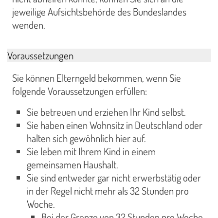
jeweilige Aufsichtsbehörde des Bundeslandes
wenden.
Voraussetzungen
Sie können Elterngeld bekommen, wenn Sie
folgende Voraussetzungen erfüllen:
Sie betreuen und erziehen Ihr Kind selbst.
Sie haben einen Wohnsitz in Deutschland oder
halten sich gewöhnlich hier auf.
Sie leben mit Ihrem Kind in einem
gemeinsamen Haushalt.
Sie sind entweder gar nicht erwerbstätig oder
in der Regel nicht mehr als 32 Stunden pro
Woche.
Bei der Grenze von 32 Stunden pro Woche