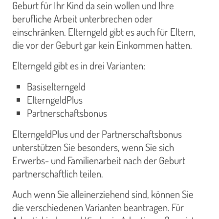
Geburt für Ihr Kind da sein wollen und Ihre
berufliche Arbeit unterbrechen oder
einschränken. Elterngeld gibt es auch für Eltern,
die vor der Geburt gar kein Einkommen hatten.
Elterngeld gibt es in drei Varianten:
Basiselterngeld
ElterngeldPlus
Partnerschaftsbonus
ElterngeldPlus und der Partnerschaftsbonus
unterstützen Sie besonders, wenn Sie sich
Erwerbs- und Familienarbeit nach der Geburt
partnerschaftlich teilen.
Auch wenn Sie alleinerziehend sind, können Sie
die verschiedenen Varianten beantragen. Für