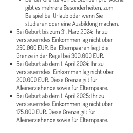
gibt es mehrere Besonderheiten, zum
Beispiel bei Urlaub oder wenn Sie
studieren oder eine Ausbildung machen.
Bei Geburt bis zum 31. März 2024: Ihr zu
versteuerndes Einkommen lag nicht über
250.000 EUR. Bei Elternpaaren liegt die
Grenze in der Regel bei 300.000 EUR.
Bei Geburt ab dem 1. April 2024: Ihr zu
versteuerndes Einkommen lag nicht über
200.000 EUR. Diese Grenze gilt für
Alleinerziehende sowie für Elternpaare.
Bei Geburt ab dem 1. April 2025: Ihr zu
versteuerndes Einkommen lag nicht über
175.000 EUR. Diese Grenze gilt für
Alleinerziehende sowie für Elternpaare.