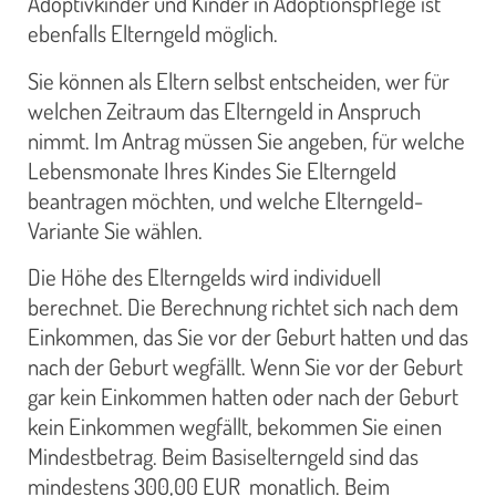
Adoptivkinder und Kinder in Adoptionspflege ist
ebenfalls Elterngeld möglich.
Sie können als Eltern selbst entscheiden, wer für
welchen Zeitraum das Elterngeld in Anspruch
nimmt. Im Antrag müssen Sie angeben, für welche
Lebensmonate Ihres Kindes Sie Elterngeld
beantragen möchten, und welche Elterngeld-
Variante Sie wählen.
Die Höhe des Elterngelds wird individuell
berechnet. Die Berechnung richtet sich nach dem
Einkommen, das Sie vor der Geburt hatten und das
nach der Geburt wegfällt. Wenn Sie vor der Geburt
gar kein Einkommen hatten oder nach der Geburt
kein Einkommen wegfällt, bekommen Sie einen
Mindestbetrag. Beim Basiselterngeld sind das
mindestens 300,00 EUR monatlich. Beim