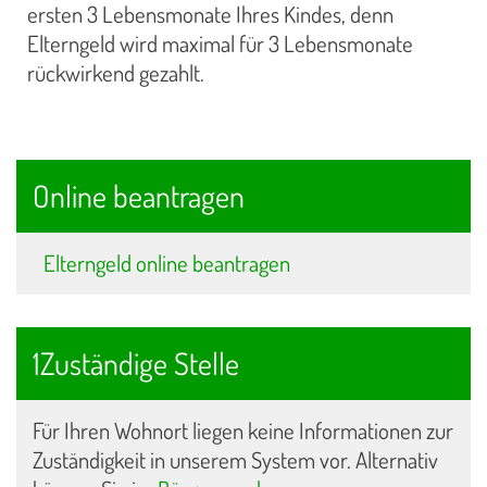
ersten 3 Lebensmonate Ihres Kindes, denn
Elterngeld wird maximal für 3 Lebensmonate
rückwirkend gezahlt.
Online beantragen
Elterngeld online beantragen
1Zuständige Stelle
Für Ihren Wohnort liegen keine Informationen zur
Zuständigkeit in unserem System vor. Alternativ