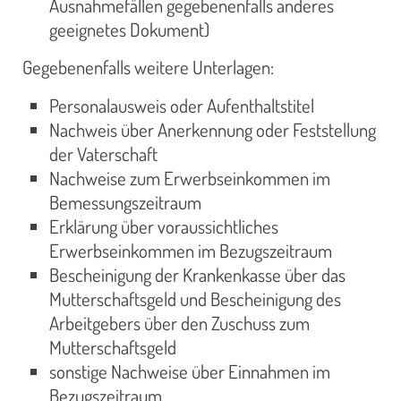
Ausnahmefällen gegebenenfalls anderes
geeignetes Dokument)
Gegebenenfalls weitere Unterlagen:
Personalausweis oder Aufenthaltstitel
Nachweis über Anerkennung oder Feststellung
der Vaterschaft
Nachweise zum Erwerbseinkommen im
Bemessungszeitraum
Erklärung über voraussichtliches
Erwerbseinkommen im Bezugszeitraum
Bescheinigung der Krankenkasse über das
Mutterschaftsgeld und Bescheinigung des
Arbeitgebers über den Zuschuss zum
Mutterschaftsgeld
sonstige Nachweise über Einnahmen im
Bezugszeitraum