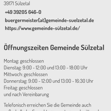
39171 Sülzetal
+49 39205 646-0
buergermeister[at]gemeinde-suelzetal.de
https://www.gemeinde-sülzetal.de/
Öffnungszeiten Gemeinde Sülzetal
Montag: geschlossen
Dienstag: 9:00 - 12:00 und 13:00 - 18:00 Uhr
Mittwoch: geschlossen
Donnerstag: 9:00 - 12:00 und 13:00 - 16:30 Uhr
Freitag: geschlossen
und nach Vereinbarung
Telefonisch erreichen Sie die Gemeinde auch