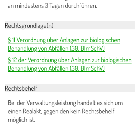
an mindestens 3 Tagen durchführen.
Rechtsgrundlage(n)
§ 11 Verordnung über Anlagen zur biologischen
Behandlung von Abfällen (30. BImSchV)
§ 12 der Verordnung über Anlagen zur biologischen
Behandlung von Abfällen (30. BImSchV)
Rechtsbehelf
Bei der Verwaltungsleistung handelt es sich um
einen Realakt, gegen den kein Rechtsbehelf
möglich ist.