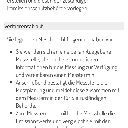
erstellen und diesen der zuständigen
Immissionsschutzbehörde vorlegen.
Verfahrensablauf
Sie legen den Messbericht folgendermaßen vor:
Sie wenden sich an eine bekanntgegebene
Messstelle, stellen die erforderlichen
Informationen für die Messung zur Verfügung
und vereinbaren einen Messtermin.
Anschließend bestätigt die Messstelle die
Messplanung und meldet diese zusammen mit
dem Messtermin der für Sie zuständigen
Behörde.
Zum Messtermin ermittelt die Messstelle die
Emissionswerte und vergleicht sie mit den