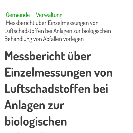
Gemeinde
Verwaltung
Messbericht über Einzelmessungen von
Luftschadstoffen bei Anlagen zur biologischen
Behandlung von Abfällen vorlegen
Messbericht über
Einzelmessungen von
Luftschadstoffen bei
Anlagen zur
biologischen