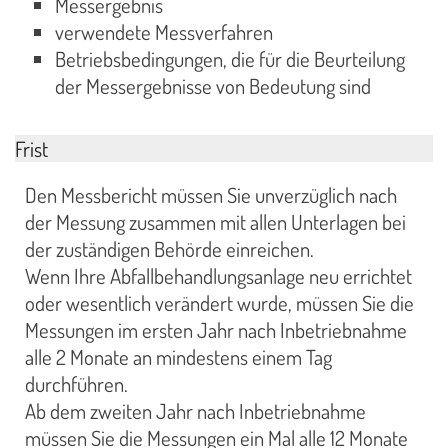
Messergebnis
verwendete Messverfahren
Betriebsbedingungen, die für die Beurteilung
der Messergebnisse von Bedeutung sind
Frist
Den Messbericht müssen Sie unverzüglich nach
der Messung zusammen mit allen Unterlagen bei
der zuständigen Behörde einreichen.
Wenn Ihre Abfallbehandlungsanlage neu errichtet
oder wesentlich verändert wurde, müssen Sie die
Messungen im ersten Jahr nach Inbetriebnahme
alle 2 Monate an mindestens einem Tag
durchführen.
Ab dem zweiten Jahr nach Inbetriebnahme
müssen Sie die Messungen ein Mal alle 12 Monate