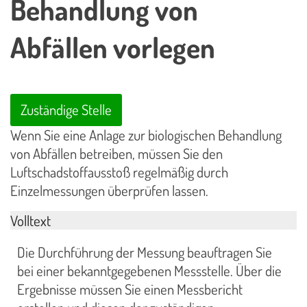
Behandlung von
Abfällen vorlegen
Zuständige Stelle
Wenn Sie eine Anlage zur biologischen Behandlung
von Abfällen betreiben, müssen Sie den
Luftschadstoffausstoß regelmäßig durch
Einzelmessungen überprüfen lassen.
Volltext
Die Durchführung der Messung beauftragen Sie
bei einer bekanntgegebenen Messstelle. Über die
Ergebnisse müssen Sie einen Messbericht