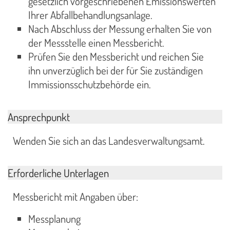
gesetzlich vorgeschriebenen Emissionswerten
Ihrer Abfallbehandlungsanlage.
Nach Abschluss der Messung erhalten Sie von
der Messstelle einen Messbericht.
Prüfen Sie den Messbericht und reichen Sie
ihn unverzüglich bei der für Sie zuständigen
Immissionsschutzbehörde ein.
Ansprechpunkt
Wenden Sie sich an das Landesverwaltungsamt.
Erforderliche Unterlagen
Messbericht mit Angaben über:
Messplanung