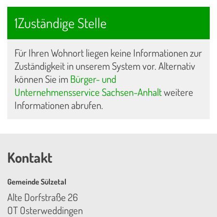
1Zuständige Stelle
Für Ihren Wohnort liegen keine Informationen zur
Zuständigkeit in unserem System vor. Alternativ
können Sie im
Bürger- und
Unternehmensservice Sachsen-Anhalt
weitere
Informationen abrufen.
Kontakt
Gemeinde Sülzetal
Alte Dorfstraße 26
OT Osterweddingen