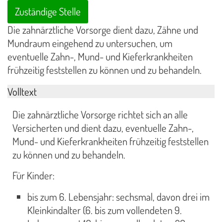
Zuständige Stelle
Die zahnärztliche Vorsorge dient dazu, Zähne und
Mundraum eingehend zu untersuchen, um
eventuelle Zahn-, Mund- und Kieferkrankheiten
frühzeitig feststellen zu können und zu behandeln.
Volltext
Die zahnärztliche Vorsorge richtet sich an alle
Versicherten und dient dazu, eventuelle Zahn-,
Mund- und Kieferkrankheiten frühzeitig feststellen
zu können und zu behandeln.
Für Kinder:
bis zum 6. Lebensjahr: sechsmal, davon drei im
Kleinkindalter (6. bis zum vollendeten 9.