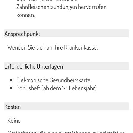
Zahnfleischentzündungen hervorrufen
können.
Ansprechpunkt
Wenden Sie sich an Ihre Krankenkasse.
Erforderliche Unterlagen
Elektronische Gesundheitskarte,
Bonusheft (ab dem 12. Lebensjahr)
Kosten
Keine
Maßnahmen, die eine ausreichende, zweckmäßige