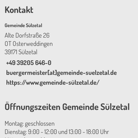
Kontakt
Gemeinde Sülzetal
Alte Dorfstraße 26
OT Osterweddingen
39171 Sülzetal
+49 39205 646-0
buergermeister[at]gemeinde-suelzetal.de
https://www.gemeinde-sülzetal.de/
Öffnungszeiten Gemeinde Sülzetal
Montag: geschlossen
Dienstag: 9:00 - 12:00 und 13:00 - 18:00 Uhr