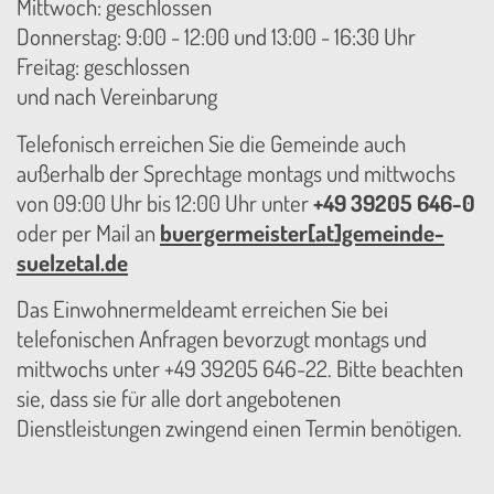
Mittwoch: geschlossen
Donnerstag: 9:00 - 12:00 und 13:00 - 16:30 Uhr
Freitag: geschlossen
und nach Vereinbarung
Telefonisch erreichen Sie die Gemeinde auch
außerhalb der Sprechtage montags und mittwochs
von 09:00 Uhr bis 12:00 Uhr unter
+49 39205 646-0
oder per Mail an
buergermeister[at]gemeinde-
suelzetal.de
Das Einwohnermeldeamt erreichen Sie bei
telefonischen Anfragen bevorzugt montags und
mittwochs unter +49 39205 646-22. Bitte beachten
sie, dass sie für alle dort angebotenen
Dienstleistungen zwingend einen Termin benötigen.