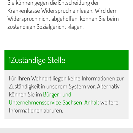
Sie können gegen die Entscheidung der
Krankenkasse Widerspruch einlegen. Wird dem
Widerspruch nicht abgeholfen, können Sie beim
zuständigen Sozialgericht klagen.
1Zuständige Stelle
Für Ihren Wohnort liegen keine Informationen zur
Zuständigkeit in unserem System vor. Alternativ
können Sie im
Bürger- und
Unternehmensservice Sachsen-Anhalt
weitere
Informationen abrufen.