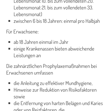
Lebensmonat 10. bis zum vollendeten 20.
Lebensmonat 21. bis zum vollendeten 33.
Lebensmonat)
zwischen 6 bis 18 Jahren: einmal pro Halbjah
Für Erwachsene:
ab 18 Jahren einmal im Jahr
einige Krankenassen bieten abweichende
Leistungen an
Die zahnärztlichen Prophylaxemaßnahmen bei
Erwachsenen umfassen
die Anleitung zu effektiver Mundhygiene,
Hinweise zur Reduktion von Risikofaktoren
sowie
die Entfernung von harten Belägen und Karies
oder von Reizfaktoren, die