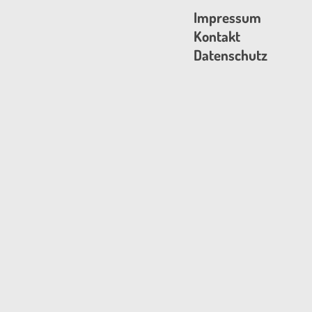
Impressum
Kontakt
Datenschutz