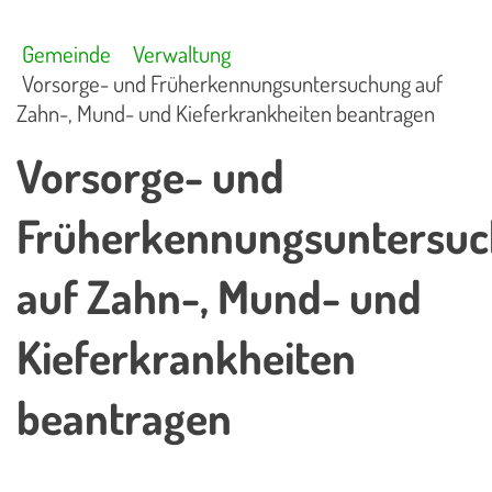
Gemeinde
Verwaltung
Vorsorge- und Früherkennungsuntersuchung auf
Zahn-, Mund- und Kieferkrankheiten beantragen
Vorsorge- und
Früherkennungsuntersu
auf Zahn-, Mund- und
Kieferkrankheiten
beantragen