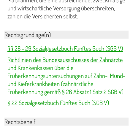
und wirtschaftliche Versorgung überschreiten,
zahlen die Versicherten selbst.
Rechtsgrundlage(n)
§§ 28 - 29 Sozialgesetzbuch Fünftes Buch (SGB V)
Richtlinien des Bundesausschusses der Zahnärzte
und Krankenkassen über die
Früherkennungsuntersuchungen auf Zahn-, Mund-
und Kieferkrankheiten (zahnärztliche
Früherkennung gemäß § 26 Absatz 1 Satz 2 SGB V)
§ 22 Sozialgesetzbuch Fünftes Buch (SGB V)
Rechtsbehelf