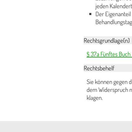
jeden Kalendert
Der Eigenanteil
Behandlungsta
Rechtsgrundlage(n)
§ 37a Fünftes Buch
Rechtsbehelf
Sie können gegen d
dem Widerspruch ni
klagen.