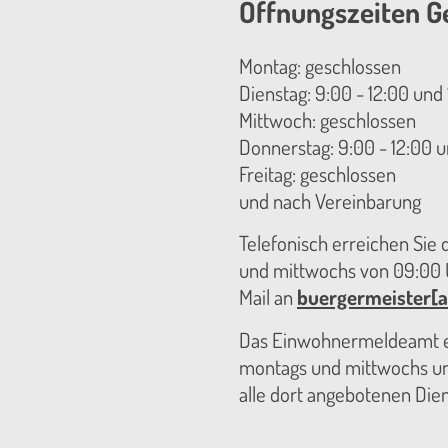
Öffnungszeiten G
Montag: geschlossen
Dienstag: 9:00 - 12:00 und 
Mittwoch: geschlossen
Donnerstag: 9:00 - 12:00 u
Freitag: geschlossen
und nach Vereinbarung
Telefonisch erreichen Sie
und mittwochs von 09:00 U
Mail an
buergermeister[a
Das Einwohnermeldeamt er
montags und mittwochs unt
alle dort angebotenen Die