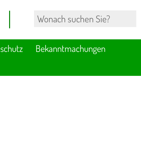
schutz
Bekanntmachungen