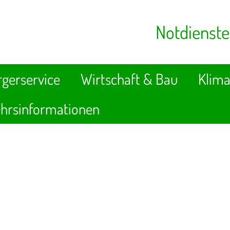
Notdienste
gerservice
Wirtschaft & Bau
Klima
hrsinformationen