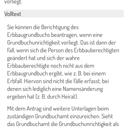
vorliegt.
Volltext
Sie können die Berichtigung des
Erbbaugrundbuchs beantragen, wenn eine
Grundbuchunrichtigkeit vorliegt. Das ist dann der
Fall, wenn sich die Person des Erbbauberechtigten
geändert hat und sich der wahre
Erbbauberechtigte noch nicht aus dem
Erbbaugrundbuch ergibt, wie z. B. bei einem
Erbfall. Hiervon sind nicht die Fälle erfasst, bei
denen sich lediglich eine Namensänderung
ergeben hat (z. B. durch Heirat).
Mit dem Antrag sind weitere Unterlagen beim
zuständigen Grundbuchamt einzureichen. Sieht
das Grundbuchamt die Grundbuchunrichtigkeit als