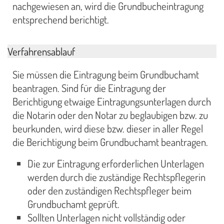
nachgewiesen an, wird die Grundbucheintragung
entsprechend berichtigt.
Verfahrensablauf
Sie müssen die Eintragung beim Grundbuchamt
beantragen. Sind für die Eintragung der
Berichtigung etwaige Eintragungsunterlagen durch
die Notarin oder den Notar zu beglaubigen bzw. zu
beurkunden, wird diese bzw. dieser in aller Regel
die Berichtigung beim Grundbuchamt beantragen.
Die zur Eintragung erforderlichen Unterlagen
werden durch die zuständige Rechtspflegerin
oder den zuständigen Rechtspfleger beim
Grundbuchamt geprüft.
Sollten Unterlagen nicht vollständig oder