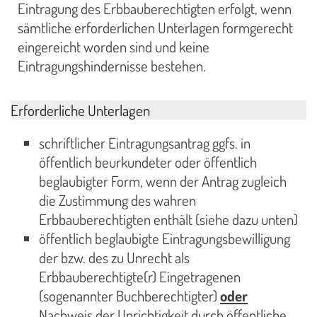
Eintragung des Erbbauberechtigten erfolgt, wenn
sämtliche erforderlichen Unterlagen formgerecht
eingereicht worden sind und keine
Eintragungshindernisse bestehen.
Erforderliche Unterlagen
schriftlicher Eintragungsantrag ggfs. in
öffentlich beurkundeter oder öffentlich
beglaubigter Form, wenn der Antrag zugleich
die Zustimmung des wahren
Erbbauberechtigten enthält (siehe dazu unten)
öffentlich beglaubigte Eintragungsbewilligung
der bzw. des zu Unrecht als
Erbbauberechtigte(r) Eingetragenen
(sogenannter Buchberechtigter)
oder
Nachweis der Unrichtigkeit durch öffentliche