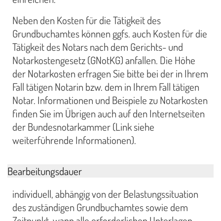
Neben den Kosten für die Tätigkeit des
Grundbuchamtes können ggfs. auch Kosten für die
Tätigkeit des Notars nach dem Gerichts- und
Notarkostengesetz (GNotKG) anfallen. Die Höhe
der Notarkosten erfragen Sie bitte bei der in Ihrem
Fall tätigen Notarin bzw. dem in Ihrem Fall tätigen
Notar. Informationen und Beispiele zu Notarkosten
finden Sie im Übrigen auch auf den Internetseiten
der Bundesnotarkammer (Link siehe
weiterführende Informationen).
Bearbeitungsdauer
individuell, abhängig von der Belastungssituation
des zuständigen Grundbuchamtes sowie dem
Zeitpunkt, wann alle erforderlichen Unterlagen