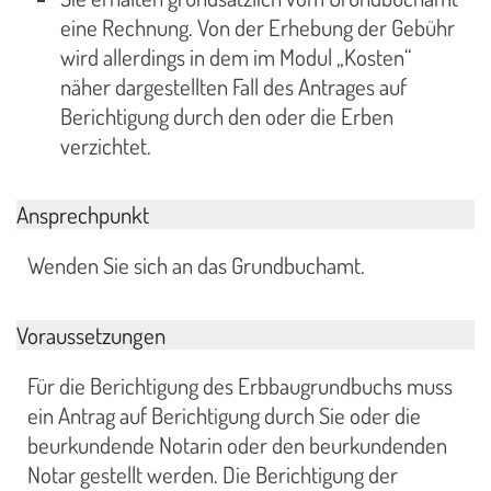
eine Rechnung. Von der Erhebung der Gebühr
wird allerdings in dem im Modul „Kosten“
näher dargestellten Fall des Antrages auf
Berichtigung durch den oder die Erben
verzichtet.
Ansprechpunkt
Wenden Sie sich an das Grundbuchamt.
Voraussetzungen
Für die Berichtigung des Erbbaugrundbuchs muss
ein Antrag auf Berichtigung durch Sie oder die
beurkundende Notarin oder den beurkundenden
Notar gestellt werden. Die Berichtigung der