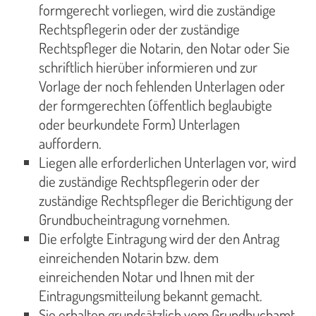
formgerecht vorliegen, wird die zuständige
Rechtspflegerin oder der zuständige
Rechtspfleger die Notarin, den Notar oder Sie
schriftlich hierüber informieren und zur
Vorlage der noch fehlenden Unterlagen oder
der formgerechten (öffentlich beglaubigte
oder beurkundete Form) Unterlagen
auffordern.
Liegen alle erforderlichen Unterlagen vor, wird
die zuständige Rechtspflegerin oder der
zuständige Rechtspfleger die Berichtigung der
Grundbucheintragung vornehmen.
Die erfolgte Eintragung wird der den Antrag
einreichenden Notarin bzw. dem
einreichenden Notar und Ihnen mit der
Eintragungsmitteilung bekannt gemacht.
Sie erhalten grundsätzlich vom Grundbuchamt