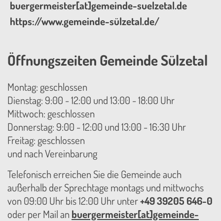
buergermeister[at]gemeinde-suelzetal.de
https://www.gemeinde-sülzetal.de/
Öffnungszeiten Gemeinde Sülzetal
Montag: geschlossen
Dienstag: 9:00 - 12:00 und 13:00 - 18:00 Uhr
Mittwoch: geschlossen
Donnerstag: 9:00 - 12:00 und 13:00 - 16:30 Uhr
Freitag: geschlossen
und nach Vereinbarung
Telefonisch erreichen Sie die Gemeinde auch
außerhalb der Sprechtage montags und mittwochs
von 09:00 Uhr bis 12:00 Uhr unter
+49 39205 646-0
oder per Mail an
buergermeister[at]gemeinde-