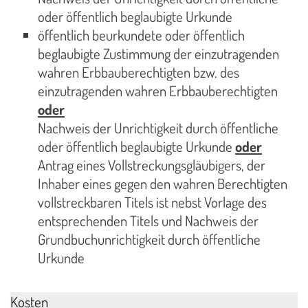
oder öffentlich beglaubigte Urkunde
öffentlich beurkundete oder öffentlich
beglaubigte Zustimmung der einzutragenden
wahren Erbbauberechtigten bzw. des
einzutragenden wahren Erbbauberechtigten
oder
Nachweis der Unrichtigkeit durch öffentliche
oder öffentlich beglaubigte Urkunde
oder
Antrag eines Vollstreckungsgläubigers, der
Inhaber eines gegen den wahren Berechtigten
vollstreckbaren Titels ist nebst Vorlage des
entsprechenden Titels und Nachweis der
Grundbuchunrichtigkeit durch öffentliche
Urkunde
Kosten