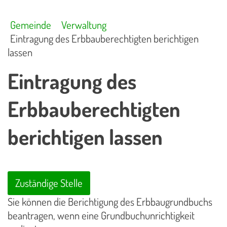
Gemeinde
Verwaltung
Eintragung des Erbbauberechtigten berichtigen
lassen
Eintragung des
Erbbauberechtigten
berichtigen lassen
Zuständige Stelle
Sie können die Berichtigung des Erbbaugrundbuchs
beantragen, wenn eine Grundbuchunrichtigkeit