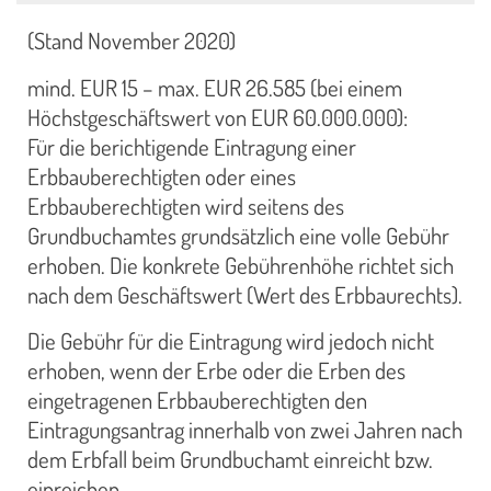
(Stand November 2020)
mind. EUR 15 – max. EUR 26.585 (bei einem
Höchstgeschäftswert von EUR 60.000.000):
Für die berichtigende Eintragung einer
Erbbauberechtigten oder eines
Erbbauberechtigten wird seitens des
Grundbuchamtes grundsätzlich eine volle Gebühr
erhoben. Die konkrete Gebührenhöhe richtet sich
nach dem Geschäftswert (Wert des Erbbaurechts).
Die Gebühr für die Eintragung wird jedoch nicht
erhoben, wenn der Erbe oder die Erben des
eingetragenen Erbbauberechtigten den
Eintragungsantrag innerhalb von zwei Jahren nach
dem Erbfall beim Grundbuchamt einreicht bzw.
einreichen.