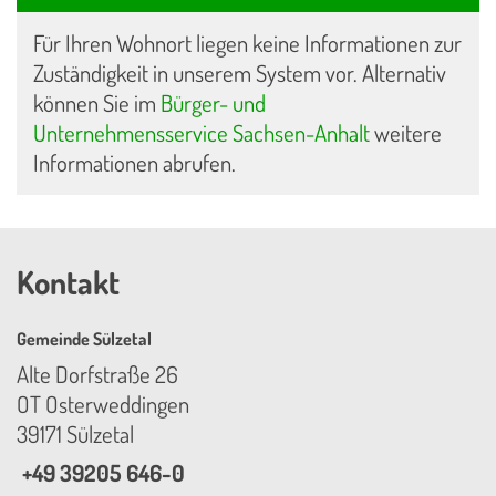
Für Ihren Wohnort liegen keine Informationen zur
Zuständigkeit in unserem System vor. Alternativ
können Sie im
Bürger- und
Unternehmensservice Sachsen-Anhalt
weitere
Informationen abrufen.
Kontakt
Gemeinde Sülzetal
Alte Dorfstraße 26
OT Osterweddingen
39171 Sülzetal
+49 39205 646-0