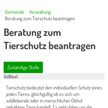
Gemeinde
Verwaltung
Beratung zum Tierschutz beantragen
Beratung zum
Tierschutz beantragen
Zuständige Stelle
Volltext
Tierschutz bedeutet den individuellen Schutz eines
jeden Tieres, gleichgültig ob es sich um
wildlebende oder in menschlicher Obhut
gehaltene Tiere handelt. Es geht dabei um die