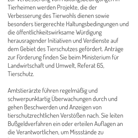
Tierheimen werden Projekte, die der
Verbesserung des Tierwohls dienen sowie
besonders tiergerechte Haltungsbedingungen und
die öffentlichkeitswirksame Würdigung
herausragender Initiativen und Verdienste auf
dem Gebiet des Tierschutzes gefördert. Anträge
zur Förderung finden Sie beim Ministerium für
Landwirtschaft und Umwelt, Referat 65,
Tierschutz.
Amtstierärzte führen regelmäßig und
schwerpunktartig Überwachungen durch und
gehen Beschwerden und Anzeigen von
tierschutzrechtlichen Verstößen nach. Sie leiten
Bußgeldverfahren ein oder erteilen Auflagen an
die Verantwortlichen, um Missstände zu