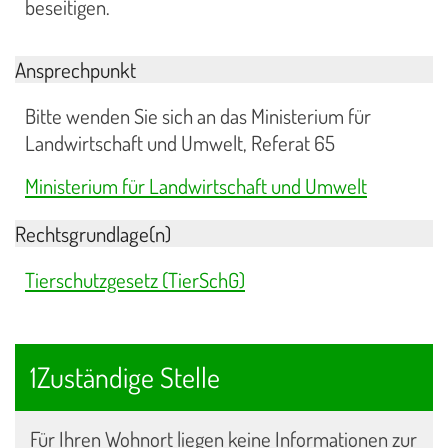
beseitigen.
Ansprechpunkt
Bitte wenden Sie sich an das Ministerium für
Landwirtschaft und Umwelt, Referat 65
Ministerium für Landwirtschaft und Umwelt
Rechtsgrundlage(n)
Tierschutzgesetz (TierSchG)
1Zuständige Stelle
Für Ihren Wohnort liegen keine Informationen zur