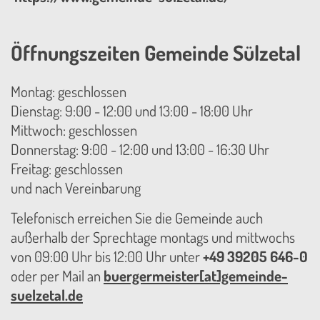
Öffnungszeiten Gemeinde Sülzetal
Montag: geschlossen
Dienstag: 9:00 - 12:00 und 13:00 - 18:00 Uhr
Mittwoch: geschlossen
Donnerstag: 9:00 - 12:00 und 13:00 - 16:30 Uhr
Freitag: geschlossen
und nach Vereinbarung
Telefonisch erreichen Sie die Gemeinde auch
außerhalb der Sprechtage montags und mittwochs
von 09:00 Uhr bis 12:00 Uhr unter
+49 39205 646-0
oder per Mail an
buergermeister[at]gemeinde-
suelzetal.de