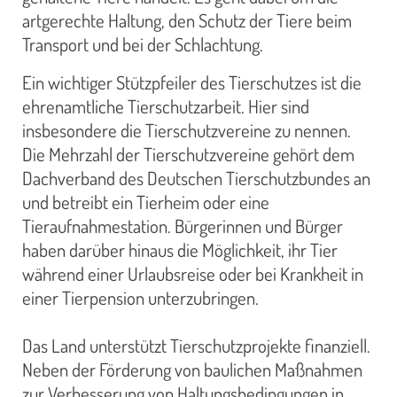
artgerechte Haltung, den Schutz der Tiere beim
Transport und bei der Schlachtung.
Ein wichtiger Stützpfeiler des Tierschutzes ist die
ehrenamtliche Tierschutzarbeit. Hier sind
insbesondere die Tierschutzvereine zu nennen.
Die Mehrzahl der Tierschutzvereine gehört dem
Dachverband des Deutschen Tierschutzbundes an
und betreibt ein Tierheim oder eine
Tieraufnahmestation. Bürgerinnen und Bürger
haben darüber hinaus die Möglichkeit, ihr Tier
während einer Urlaubsreise oder bei Krankheit in
einer Tierpension unterzubringen.
Das Land unterstützt Tierschutzprojekte finanziell.
Neben der Förderung von baulichen Maßnahmen
zur Verbesserung von Haltungsbedingungen in