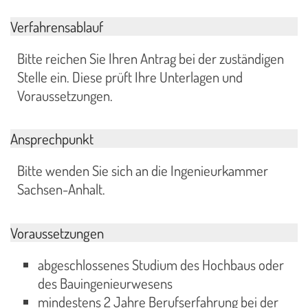
Verfahrensablauf
Bitte reichen Sie Ihren Antrag bei der zuständigen
Stelle ein. Diese prüft Ihre Unterlagen und
Voraussetzungen.
Ansprechpunkt
Bitte wenden Sie sich an die Ingenieurkammer
Sachsen-Anhalt.
Voraussetzungen
abgeschlossenes Studium des Hochbaus oder
des Bauingenieurwesens
mindestens 2 Jahre Berufserfahrung bei der