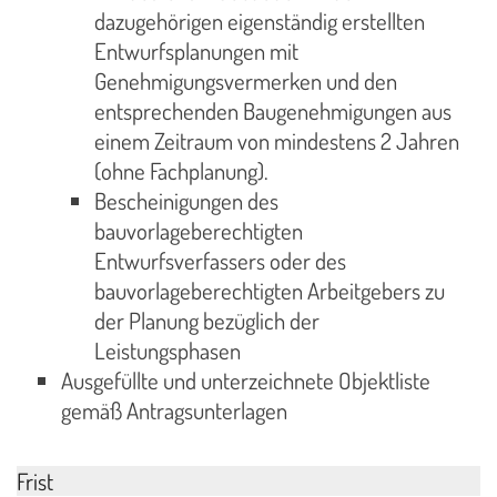
dazugehörigen eigenständig erstellten
Entwurfsplanungen mit
Genehmigungsvermerken und den
entsprechenden Baugenehmigungen aus
einem Zeitraum von mindestens 2 Jahren
(ohne Fachplanung).
Bescheinigungen des
bauvorlageberechtigten
Entwurfsverfassers oder des
bauvorlageberechtigten Arbeitgebers zu
der Planung bezüglich der
Leistungsphasen
Ausgefüllte und unterzeichnete Objektliste
gemäß Antragsunterlagen
Frist