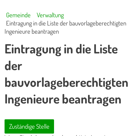
Gemeinde
Verwaltung
Eintragung in die Liste der bauvorlageberechtigten
Ingenieure beantragen
Eintragung in die Liste
der
bauvorlageberechtigten
Ingenieure beantragen
Zuständige Stelle