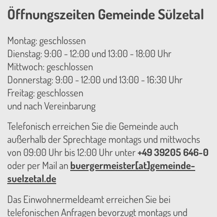
Öffnungszeiten Gemeinde Sülzetal
Montag: geschlossen
Dienstag: 9:00 - 12:00 und 13:00 - 18:00 Uhr
Mittwoch: geschlossen
Donnerstag: 9:00 - 12:00 und 13:00 - 16:30 Uhr
Freitag: geschlossen
und nach Vereinbarung
Telefonisch erreichen Sie die Gemeinde auch
außerhalb der Sprechtage montags und mittwochs
von 09:00 Uhr bis 12:00 Uhr unter
+49 39205 646-0
oder per Mail an
buergermeister[at]gemeinde-
suelzetal.de
Das Einwohnermeldeamt erreichen Sie bei
telefonischen Anfragen bevorzugt montags und