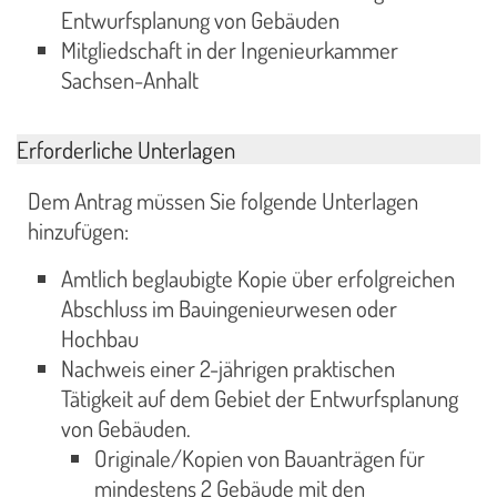
Entwurfsplanung von Gebäuden
Mitgliedschaft in der Ingenieurkammer
Sachsen-Anhalt
Erforderliche Unterlagen
Dem Antrag müssen Sie folgende Unterlagen
hinzufügen:
Amtlich beglaubigte Kopie über erfolgreichen
Abschluss im Bauingenieurwesen oder
Hochbau
Nachweis einer 2-jährigen praktischen
Tätigkeit auf dem Gebiet der Entwurfsplanung
von Gebäuden.
Originale/Kopien von Bauanträgen für
mindestens 2 Gebäude mit den