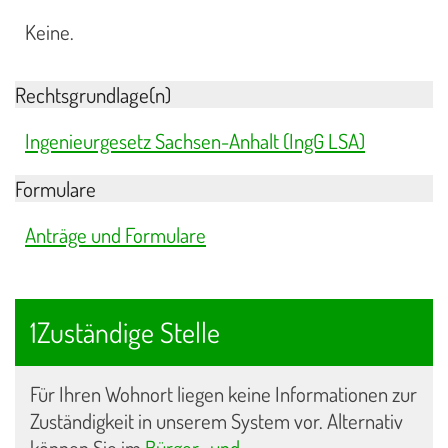
Keine.
Rechtsgrundlage(n)
Ingenieurgesetz Sachsen-Anhalt (IngG LSA)
Formulare
Anträge und Formulare
1Zuständige Stelle
Für Ihren Wohnort liegen keine Informationen zur
Zuständigkeit in unserem System vor. Alternativ