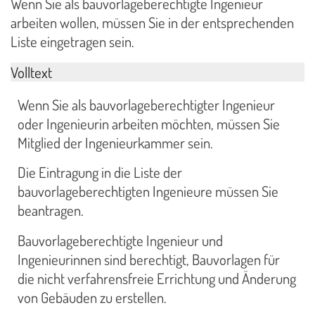
Wenn Sie als bauvorlageberechtigte Ingenieur
arbeiten wollen, müssen Sie in der entsprechenden
Liste eingetragen sein.
Volltext
Wenn Sie als bauvorlageberechtigter Ingenieur
oder Ingenieurin arbeiten möchten, müssen Sie
Mitglied der Ingenieurkammer sein.
Die Eintragung in die Liste der
bauvorlageberechtigten Ingenieure müssen Sie
beantragen.
Bauvorlageberechtigte Ingenieur und
Ingenieurinnen sind berechtigt, Bauvorlagen für
die nicht verfahrensfreie Errichtung und Änderung
von Gebäuden zu erstellen.