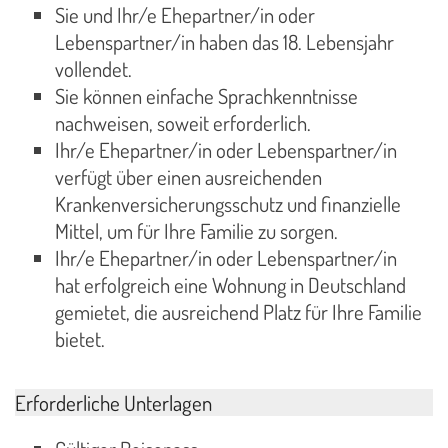
Sie und Ihr/e Ehepartner/in oder
Lebenspartner/in haben das 18. Lebensjahr
vollendet.
Sie können einfache Sprachkenntnisse
nachweisen, soweit erforderlich.
Ihr/e Ehepartner/in oder Lebenspartner/in
verfügt über einen ausreichenden
Krankenversicherungsschutz und finanzielle
Mittel, um für Ihre Familie zu sorgen.
Ihr/e Ehepartner/in oder Lebenspartner/in
hat erfolgreich eine Wohnung in Deutschland
gemietet, die ausreichend Platz für Ihre Familie
bietet.
Erforderliche Unterlagen