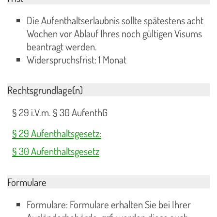
Die Aufenthaltserlaubnis sollte spätestens acht
Wochen vor Ablauf Ihres noch gültigen Visums
beantragt werden.
Widerspruchsfrist: 1 Monat
Rechtsgrundlage(n)
§ 29 i.V.m. § 30 AufenthG
§ 29 Aufenthaltsgesetz:
§ 30 Aufenthaltsgesetz
Formulare
Formulare: Formulare erhalten Sie bei Ihrer