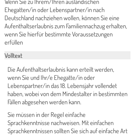
Wenn Sie zu Ihrem/Ihren ausländischen
Ehegatten/in oder Lebenspartner/in nach
Deutschland nachziehen wollen, können Sie eine
Aufenthaltserlaubnis zum Familiennachzug erhalten,
wenn Sie hierfür bestimmte Voraussetzungen
erfüllen
Volltext
Die Aufenthaltserlaubnis kann erteilt werden,
wenn Sie und Ihr/e Ehegatte/in oder
Lebenspartner/in das 18. Lebensjahr vollendet
haben, wobei von dem Mindestalter in bestimmten
Fällen abgesehen werden kann.
Sie müssen in der Regel einfache
Sprachkenntnisse nachweisen. Mit einfachen
Sprachkenntnissen sollten Sie sich auf einfache Art