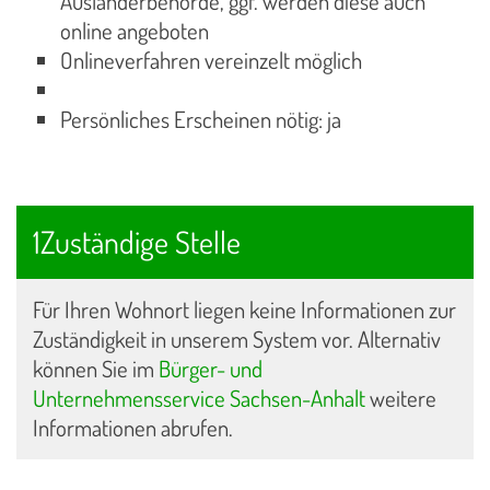
Ausländerbehörde, ggf. werden diese auch
online angeboten
Onlineverfahren vereinzelt möglich
Persönliches Erscheinen nötig: ja
1Zuständige Stelle
Für Ihren Wohnort liegen keine Informationen zur
Zuständigkeit in unserem System vor. Alternativ
können Sie im
Bürger- und
Unternehmensservice Sachsen-Anhalt
weitere
Informationen abrufen.