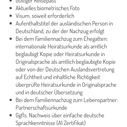
Gültiger Reisepass
Aktuelles biometrisches Foto
Visum, soweit erforderlich
Aufenthaltstitel der ausländischen Person in
Deutschland, zu der der Nachzug erfolgt
Bei dem Familiennachzug zum Ehegatten:
internationale Heiratsurkunde als amtlich
beglaubigt Kopie oder Heiratsurkunde in
Originalsprache als amtlich beglaubigte Kopie
oder von der Deutschen Auslandsvertretung
auf Echtheit und inhaltliche Richtigkeit
überprüfte Heiratsurkunde in Originalsprache
und in deutscher Übersetzung
Bei dem Familiennachzug zum Lebenspartner:
Partnerschaftsurkunde
Ggfls. Nachweis über einfache deutsche
Sprachkenntnisse (A1 Zertifikat)