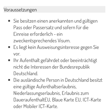
Voraussetzungen
Sie besitzen einen anerkannten und gültigen
Pass oder Passersatz und sofern für die
Einreise erforderlich - ein
zweckentsprechendes Visum.
Es liegt kein Ausweisungsinteresse gegen Sie
vor.
Ihr Aufenthalt gefährdet oder beeinträchtigt
nicht die Interessen der Bundesrepublik
Deutschland.
Die ausländische Person in Deutschland besitzt
eine gültige Aufenthaltserlaubnis,
Niederlassungserlaubnis, Erlaubnis zum
DaueraufenthaltEU, Blaue Karte EU, ICT-Karte
oder Mobiler ICT-Karte.