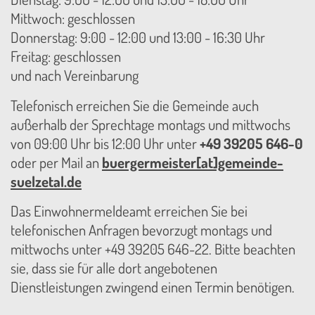
Mittwoch: geschlossen
Donnerstag: 9:00 - 12:00 und 13:00 - 16:30 Uhr
Freitag: geschlossen
und nach Vereinbarung
Telefonisch erreichen Sie die Gemeinde auch
außerhalb der Sprechtage montags und mittwochs
von 09:00 Uhr bis 12:00 Uhr unter
+49 39205 646-0
oder per Mail an
buergermeister[at]gemeinde-
suelzetal.de
Das Einwohnermeldeamt erreichen Sie bei
telefonischen Anfragen bevorzugt montags und
mittwochs unter +49 39205 646-22. Bitte beachten
sie, dass sie für alle dort angebotenen
Dienstleistungen zwingend einen Termin benötigen.