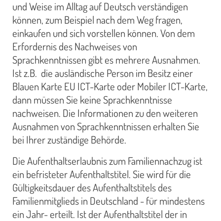
und Weise im Alltag auf Deutsch verständigen
können, zum Beispiel nach dem Weg fragen,
einkaufen und sich vorstellen können. Von dem
Erfordernis des Nachweises von
Sprachkenntnissen gibt es mehrere Ausnahmen.
Ist z.B. die ausländische Person im Besitz einer
Blauen Karte EU ICT-Karte oder Mobiler ICT-Karte,
dann müssen Sie keine Sprachkenntnisse
nachweisen. Die Informationen zu den weiteren
Ausnahmen von Sprachkenntnissen erhalten Sie
bei Ihrer zuständige Behörde.
Die Aufenthaltserlaubnis zum Familiennachzug ist
ein befristeter Aufenthaltstitel. Sie wird für die
Gültigkeitsdauer des Aufenthaltstitels des
Familienmitglieds in Deutschland - für mindestens
ein Jahr- erteilt. Ist der Aufenthaltstitel der in