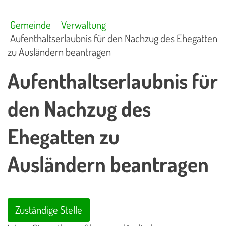
Gemeinde
Verwaltung
Aufenthaltserlaubnis für den Nachzug des Ehegatten
zu Ausländern beantragen
Aufenthaltserlaubnis für
den Nachzug des
Ehegatten zu
Ausländern beantragen
Zuständige Stelle