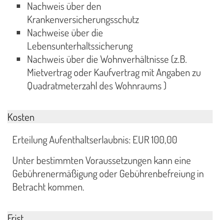
Nachweis über den
Krankenversicherungsschutz
Nachweise über die
Lebensunterhaltssicherung
Nachweis über die Wohnverhältnisse (z.B.
Mietvertrag oder Kaufvertrag mit Angaben zu
Quadratmeterzahl des Wohnraums )
Kosten
Erteilung Aufenthaltserlaubnis: EUR 100,00
Unter bestimmten Voraussetzungen kann eine
Gebührenermäßigung oder Gebührenbefreiung in
Betracht kommen.
Frist