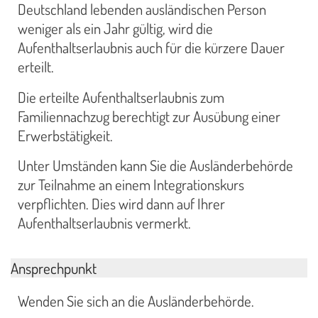
Deutschland lebenden ausländischen Person
weniger als ein Jahr gültig, wird die
Aufenthaltserlaubnis auch für die kürzere Dauer
erteilt.
Die erteilte Aufenthaltserlaubnis zum
Familiennachzug berechtigt zur Ausübung einer
Erwerbstätigkeit.
Unter Umständen kann Sie die Ausländerbehörde
zur Teilnahme an einem Integrationskurs
verpflichten. Dies wird dann auf Ihrer
Aufenthaltserlaubnis vermerkt.
Ansprechpunkt
Wenden Sie sich an die Ausländerbehörde.