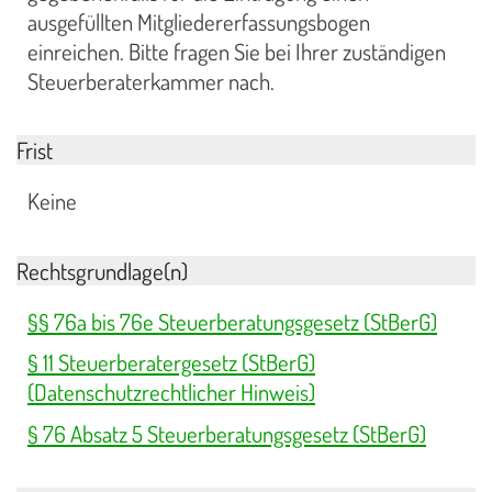
ausgefüllten Mitgliedererfassungsbogen
einreichen. Bitte fragen Sie bei Ihrer zuständigen
Steuerberaterkammer nach.
Frist
Keine
Rechtsgrundlage(n)
§§ 76a bis 76e Steuerberatungsgesetz (StBerG)
§ 11 Steuerberatergesetz (StBerG)
(Datenschutzrechtlicher Hinweis)
§ 76 Absatz 5 Steuerberatungsgesetz (StBerG)