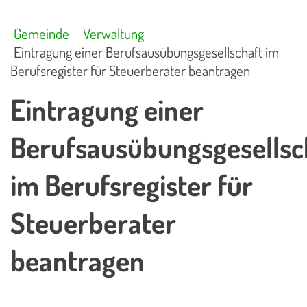
Gemeinde
Verwaltung
Eintragung einer Berufsausübungsgesellschaft im
Berufsregister für Steuerberater beantragen
Eintragung einer
Berufsausübungsgesellsc
im Berufsregister für
Steuerberater
beantragen