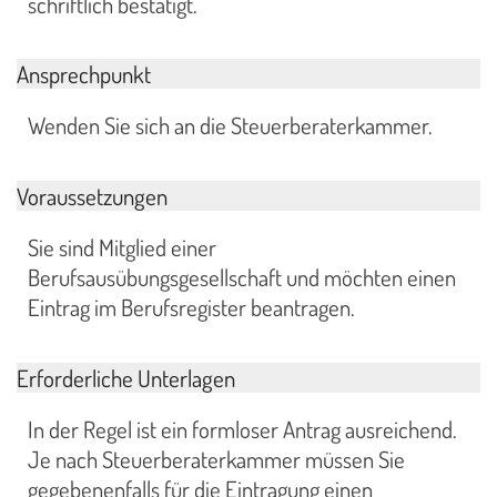
schriftlich bestätigt.
Ansprechpunkt
Wenden Sie sich an die Steuerberaterkammer.
Voraussetzungen
Sie sind Mitglied einer
Berufsausübungsgesellschaft
und möchten einen
Eintrag im Berufsregister beantragen.
Erforderliche Unterlagen
In der Regel ist ein formloser Antrag ausreichend.
Je nach Steuerberaterkammer müssen Sie
gegebenenfalls für die Eintragung einen