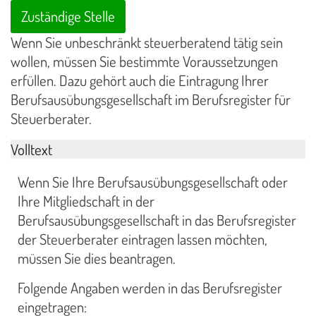
Zuständige Stelle
Wenn Sie unbeschränkt steuerberatend tätig sein
wollen, müssen Sie bestimmte Voraussetzungen
erfüllen. Dazu gehört auch die Eintragung Ihrer
Berufsausübungsgesellschaft im Berufsregister für
Steuerberater.
Volltext
Wenn Sie Ihre Berufsausübungsgesellschaft oder
Ihre Mitgliedschaft in der
Berufsausübungsgesellschaft in das Berufsregister
der Steuerberater eintragen lassen möchten,
müssen Sie dies beantragen.
Folgende Angaben werden in das Berufsregister
eingetragen: