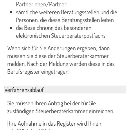
Partnerinnen/Partner
sämtliche weiteren Beratungsstellen und die
Personen, die diese Beratungsstellen leiten
die Bezeichnung des besonderen
elektronischen Steuerberaterpostfachs
Wenn sich für Sie Änderungen ergeben, dann
müssen Sie diese der Steuerberaterkammer
melden. Nach der Meldung werden diese in das
Berufsregister eingetragen.
Verfahrensablauf
Sie müssen Ihren Antrag bei der für Sie
zuständigen Steuerberaterkammer einreichen.
Ihre Aufnahme in das Register wird Ihnen