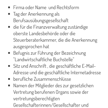
Firma oder Name und Rechtsform
Tag der Anerkennung als
Berufsausübungsgesellschaft
die für die Finanzverwaltung zuständige
oberste Landesbehörde oder die
Steuerberaterkammer, die die Anerkennung
ausgesprochen hat
Befugnis zur Führung der Bezeichnung
"Landwirtschaftliche Buchstelle"
Sitz und Anschrift , die geschäftliche E-Mail-
Adresse und die geschäftliche Internetadresse
berufliche Zusammenschlüsse
Namen der Mitglieder des zur gesetzlichen
Vertretung berufenen Organs sowie der
vertretungsberechtigten
Gesellschafterinnen/Gesellschafter und