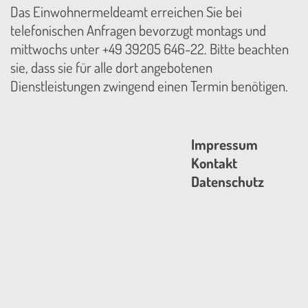
Das Einwohnermeldeamt erreichen Sie bei
telefonischen Anfragen bevorzugt montags und
mittwochs unter +49 39205 646-22. Bitte beachten
sie, dass sie für alle dort angebotenen
Dienstleistungen zwingend einen Termin benötigen.
Impressum
Kontakt
Datenschutz