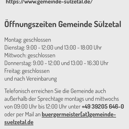
https://www.gemeinde-sülzetal.de/
Öffnungszeiten Gemeinde Sülzetal
Montag: geschlossen
Dienstag: 9:00 - 12:00 und 13:00 - 18:00 Uhr
Mittwoch: geschlossen
Donnerstag: 9:00 - 12:00 und 13:00 - 16:30 Uhr
Freitag: geschlossen
und nach Vereinbarung
Telefonisch erreichen Sie die Gemeinde auch
außerhalb der Sprechtage montags und mittwochs
von 09:00 Uhr bis 12:00 Uhr unter
+49 39205 646-0
oder per Mail an
buergermeister[at]gemeinde-
suelzetal.de