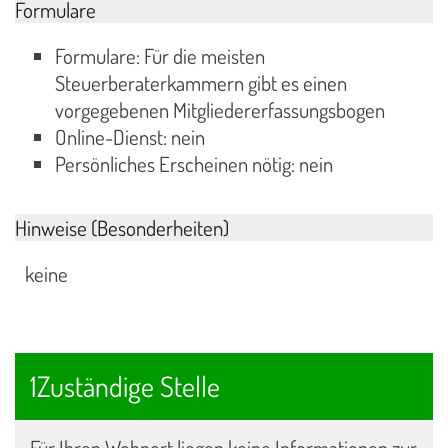
Formulare
Formulare: Für die meisten
Steuerberaterkammern gibt es einen
vorgegebenen Mitgliedererfassungsbogen
Online-Dienst: nein
Persönliches Erscheinen nötig: nein
Hinweise (Besonderheiten)
keine
1Zuständige Stelle