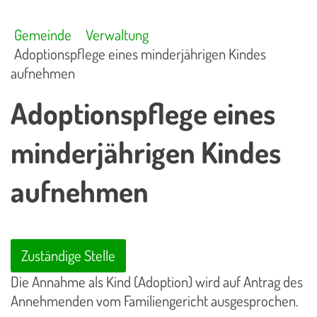
Gemeinde
Verwaltung
Adoptionspflege eines minderjährigen Kindes
aufnehmen
Adoptionspflege eines
minderjährigen Kindes
aufnehmen
Zuständige Stelle
Die Annahme als Kind (Adoption) wird auf Antrag des
Annehmenden vom Familiengericht ausgesprochen.