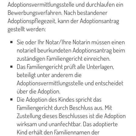
Adoptionsvermittlungsstelle und durchlaufen ein
Bewerbungsverfahren. Nach bestandener
Adoptionspflegezeit, kann der Adoptionsantrag
gestellt werden:
Sie oder Ihr Notar/Ihre Notarin müssen einen
notariell beurkundeten Adoptionsantrag beim
zuständigen Familiengericht einreichen.
Das Familiengericht prüft alle Unterlagen,
beteiligt unter anderem die
Adoptionsvermittlungsstelle und entscheidet
über die Adoption.
Die Adoption des Kindes spricht das
Familiengericht durch Beschluss aus. Mit
Zustellung dieses Beschlusses ist die Adoption
wirksam und unanfechtbar. Das adoptierte
Kind erhält den Familiennamen der