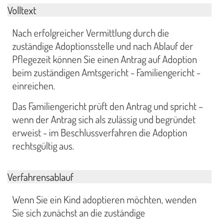
Volltext
Nach erfolgreicher Vermittlung durch die
zuständige Adoptionsstelle und nach Ablauf der
Pflegezeit können Sie einen Antrag auf Adoption
beim zuständigen Amtsgericht - Familiengericht -
einreichen.
Das Familiengericht prüft den Antrag und spricht –
wenn der Antrag sich als zulässig und begründet
erweist - im Beschlussverfahren die Adoption
rechtsgültig aus.
Verfahrensablauf
Wenn Sie ein Kind adoptieren möchten, wenden
Sie sich zunächst an die zuständige