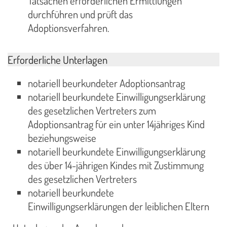
Tatsachen erforderlichen Ermittlungen
durchführen und prüft das
Adoptionsverfahren.
Erforderliche Unterlagen
notariell beurkundeter Adoptionsantrag
notariell beurkundete Einwilligungserklärung
des gesetzlichen Vertreters zum
Adoptionsantrag für ein unter 14jähriges Kind
beziehungsweise
notariell beurkundete Einwilligungserklärung
des über 14-jährigen Kindes mit Zustimmung
des gesetzlichen Vertreters
notariell beurkundete
Einwilligungserklärungen der leiblichen Eltern