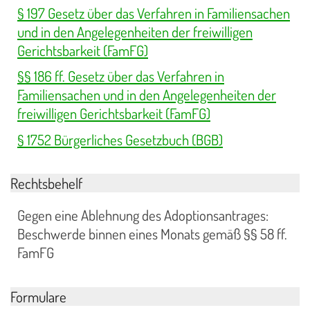
§ 197 Gesetz über das Verfahren in Familiensachen
und in den Angelegenheiten der freiwilligen
Gerichtsbarkeit (FamFG)
§§ 186 ff. Gesetz über das Verfahren in
Familiensachen und in den Angelegenheiten der
freiwilligen Gerichtsbarkeit (FamFG)
§ 1752 Bürgerliches Gesetzbuch (BGB)
Rechtsbehelf
Gegen eine Ablehnung des Adoptionsantrages:
Beschwerde binnen eines Monats gemäß §§ 58 ff.
FamFG
Formulare