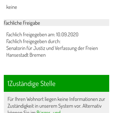
keine
Fachliche Freigabe
Fachlich freigegeben am: 10.09.2020
Fachlich freigegeben durch:
Senatorin für Justiz und Verfassung der Freien
Hansestadt Bremen
1Zuständige Stelle
Für Ihren Wohnort liegen keine Informationen zur
Zuständigkeit in unserem System vor. Alternativ
können Sie im
Bürger- und