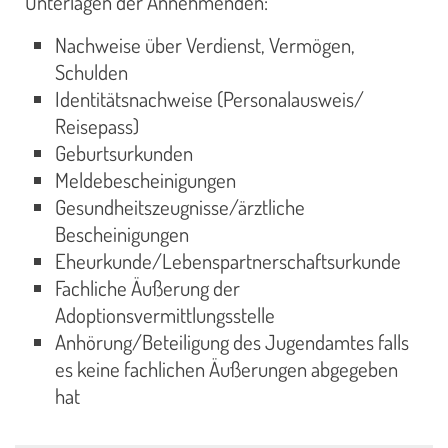
Unterlagen der Annehmenden:
Nachweise über Verdienst, Vermögen,
Schulden
Identitätsnachweise (Personalausweis/
Reisepass)
Geburtsurkunden
Meldebescheinigungen
Gesundheitszeugnisse/ärztliche
Bescheinigungen
Eheurkunde/Lebenspartnerschaftsurkunde
Fachliche Äußerung der
Adoptionsvermittlungsstelle
Anhörung/Beteiligung des Jugendamtes falls
es keine fachlichen Äußerungen abgegeben
hat