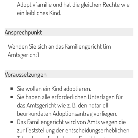
Adoptivfamilie und hat die gleichen Rechte wie
ein leibliches Kind.
Ansprechpunkt
Wenden Sie sich an das Familiengericht (im
Amtsgericht)
Voraussetzungen
Sie wollen ein Kind adoptieren.
Sie haben alle erforderlichen Unterlagen für
das Amtsgericht wie z. B. den notariell
beurkundeten Adoptionsantrag vorliegen.
Das Familiengericht wird von Amts wegen die
zur Feststellung der entscheidungserheblichen