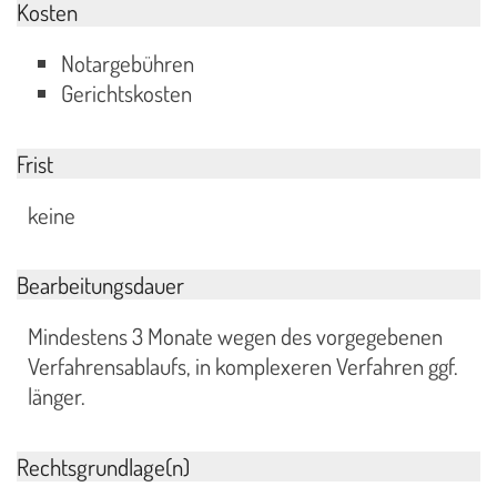
Kosten
Notargebühren
Gerichtskosten
Frist
keine
Bearbeitungsdauer
Mindestens 3 Monate wegen des vorgegebenen
Verfahrensablaufs, in komplexeren Verfahren ggf.
länger.
Rechtsgrundlage(n)