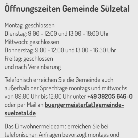
Öffnungszeiten Gemeinde Sülzetal
Montag: geschlossen
Dienstag: 9:00 - 12:00 und 13:00 - 18:00 Uhr
Mittwoch: geschlossen
Donnerstag: 9:00 - 12:00 und 13:00 - 16:30 Uhr
Freitag: geschlossen
und nach Vereinbarung
Telefonisch erreichen Sie die Gemeinde auch
außerhalb der Sprechtage montags und mittwochs
von 09:00 Uhr bis 12:00 Uhr unter
+49 39205 646-0
oder per Mail an
buergermeister[at]gemeinde-
suelzetal.de
Das Einwohnermeldeamt erreichen Sie bei
telefonischen Anfragen bevorzugt montags und