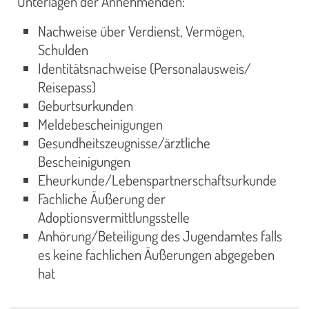
Unterlagen der Annehmenden:
Nachweise über Verdienst, Vermögen,
Schulden
Identitätsnachweise (Personalausweis/
Reisepass)
Geburtsurkunden
Meldebescheinigungen
Gesundheitszeugnisse/ärztliche
Bescheinigungen
Eheurkunde/Lebenspartnerschaftsurkunde
Fachliche Äußerung der
Adoptionsvermittlungsstelle
Anhörung/Beteiligung des Jugendamtes falls
es keine fachlichen Äußerungen abgegeben
hat