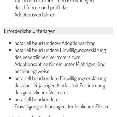
Tatsachen erforderlichen Ermittlungen
durchführen und prüft das
Adoptionsverfahren.
Erforderliche Unterlagen
notariell beurkundeter Adoptionsantrag
notariell beurkundete Einwilligungserklärung
des gesetzlichen Vertreters zum
Adoptionsantrag für ein unter 14jähriges Kind
beziehungsweise
notariell beurkundete Einwilligungserklärung
des über 14-jährigen Kindes mit Zustimmung
des gesetzlichen Vertreters
notariell beurkundete
Einwilligungserklärungen der leiblichen Eltern