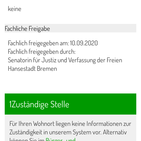
keine
Fachliche Freigabe
Fachlich freigegeben am: 10.09.2020
Fachlich freigegeben durch:
Senatorin für Justiz und Verfassung der Freien
Hansestadt Bremen
1Zuständige Stelle
Für Ihren Wohnort liegen keine Informationen zur
Zuständigkeit in unserem System vor. Alternativ
können Sie im
Bürger- und