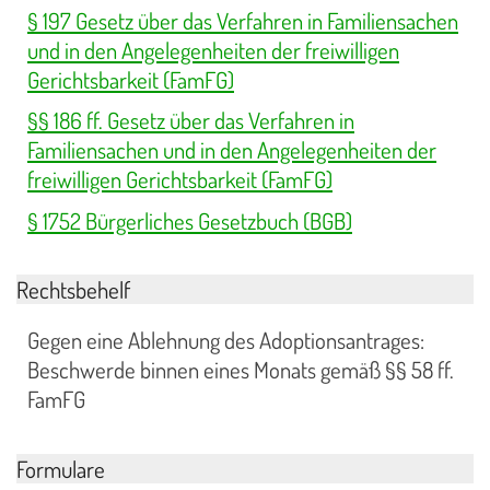
§ 197 Gesetz über das Verfahren in Familiensachen
und in den Angelegenheiten der freiwilligen
Gerichtsbarkeit (FamFG)
§§ 186 ff. Gesetz über das Verfahren in
Familiensachen und in den Angelegenheiten der
freiwilligen Gerichtsbarkeit (FamFG)
§ 1752 Bürgerliches Gesetzbuch (BGB)
Rechtsbehelf
Gegen eine Ablehnung des Adoptionsantrages:
Beschwerde binnen eines Monats gemäß §§ 58 ff.
FamFG
Formulare