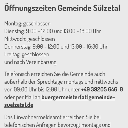
Öffnungszeiten Gemeinde Sülzetal
Montag: geschlossen
Dienstag: 9:00 - 12:00 und 13:00 - 18:00 Uhr
Mittwoch: geschlossen
Donnerstag: 9:00 - 12:00 und 13:00 - 16:30 Uhr
Freitag: geschlossen
und nach Vereinbarung
Telefonisch erreichen Sie die Gemeinde auch
außerhalb der Sprechtage montags und mittwochs
von 09:00 Uhr bis 12:00 Uhr unter
+49 39205 646-0
oder per Mail an
buergermeister[at]gemeinde-
suelzetal.de
Das Einwohnermeldeamt erreichen Sie bei
telefonischen Anfragen bevorzugt montags und