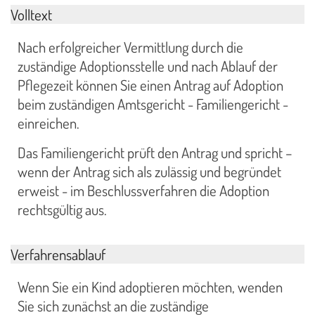
Volltext
Nach erfolgreicher Vermittlung durch die
zuständige Adoptionsstelle und nach Ablauf der
Pflegezeit können Sie einen Antrag auf Adoption
beim zuständigen Amtsgericht - Familiengericht -
einreichen.
Das Familiengericht prüft den Antrag und spricht –
wenn der Antrag sich als zulässig und begründet
erweist - im Beschlussverfahren die Adoption
rechtsgültig aus.
Verfahrensablauf
Wenn Sie ein Kind adoptieren möchten, wenden
Sie sich zunächst an die zuständige