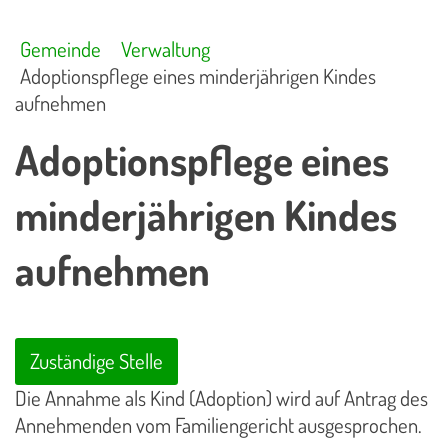
Gemeinde
Verwaltung
Adoptionspflege eines minderjährigen Kindes
aufnehmen
Adoptionspflege eines
minderjährigen Kindes
aufnehmen
Zuständige Stelle
Die Annahme als Kind (Adoption) wird auf Antrag des
Annehmenden vom Familiengericht ausgesprochen.