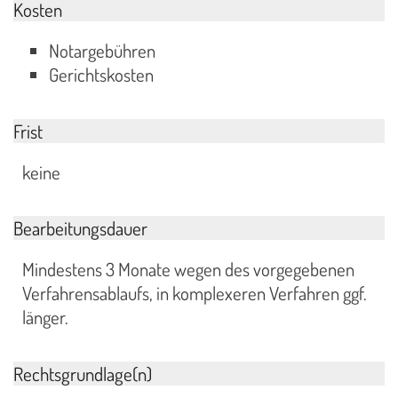
Kosten
Notargebühren
Gerichtskosten
Frist
keine
Bearbeitungsdauer
Mindestens 3 Monate wegen des vorgegebenen
Verfahrensablaufs, in komplexeren Verfahren ggf.
länger.
Rechtsgrundlage(n)