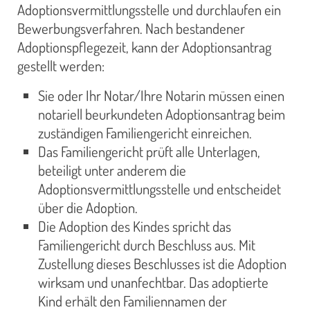
Adoptionsvermittlungsstelle und durchlaufen ein
Bewerbungsverfahren. Nach bestandener
Adoptionspflegezeit, kann der Adoptionsantrag
gestellt werden:
Sie oder Ihr Notar/Ihre Notarin müssen einen
notariell beurkundeten Adoptionsantrag beim
zuständigen Familiengericht einreichen.
Das Familiengericht prüft alle Unterlagen,
beteiligt unter anderem die
Adoptionsvermittlungsstelle und entscheidet
über die Adoption.
Die Adoption des Kindes spricht das
Familiengericht durch Beschluss aus. Mit
Zustellung dieses Beschlusses ist die Adoption
wirksam und unanfechtbar. Das adoptierte
Kind erhält den Familiennamen der