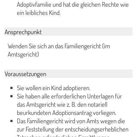
Adoptivfamilie und hat die gleichen Rechte wie
ein leibliches Kind.
Ansprechpunkt
Wenden Sie sich an das Familiengericht (im
Amtsgericht)
Voraussetzungen
Sie wollen ein Kind adoptieren.
Sie haben alle erforderlichen Unterlagen für
das Amtsgericht wie z. B. den notariell
beurkundeten Adoptionsantrag vorliegen.
Das Familiengericht wird von Amts wegen die
zur Feststellung der entscheidungserheblichen