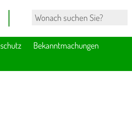
schutz
Bekanntmachungen