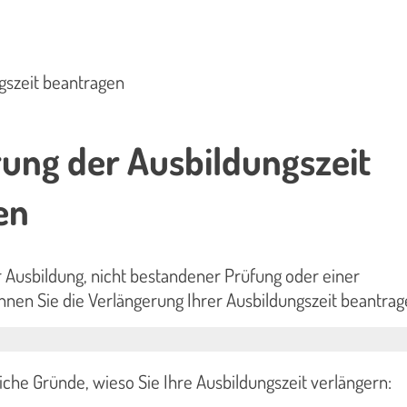
gszeit beantragen
ung der Ausbildungszeit
en
 Ausbildung, nicht bestandener Prüfung oder einer
önnen Sie die Verlängerung Ihrer Ausbildungszeit beantrag
liche Gründe, wieso Sie Ihre Ausbildungszeit verlängern: