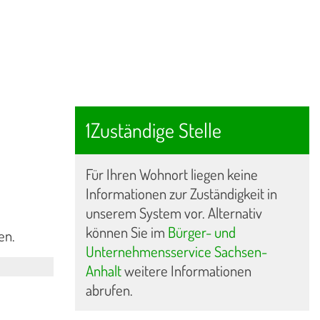
1Zuständige Stelle
Für Ihren Wohnort liegen keine
Informationen zur Zuständigkeit in
unserem System vor. Alternativ
können Sie im
Bürger- und
en.
Unternehmensservice Sachsen-
Anhalt
weitere Informationen
abrufen.