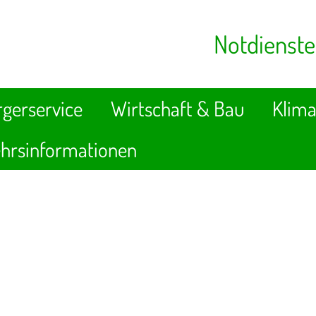
Notdienste
gerservice
Wirtschaft & Bau
Klima
hrsinformationen