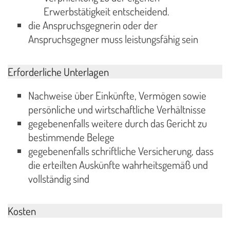
Erwerbstätigkeit entscheidend.
die Anspruchsgegnerin oder der
Anspruchsgegner muss leistungsfähig sein
Erforderliche Unterlagen
Nachweise über Einkünfte, Vermögen sowie
persönliche und wirtschaftliche Verhältnisse
gegebenenfalls weitere durch das Gericht zu
bestimmende Belege
gegebenenfalls schriftliche Versicherung, dass
die erteilten Auskünfte wahrheitsgemäß und
vollständig sind
Kosten