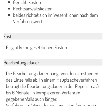
Gerichtskosten
Rechtsanwaltskosten
beides richtet sich im Wesentlichen nach dem
Verfahrenswert
Frist
Es gibt keine gesetzlichen Fristen.
Bearbeitungsdauer
Die Bearbeitungsdauer hängt von den Umständen
des Einzelfalls ab. In einem Hauptsacheverfahren
beträgt die Bearbeitungsdauer in der Regel circa 3
bis 6 Monate, in komplexeren Verfahren
gegebenenfalls auch länger.
Verfahren im Wege der einstweiligen Anordnung