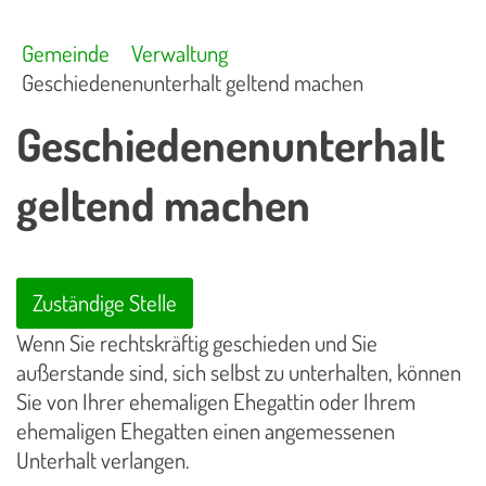
Gemeinde
Verwaltung
Geschiedenenunterhalt geltend machen
Geschiedenenunterhalt
geltend machen
Zuständige Stelle
Wenn Sie rechtskräftig geschieden und Sie
außerstande sind, sich selbst zu unterhalten, können
Sie von Ihrer ehemaligen Ehegattin oder Ihrem
ehemaligen Ehegatten einen angemessenen
Unterhalt verlangen.