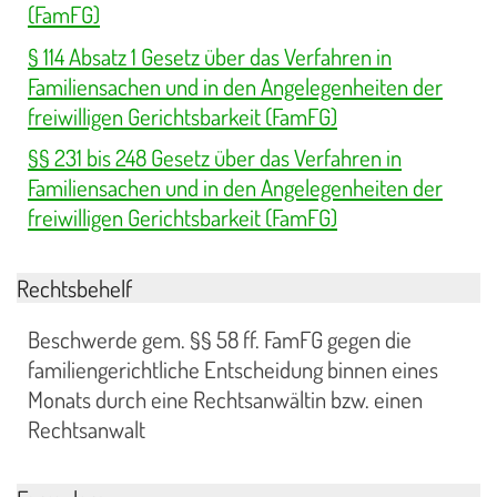
(FamFG)
§ 114 Absatz 1 Gesetz über das Verfahren in
Familiensachen und in den Angelegenheiten der
freiwilligen Gerichtsbarkeit (FamFG)
§§ 231 bis 248 Gesetz über das Verfahren in
Familiensachen und in den Angelegenheiten der
freiwilligen Gerichtsbarkeit (FamFG)
Rechtsbehelf
Beschwerde gem. §§ 58 ff. FamFG gegen die
familiengerichtliche Entscheidung binnen eines
Monats durch eine Rechtsanwältin bzw. einen
Rechtsanwalt