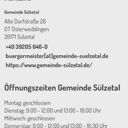
Gemeinde Sülzetal
Alte Dorfstraße 26
OT Osterweddingen
39171 Sülzetal
+49 39205 646-0
buergermeister[at]gemeinde-suelzetal.de
https://www.gemeinde-sülzetal.de/
Öffnungszeiten Gemeinde Sülzetal
Montag: geschlossen
Dienstag: 9:00 - 12:00 und 13:00 - 18:00 Uhr
Mittwoch: geschlossen
Donnerstag: 9:00 - 12:00 und 13:00 - 16:30 Uhr