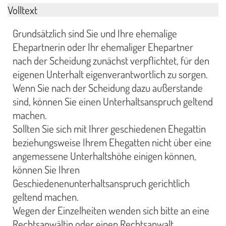
Volltext
Grundsätzlich sind Sie und Ihre ehemalige
Ehepartnerin oder Ihr ehemaliger Ehepartner
nach der Scheidung zunächst verpflichtet, für den
eigenen Unterhalt eigenverantwortlich zu sorgen.
Wenn Sie nach der Scheidung dazu außerstande
sind, können Sie einen Unterhaltsanspruch geltend
machen.
Sollten Sie sich mit Ihrer geschiedenen Ehegattin
beziehungsweise Ihrem Ehegatten nicht über eine
angemessene Unterhaltshöhe einigen können,
können Sie Ihren
Geschiedenenunterhaltsanspruch gerichtlich
geltend machen.
Wegen der Einzelheiten wenden sich bitte an eine
Rechtsanwältin oder einen Rechtsanwalt.