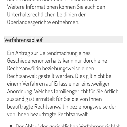
Weitere Informationen können Sie auch den
Unterhaltsrechtlichen Leitlinien der
Oberlandesgerichte entnehmen.
Verfahrensablauf
Ein Antrag zur Geltendmachung eines
Geschiedenenunterhalts kann nur durch eine
Rechtsanwältin beziehungsweise einen
Rechtsanwalt gestellt werden. Dies gilt nicht bei
einem Verfahren auf Erlass einer einstweiligen
Anordnung. Welches Familiengericht für Sie örtlich
zuständig ist ermittelt für Sie die von Ihnen
beauftragte Rechtsanwältin beziehungsweise der
von Ihnen beauftragte Rechtsanwalt.
Der Ablauf des gerichtlichen Verfahrens richtet