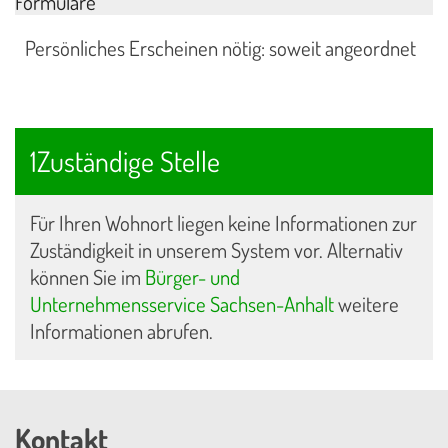
Formulare
Persönliches Erscheinen nötig: soweit angeordnet
1Zuständige Stelle
Für Ihren Wohnort liegen keine Informationen zur
Zuständigkeit in unserem System vor. Alternativ
können Sie im
Bürger- und
Unternehmensservice Sachsen-Anhalt
weitere
Informationen abrufen.
Kontakt