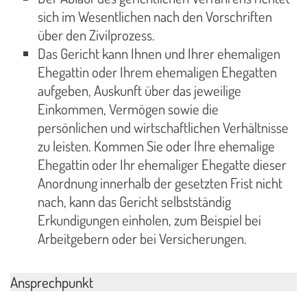
sich im Wesentlichen nach den Vorschriften
über den Zivilprozess.
Das Gericht kann Ihnen und Ihrer ehemaligen
Ehegattin oder Ihrem ehemaligen Ehegatten
aufgeben, Auskunft über das jeweilige
Einkommen, Vermögen sowie die
persönlichen und wirtschaftlichen Verhältnisse
zu leisten. Kommen Sie oder Ihre ehemalige
Ehegattin oder Ihr ehemaliger Ehegatte dieser
Anordnung innerhalb der gesetzten Frist nicht
nach, kann das Gericht selbstständig
Erkundigungen einholen, zum Beispiel bei
Arbeitgebern oder bei Versicherungen.
Ansprechpunkt