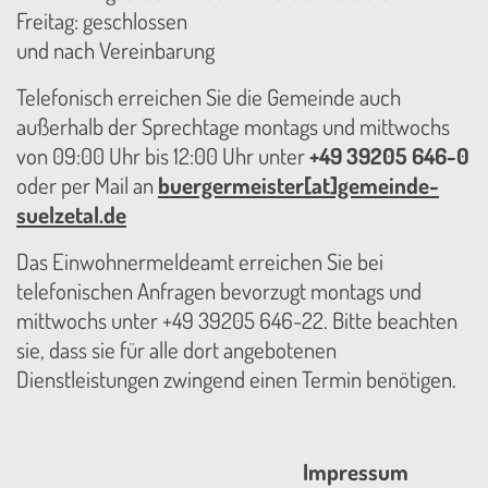
Freitag: geschlossen
und nach Vereinbarung
Telefonisch erreichen Sie die Gemeinde auch
außerhalb der Sprechtage montags und mittwochs
von 09:00 Uhr bis 12:00 Uhr unter
+49 39205 646-0
oder per Mail an
buergermeister[at]gemeinde-
suelzetal.de
Das Einwohnermeldeamt erreichen Sie bei
telefonischen Anfragen bevorzugt montags und
mittwochs unter +49 39205 646-22. Bitte beachten
sie, dass sie für alle dort angebotenen
Dienstleistungen zwingend einen Termin benötigen.
Impressum