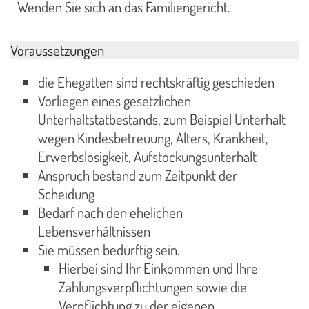
Wenden Sie sich an das Familiengericht.
Voraussetzungen
die Ehegatten sind rechtskräftig geschieden
Vorliegen eines gesetzlichen
Unterhaltstatbestands, zum Beispiel Unterhalt
wegen Kindesbetreuung, Alters, Krankheit,
Erwerbslosigkeit, Aufstockungsunterhalt
Anspruch bestand zum Zeitpunkt der
Scheidung
Bedarf nach den ehelichen
Lebensverhältnissen
Sie müssen bedürftig sein.
Hierbei sind Ihr Einkommen und Ihre
Zahlungsverpflichtungen sowie die
Verpflichtung zu der eigenen