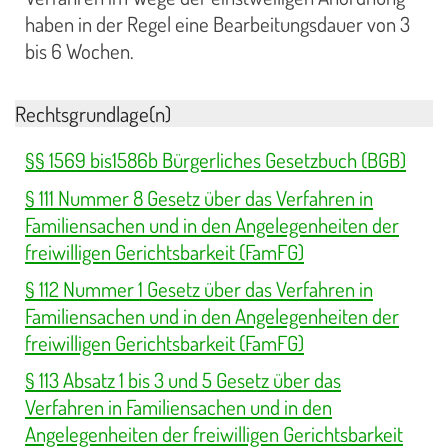
haben in der Regel eine Bearbeitungsdauer von 3
bis 6 Wochen.
Rechtsgrundlage(n)
§§ 1569 bis1586b Bürgerliches Gesetzbuch (BGB)
§ 111 Nummer 8 Gesetz über das Verfahren in
Familiensachen und in den Angelegenheiten der
freiwilligen Gerichtsbarkeit (FamFG)
§ 112 Nummer 1 Gesetz über das Verfahren in
Familiensachen und in den Angelegenheiten der
freiwilligen Gerichtsbarkeit (FamFG)
§ 113 Absatz 1 bis 3 und 5 Gesetz über das
Verfahren in Familiensachen und in den
Angelegenheiten der freiwilligen Gerichtsbarkeit