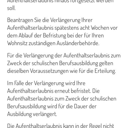
soll.
Beantragen Sie die Verlängerung Ihrer
Aufenthaltserlaubnis spätestens acht Wochen vor
dem Ablauf der Befristung bei der für Ihren
Wohnsitz zuständigen Ausländerbehörde.
Für die Verlängerung der Aufenthaltserlaubnis zum
Zweck der schulischen Berufsausbildung gelten
dieselben Voraussetzungen wie für die Erteilung.
Im Falle der Verlängerung wird Ihre
Aufenthaltserlaubnis erneut befristet. Die
Aufenthaltserlaubnis zum Zweck der schulischen
Berufsausbildung wird für die Dauer der
Ausbildung verlängert.
Die Aufenthaltserlaubnis kann in der Regel nicht