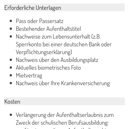
Erforderliche Unterlagen
Pass oder Passersatz
Bestehender Aufenthaltstitel
Nachweise zum Lebensunterhalt (z.B.
Sperrkonto bei einer deutschen Bank oder
Verpflichtungserklärung)
Nachweis über den Ausbildungsplatz
Aktuelles biometrisches Foto
Mietvertrag
Nachweis über Ihre Krankenversicherung
Kosten
Verlängerung der Aufenthaltserlaubnis zum
Zweck der schulischen Berufsausbildung: