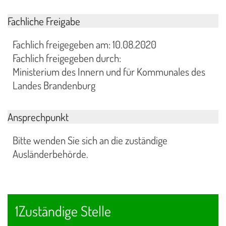
Fachliche Freigabe
Fachlich freigegeben am: 10.08.2020
Fachlich freigegeben durch:
Ministerium des Innern und für Kommunales des
Landes Brandenburg
Ansprechpunkt
Bitte wenden Sie sich an die zuständige
Ausländerbehörde.
1Zuständige Stelle