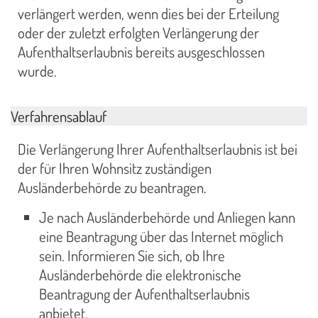
verlängert werden, wenn dies bei der Erteilung
oder der zuletzt erfolgten Verlängerung der
Aufenthaltserlaubnis bereits ausgeschlossen
wurde.
Verfahrensablauf
Die Verlängerung Ihrer Aufenthaltserlaubnis ist bei
der für Ihren Wohnsitz zuständigen
Ausländerbehörde zu beantragen.
Je nach Ausländerbehörde und Anliegen kann
eine Beantragung über das Internet möglich
sein. Informieren Sie sich, ob Ihre
Ausländerbehörde die elektronische
Beantragung der Aufenthaltserlaubnis
anbietet.