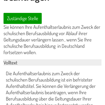
Zuständige Stelle
Sie können Ihre Aufenthaltserlaubnis zum Zweck der
schulischen Berufsausbildung vor Ablauf ihrer
Geltungsdauer verlängern lassen , wenn Sie Ihre
schulische Berufsausbildung in Deutschland
fortsetzen wollen.
Volltext
Die Aufenthaltserlaubnis zum Zweck der
schulischen Berufsausbildung ist ein befristeter
Aufenthaltstitel. Sie können die Verlängerung der
Aufenthaltserlaubnis beantragen, wenn Ihre
Berufsausbildung über die Geltungsdauer Ihrer
Aufenthaltserlaubnis hinaus fortgesetzt werden