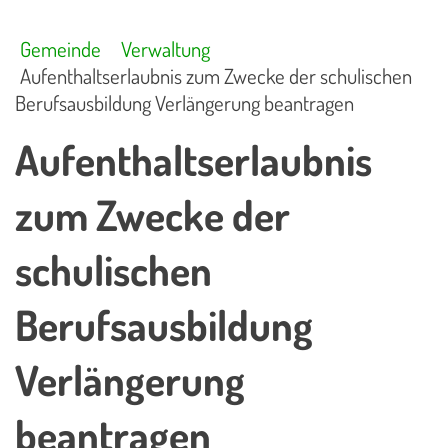
Gemeinde
Verwaltung
Aufenthaltserlaubnis zum Zwecke der schulischen
Berufsausbildung Verlängerung beantragen
Aufenthaltserlaubnis
zum Zwecke der
schulischen
Berufsausbildung
Verlängerung
beantragen