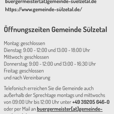
buergermeister[at]gemeinde-suelzetal.de
https://www.gemeinde-sülzetal.de/
Öffnungszeiten Gemeinde Sülzetal
Montag: geschlossen
Dienstag: 9:00 - 12:00 und 13:00 - 18:00 Uhr
Mittwoch: geschlossen
Donnerstag: 9:00 - 12:00 und 13:00 - 16:30 Uhr
Freitag: geschlossen
und nach Vereinbarung
Telefonisch erreichen Sie die Gemeinde auch
außerhalb der Sprechtage montags und mittwochs
von 09:00 Uhr bis 12:00 Uhr unter
+49 39205 646-0
oder per Mail an
buergermeister[at]gemeinde-