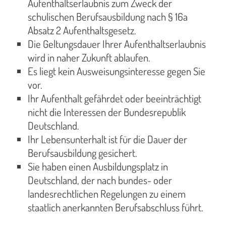
Aufenthaltserlaubnis zum Zweck der
schulischen Berufsausbildung nach § 16a
Absatz 2 Aufenthaltsgesetz.
Die Geltungsdauer Ihrer Aufenthaltserlaubnis
wird in naher Zukunft ablaufen.
Es liegt kein Ausweisungsinteresse gegen Sie
vor.
Ihr Aufenthalt gefährdet oder beeinträchtigt
nicht die Interessen der Bundesrepublik
Deutschland.
Ihr Lebensunterhalt ist für die Dauer der
Berufsausbildung gesichert.
Sie haben einen Ausbildungsplatz in
Deutschland, der nach bundes- oder
landesrechtlichen Regelungen zu einem
staatlich anerkannten Berufsabschluss führt.