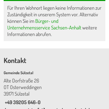
Für Ihren Wohnort liegen keine Informationen zur
Zuständigkeit in unserem System vor. Alternativ
können Sie im
Bürger- und
Unternehmensservice Sachsen-Anhalt
weitere
Informationen abrufen.
Kontakt
Gemeinde Sülzetal
Alte Dorfstraße 26
OT Osterweddingen
39171 Sülzetal
+49 39205 646-0