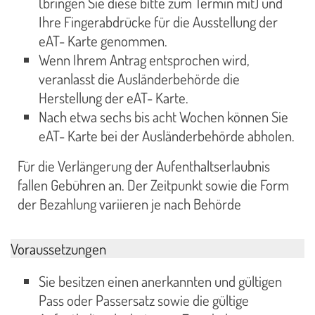
(bringen Sie diese bitte zum Termin mit) und
Ihre Fingerabdrücke für die Ausstellung der
eAT- Karte genommen.
Wenn Ihrem Antrag entsprochen wird,
veranlasst die Ausländerbehörde die
Herstellung der eAT- Karte.
Nach etwa sechs bis acht Wochen können Sie
eAT- Karte bei der Ausländerbehörde abholen.
Für die Verlängerung der Aufenthaltserlaubnis
fallen Gebühren an. Der Zeitpunkt sowie die Form
der Bezahlung variieren je nach Behörde
Voraussetzungen
Sie besitzen einen anerkannten und gültigen
Pass oder Passersatz sowie die gültige