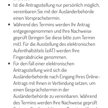
Ist die Antragsstellung nur persönlich möglich,
vereinbaren Sie mit der Ausländerbehörde
einen Vorsprachetermin.
Während des Termins werden Ihr Antrag
entgegengenommen und Ihre Nachweise
geprüft (bringen Sie diese bitte zum Termin
mit). Für die Ausstellung des elektronischen
Aufenthaltstitels (eAT) werden Ihre
Fingerabdrücke genommen.
Für den Fall einer elektronischen
Antragsstellung wird sich die
Ausländerbehörde nach Eingang Ihres Online-
Antrags mit Ihnen in Verbindung setzen, um
einen Gesprächstermin in der
Ausländerbehörde zu vereinbaren. Während
des Termins werden Ihre Nachweise geprüft