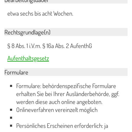
etwa sechs bis acht Wochen.
Rechtsgrundlage(n)
§ 8 Abs. 1 i.V.m. § 16a Abs. 2 AufenthG
Aufenthaltsgesetz
Formulare
Formulare: behördenspezifische Formulare
erhalten Sie bei Ihrer Ausländerbehörde, ggf.
werden diese auch online angeboten.
Onlineverfahren vereinzelt möglich
Persönliches Erscheinen erforderlich: ja