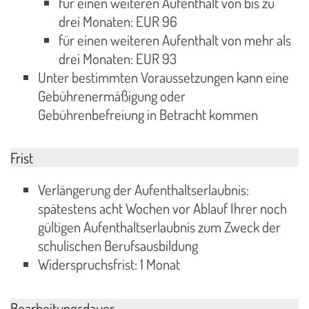
für einen weiteren Aufenthalt von bis zu
drei Monaten: EUR 96
für einen weiteren Aufenthalt von mehr als
drei Monaten: EUR 93
Unter bestimmten Voraussetzungen kann eine
Gebührenermäßigung oder
Gebührenbefreiung in Betracht kommen
Frist
Verlängerung der Aufenthaltserlaubnis:
spätestens acht Wochen vor Ablauf Ihrer noch
gültigen Aufenthaltserlaubnis zum Zweck der
schulischen Berufsausbildung
Widerspruchsfrist: 1 Monat
Bearbeitungsdauer