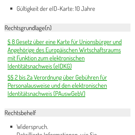
Gültigkeit der eID-Karte: 10 Jahre
Rechtsgrundlage(n)
§ 8 Gesetz über eine Karte für Unionsbürger und
Angehörige des Europäischen Wirtschaftsraums
mit Funktion zum elektronischen
Identitätsnachweis (eIDKG)
§§ 2 bis 2a Verordnung über Gebühren für
Personalausweise und den elektronischen
Identitätsnachweis (PAuswGebV)
Rechtsbehelf
Widerspruch.
Detaillierte Informationen, wie Sie