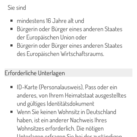
Sie sind
mindestens 16 Jahre alt und
Bürgerin oder Bürger eines anderen Staates
der Europäischen Union oder
Bürgerin oder Bürger eines anderen Staates
des Europäischen Wirtschaftsraums.
Erforderliche Unterlagen
ID-Karte (Personalausweis), Pass oder ein
anderes, von Ihrem Heimatstaat ausgestelltes
und gültiges Identitätsdokument
Wenn Sie keinen Wohnsitz in Deutschland
haben, ist ein anderer Nachweis Ihres
Wohnsitzes erforderlich. Die nötigen
Unterlagen erfragen Sie bei der zuständigen