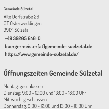
Gemeinde Sülzetal
Alte Dorfstraße 26
OT Osterweddingen
39171 Sülzetal
+49 39205 646-0
buergermeister[at]gemeinde-suelzetal.de
https://www.gemeinde-sülzetal.de/
Öffnungszeiten Gemeinde Sülzetal
Montag: geschlossen
Dienstag: 9:00 - 12:00 und 13:00 - 18:00 Uhr
Mittwoch: geschlossen
Donnerstag: 9:00 - 12:00 und 13:00 - 16:30 Uhr