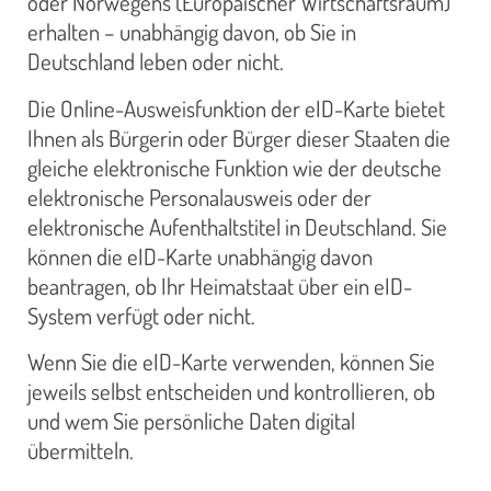
oder Norwegens (Europäischer Wirtschaftsraum)
erhalten – unabhängig davon, ob Sie in
Deutschland leben oder nicht.
Die Online-Ausweisfunktion der eID-Karte bietet
Ihnen als Bürgerin oder Bürger dieser Staaten die
gleiche elektronische Funktion wie der deutsche
elektronische Personalausweis oder der
elektronische Aufenthaltstitel in Deutschland. Sie
können die eID-Karte unabhängig davon
beantragen, ob Ihr Heimatstaat über ein eID-
System verfügt oder nicht.
Wenn Sie die eID-Karte verwenden, können Sie
jeweils selbst entscheiden und kontrollieren, ob
und wem Sie persönliche Daten digital
übermitteln.