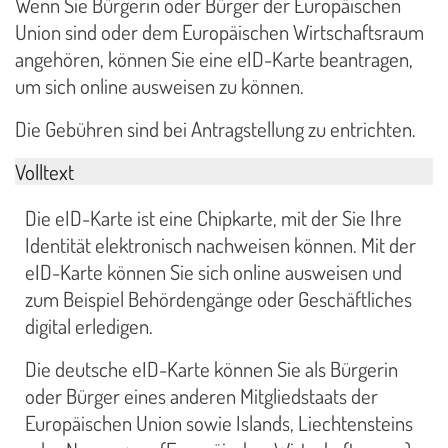
Wenn Sie Bürgerin oder Bürger der Europäischen
Union sind oder dem Europäischen Wirtschaftsraum
angehören, können Sie eine eID-Karte beantragen,
um sich online ausweisen zu können.
Die Gebühren sind bei Antragstellung zu entrichten.
Volltext
Die eID-Karte ist eine Chipkarte, mit der Sie Ihre
Identität elektronisch nachweisen können. Mit der
eID-Karte können Sie sich online ausweisen und
zum Beispiel Behördengänge oder Geschäftliches
digital erledigen.
Die deutsche eID-Karte können Sie als Bürgerin
oder Bürger eines anderen Mitgliedstaats der
Europäischen Union sowie Islands, Liechtensteins