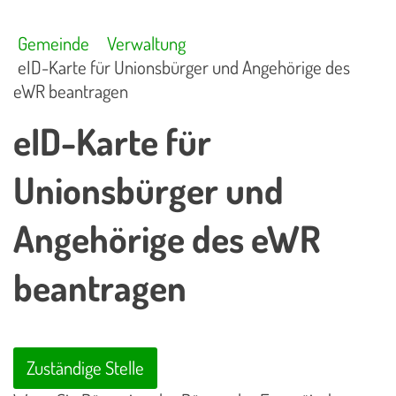
Gemeinde
Verwaltung
eID-Karte für Unionsbürger und Angehörige des
eWR beantragen
eID-Karte für
Unionsbürger und
Angehörige des eWR
beantragen
Zuständige Stelle