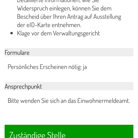
Widerspruch einlegen, können Sie dem
Bescheid über Ihren Antrag auf Ausstellung
der eID-Karte entnehmen.
Klage vor dem Verwaltungsgericht
Formulare
Persönliches Erscheinen nötig: ja
Ansprechpunkt
Bitte wenden Sie sich an das Einwohnermeldeamt.
Zuständige Stelle