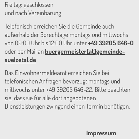
Freitag: geschlossen
und nach Vereinbarung
Telefonisch erreichen Sie die Gemeinde auch
außerhalb der Sprechtage montags und mittwochs
von 09:00 Uhr bis 12:00 Uhr unter
+49 39205 646-0
oder per Mail an
buergermeister[at]gemeinde-
suelzetal.de
Das Einwohnermeldeamt erreichen Sie bei
telefonischen Anfragen bevorzugt montags und
mittwochs unter +49 39205 646-22. Bitte beachten
sie, dass sie für alle dort angebotenen
Dienstleistungen zwingend einen Termin benötigen.
Impressum