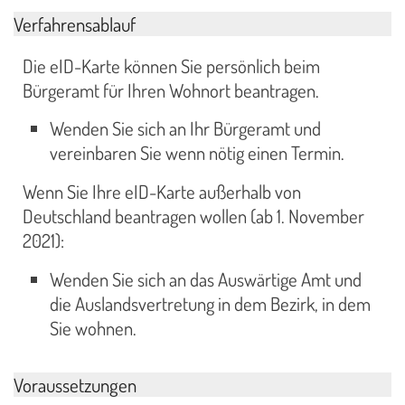
Verfahrensablauf
Die eID-Karte können Sie persönlich beim
Bürgeramt für Ihren Wohnort beantragen.
Wenden Sie sich an Ihr Bürgeramt und
vereinbaren Sie wenn nötig einen Termin.
Wenn Sie Ihre eID-Karte außerhalb von
Deutschland beantragen wollen (ab 1. November
2021):
Wenden Sie sich an das Auswärtige Amt und
die Auslandsvertretung in dem Bezirk, in dem
Sie wohnen.
Voraussetzungen