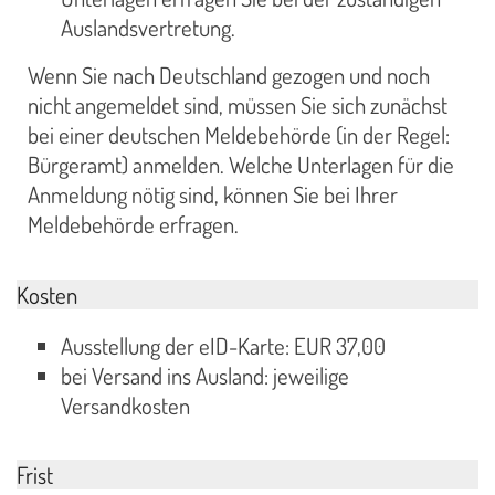
Auslandsvertretung.
Wenn Sie nach Deutschland gezogen und noch
nicht angemeldet sind, müssen Sie sich zunächst
bei einer deutschen Meldebehörde (in der Regel:
Bürgeramt) anmelden. Welche Unterlagen für die
Anmeldung nötig sind, können Sie bei Ihrer
Meldebehörde erfragen.
Kosten
Ausstellung der eID-Karte: EUR 37,00
bei Versand ins Ausland: jeweilige
Versandkosten
Frist