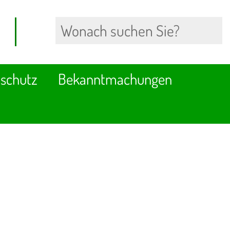
schutz
Bekanntmachungen