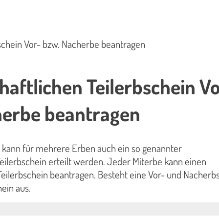
schein Vor- bzw. Nacherbe beantragen
aftlichen Teilerbschein Vo
herbe beantragen
 kann für mehrere Erben auch ein so genannter
eilerbschein erteilt werden. Jeder Miterbe kann einen
eilerbschein beantragen. Besteht eine Vor- und Nacherbs
hein aus.