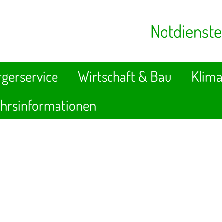
Notdienste
gerservice
Wirtschaft & Bau
Klima
hrsinformationen