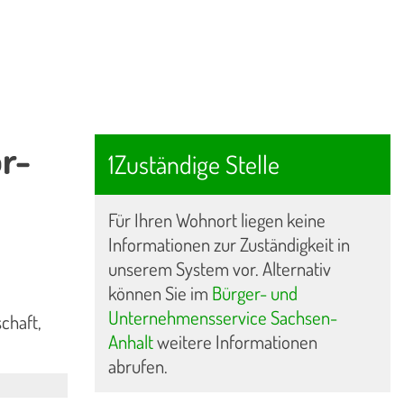
r-
1Zuständige Stelle
Für Ihren Wohnort liegen keine
Informationen zur Zuständigkeit in
unserem System vor. Alternativ
können Sie im
Bürger- und
Unternehmensservice Sachsen-
chaft,
Anhalt
weitere Informationen
abrufen.